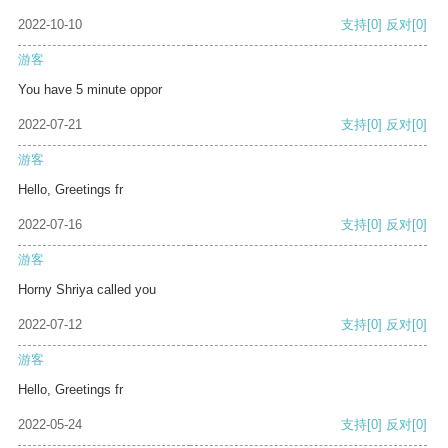
2022-10-10
支持
[0]
反对
[0]
游客
You have 5 minute oppor
2022-07-21
支持
[0]
反对
[0]
游客
Hello, Greetings fr
2022-07-16
支持
[0]
反对
[0]
游客
Horny Shriya called you
2022-07-12
支持
[0]
反对
[0]
游客
Hello, Greetings fr
2022-05-24
支持
[0]
反对
[0]