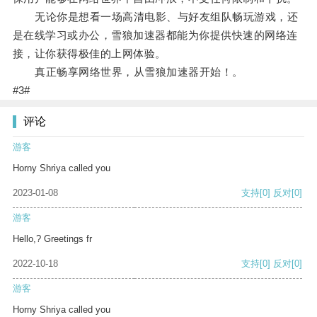
无论你是想看一场高清电影、与好友组队畅玩游戏，还
是在线学习或办公，雪狼加速器都能为你提供快速的网络连
接，让你获得极佳的上网体验。
真正畅享网络世界，从雪狼加速器开始！。
#3#
评论
游客
Horny Shriya called you
2023-01-08
支持
[0]
反对
[0]
游客
Hello,? Greetings fr
2022-10-18
支持
[0]
反对
[0]
游客
Horny Shriya called you