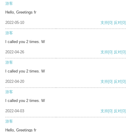
游客
Hello, Greetings fr
2022-05-10
支持
[0]
反对
[0]
游客
I called you 2 times. W
2022-04-26
支持
[0]
反对
[0]
游客
I called you 2 times. W
2022-04-20
支持
[0]
反对
[0]
游客
I called you 2 times. W
2022-04-03
支持
[0]
反对
[0]
游客
Hello, Greetings fr