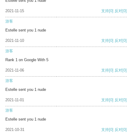
Estelle sent you 1 nude
2021-11-15
支持
[0]
反对
[0]
游客
Estelle sent you 1 nude
2021-11-10
支持
[0]
反对
[0]
游客
Rank 1 on Google With 5
2021-11-06
支持
[0]
反对
[0]
游客
Estelle sent you 1 nude
2021-11-01
支持
[0]
反对
[0]
游客
Estelle sent you 1 nude
2021-10-31
支持
[0]
反对
[0]