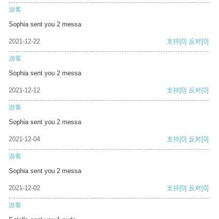
游客
Sophia sent you 2 messa
2021-12-22
支持
[0]
反对
[0]
游客
Sophia sent you 2 messa
2021-12-12
支持
[0]
反对
[0]
游客
Sophia sent you 2 messa
2021-12-04
支持
[0]
反对
[0]
游客
Sophia sent you 2 messa
2021-12-02
支持
[0]
反对
[0]
游客