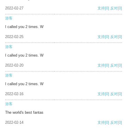
2022-02-27
支持
[0]
反对
[0]
游客
I called you 2 times. W
2022-02-25
支持
[0]
反对
[0]
游客
I called you 2 times. W
2022-02-20
支持
[0]
反对
[0]
游客
I called you 2 times. W
2022-02-16
支持
[0]
反对
[0]
游客
The world's best fantas
2022-02-14
支持
[0]
反对
[0]