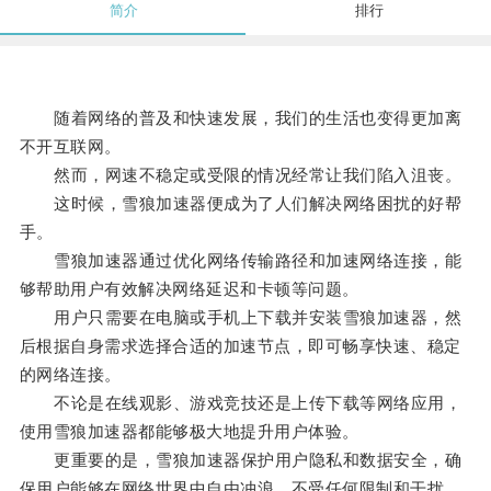
简介
排行
随着网络的普及和快速发展，我们的生活也变得更加离
不开互联网。
然而，网速不稳定或受限的情况经常让我们陷入沮丧。
这时候，雪狼加速器便成为了人们解决网络困扰的好帮
手。
雪狼加速器通过优化网络传输路径和加速网络连接，能
够帮助用户有效解决网络延迟和卡顿等问题。
用户只需要在电脑或手机上下载并安装雪狼加速器，然
后根据自身需求选择合适的加速节点，即可畅享快速、稳定
的网络连接。
不论是在线观影、游戏竞技还是上传下载等网络应用，
使用雪狼加速器都能够极大地提升用户体验。
更重要的是，雪狼加速器保护用户隐私和数据安全，确
保用户能够在网络世界中自由冲浪，不受任何限制和干扰。