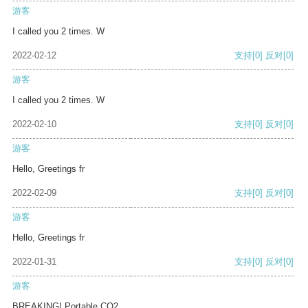
游客
I called you 2 times. W
2022-02-12
支持
[0]
反对
[0]
游客
I called you 2 times. W
2022-02-10
支持
[0]
反对
[0]
游客
Hello, Greetings fr
2022-02-09
支持
[0]
反对
[0]
游客
Hello, Greetings fr
2022-01-31
支持
[0]
反对
[0]
游客
BREAKING! Portable CO2