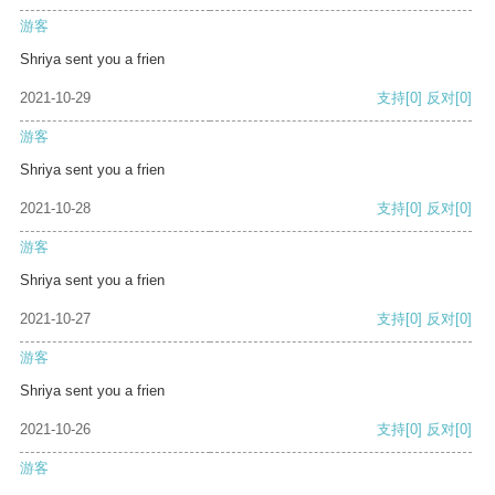
游客
Shriya sent you a frien
2021-10-29
支持
[0]
反对
[0]
游客
Shriya sent you a frien
2021-10-28
支持
[0]
反对
[0]
游客
Shriya sent you a frien
2021-10-27
支持
[0]
反对
[0]
游客
Shriya sent you a frien
2021-10-26
支持
[0]
反对
[0]
游客