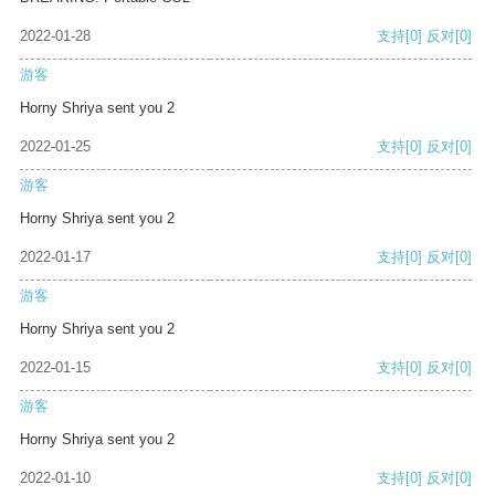
2022-01-28
支持
[0]
反对
[0]
游客
Horny Shriya sent you 2
2022-01-25
支持
[0]
反对
[0]
游客
Horny Shriya sent you 2
2022-01-17
支持
[0]
反对
[0]
游客
Horny Shriya sent you 2
2022-01-15
支持
[0]
反对
[0]
游客
Horny Shriya sent you 2
2022-01-10
支持
[0]
反对
[0]