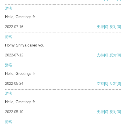
游客
Hello, Greetings fr
2022-07-16
支持
[0]
反对
[0]
游客
Horny Shriya called you
2022-07-12
支持
[0]
反对
[0]
游客
Hello, Greetings fr
2022-05-24
支持
[0]
反对
[0]
游客
Hello, Greetings fr
2022-05-10
支持
[0]
反对
[0]
游客