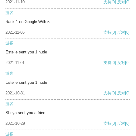
2021-11-10
支持
[0]
反对
[0]
游客
Rank 1 on Google With 5
2021-11-06
支持
[0]
反对
[0]
游客
Estelle sent you 1 nude
2021-11-01
支持
[0]
反对
[0]
游客
Estelle sent you 1 nude
2021-10-31
支持
[0]
反对
[0]
游客
Shriya sent you a frien
2021-10-29
支持
[0]
反对
[0]
游客