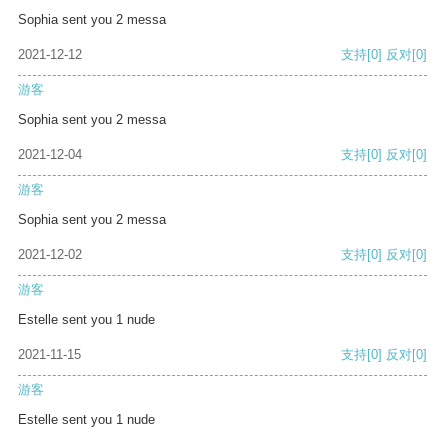
Sophia sent you 2 messa
2021-12-12
支持
[0]
反对
[0]
游客
Sophia sent you 2 messa
2021-12-04
支持
[0]
反对
[0]
游客
Sophia sent you 2 messa
2021-12-02
支持
[0]
反对
[0]
游客
Estelle sent you 1 nude
2021-11-15
支持
[0]
反对
[0]
游客
Estelle sent you 1 nude