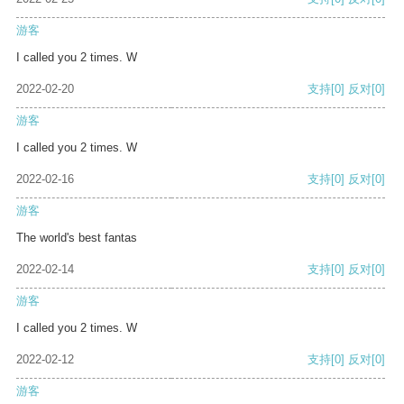
游客
I called you 2 times. W
2022-02-20
支持
[0]
反对
[0]
游客
I called you 2 times. W
2022-02-16
支持
[0]
反对
[0]
游客
The world's best fantas
2022-02-14
支持
[0]
反对
[0]
游客
I called you 2 times. W
2022-02-12
支持
[0]
反对
[0]
游客