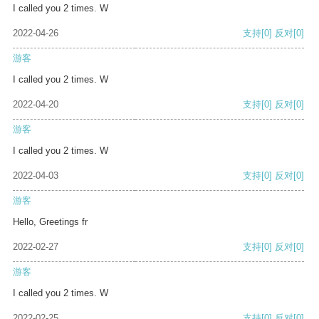
I called you 2 times. W
2022-04-26
支持
[0]
反对
[0]
游客
I called you 2 times. W
2022-04-20
支持
[0]
反对
[0]
游客
I called you 2 times. W
2022-04-03
支持
[0]
反对
[0]
游客
Hello, Greetings fr
2022-02-27
支持
[0]
反对
[0]
游客
I called you 2 times. W
2022-02-25
支持
[0]
反对
[0]