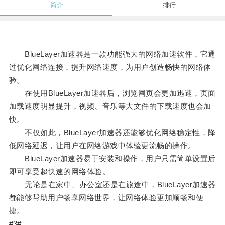
简介
排行
BlueLayer加速器是一款功能强大的网络加速软件，它通
过优化网络连接，提升网络速度，为用户创造畅快的网络体
验。
在使用BlueLayer加速器后，浏览网页会更加迅速，页面
加载速度明显提升，视频、音乐等大文件的下载速度也会加
快。
不仅如此，BlueLayer加速器还能够优化网络稳定性，降
低网络延迟，让用户在网络游戏中体验更流畅的操作。
BlueLayer加速器易于安装和操作，用户只需简单设置后
即可享受超快速的网络体验。
无论是在家中、办公室还是在旅途中，BlueLayer加速器
都能够帮助用户畅享网络世界，让网络体验更加顺畅和便
捷。
#3#