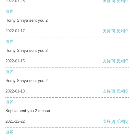
2022-01-25
支持
[0]
反对
[0]
游客
Horny Shriya sent you 2
2022-01-17
支持
[0]
反对
[0]
游客
Horny Shriya sent you 2
2022-01-15
支持
[0]
反对
[0]
游客
Horny Shriya sent you 2
2022-01-10
支持
[0]
反对
[0]
游客
Sophia sent you 2 messa
2021-12-22
支持
[0]
反对
[0]
游客