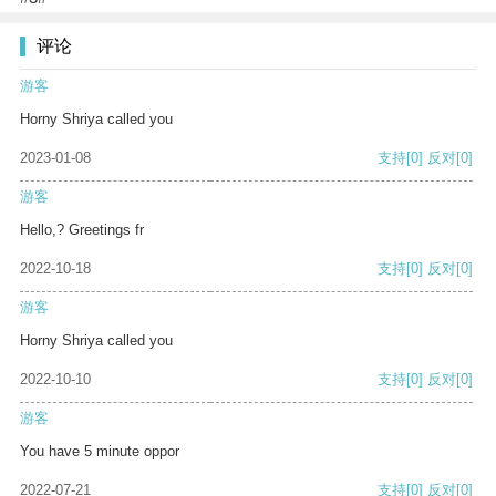
评论
游客
Horny Shriya called you
2023-01-08
支持
[0]
反对
[0]
游客
Hello,? Greetings fr
2022-10-18
支持
[0]
反对
[0]
游客
Horny Shriya called you
2022-10-10
支持
[0]
反对
[0]
游客
You have 5 minute oppor
2022-07-21
支持
[0]
反对
[0]