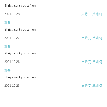
Shriya sent you a frien
2021-10-28
支持
[0]
反对
[0]
游客
Shriya sent you a frien
2021-10-27
支持
[0]
反对
[0]
游客
Shriya sent you a frien
2021-10-26
支持
[0]
反对
[0]
游客
Shriya sent you a frien
2021-10-23
支持
[0]
反对
[0]