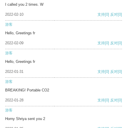
I called you 2 times. W
2022-02-10
支持
[0]
反对
[0]
游客
Hello, Greetings fr
2022-02-09
支持
[0]
反对
[0]
游客
Hello, Greetings fr
2022-01-31
支持
[0]
反对
[0]
游客
BREAKING! Portable CO2
2022-01-28
支持
[0]
反对
[0]
游客
Horny Shriya sent you 2