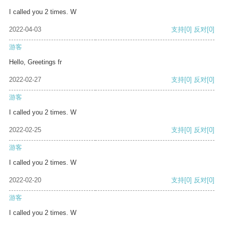
I called you 2 times. W
2022-04-03
支持
[0]
反对
[0]
游客
Hello, Greetings fr
2022-02-27
支持
[0]
反对
[0]
游客
I called you 2 times. W
2022-02-25
支持
[0]
反对
[0]
游客
I called you 2 times. W
2022-02-20
支持
[0]
反对
[0]
游客
I called you 2 times. W