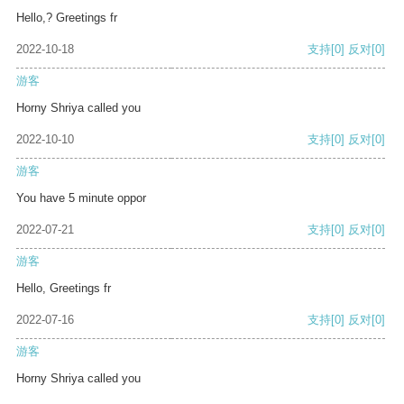
Hello,? Greetings fr
2022-10-18
支持
[0]
反对
[0]
游客
Horny Shriya called you
2022-10-10
支持
[0]
反对
[0]
游客
You have 5 minute oppor
2022-07-21
支持
[0]
反对
[0]
游客
Hello, Greetings fr
2022-07-16
支持
[0]
反对
[0]
游客
Horny Shriya called you