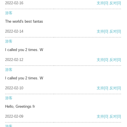
2022-02-16
支持
[0]
反对
[0]
游客
The world's best fantas
2022-02-14
支持
[0]
反对
[0]
游客
I called you 2 times. W
2022-02-12
支持
[0]
反对
[0]
游客
I called you 2 times. W
2022-02-10
支持
[0]
反对
[0]
游客
Hello, Greetings fr
2022-02-09
支持
[0]
反对
[0]
游客