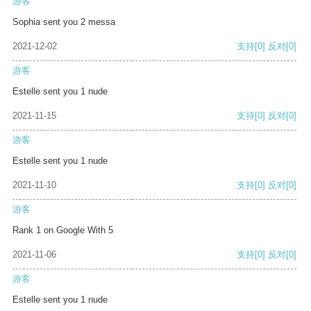
游客
Sophia sent you 2 messa
2021-12-02
支持
[0]
反对
[0]
游客
Estelle sent you 1 nude
2021-11-15
支持
[0]
反对
[0]
游客
Estelle sent you 1 nude
2021-11-10
支持
[0]
反对
[0]
游客
Rank 1 on Google With 5
2021-11-06
支持
[0]
反对
[0]
游客
Estelle sent you 1 nude