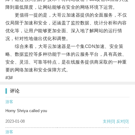
降到最低限度，让网站能够在安全的网络环境下运营。
更值得一提的是，大哥云加速器提供的全面服务，不仅
仅局限于加速和安全，还涵盖了监控数据、统计分析和内容
优化等，让用户能够更加全面、深入地了解网站的运行情
况，针对性地做出优化和调整。
综合来看，大哥云加速器是一个集CDN加速、安全策
略、数据监控等多种功能于一体的云服务平台，具有高效、
安全、灵活、可靠等特点，是在线服务提供商采取的一种重
要的网络加速和安全保障方式。
#3#
评论
游客
Horny Shriya called you
2023-01-08
支持
[0]
反对
[0]
游客