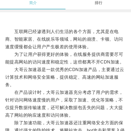
简介
排行
互联网已经渗透到人们生活的各个方面，尤其是在电
商、智能家居、在线娱乐等领域，网站的崩溃、卡顿、访问
速度缓慢都会让用户产生极差的使用体验。
为了让用户获得更好的体验，在线服务提供商需要尽可
能提高网站的访问速度和稳定性，这些都离不开CDN加速。
大哥云加速器是一款优秀的CDN加速产品，主要通过云
计算技术和网络安全策略，提供稳定、高速的网站加速服
务。
在产品设计时，大哥云加速器充分考虑了用户的需求，
针对访问网络速度慢的用户，采取了加速、优化等策略，不
仅提升数据传输速度，还可解决数据包丢失的问题，大大提
高了网站的响应速度和访问体验。
除了加速功能，大哥云加速器还注重网络安全方面的保
障，通过强大的防护技术，将网站攻击，bot攻击和黑客入侵