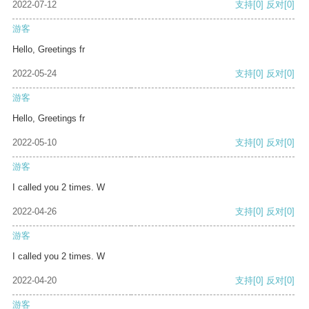
2022-07-12
支持
[0]
反对
[0]
游客
Hello, Greetings fr
2022-05-24
支持
[0]
反对
[0]
游客
Hello, Greetings fr
2022-05-10
支持
[0]
反对
[0]
游客
I called you 2 times. W
2022-04-26
支持
[0]
反对
[0]
游客
I called you 2 times. W
2022-04-20
支持
[0]
反对
[0]
游客