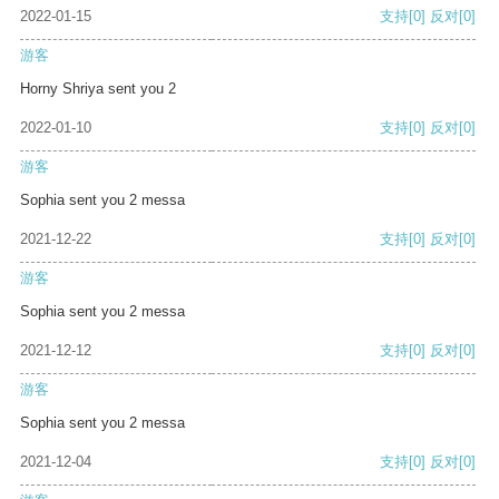
2022-01-15
支持
[0]
反对
[0]
游客
Horny Shriya sent you 2
2022-01-10
支持
[0]
反对
[0]
游客
Sophia sent you 2 messa
2021-12-22
支持
[0]
反对
[0]
游客
Sophia sent you 2 messa
2021-12-12
支持
[0]
反对
[0]
游客
Sophia sent you 2 messa
2021-12-04
支持
[0]
反对
[0]