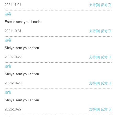
2021-11-01
支持
[0]
反对
[0]
游客
Estelle sent you 1 nude
2021-10-31
支持
[0]
反对
[0]
游客
Shriya sent you a frien
2021-10-29
支持
[0]
反对
[0]
游客
Shriya sent you a frien
2021-10-28
支持
[0]
反对
[0]
游客
Shriya sent you a frien
2021-10-27
支持
[0]
反对
[0]