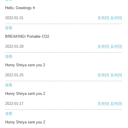
Hello, Greetings fr
2022-01-31
支持
[0]
反对
[0]
游客
BREAKING! Portable CO2
2022-01-28
支持
[0]
反对
[0]
游客
Horny Shriya sent you 2
2022-01-25
支持
[0]
反对
[0]
游客
Horny Shriya sent you 2
2022-01-17
支持
[0]
反对
[0]
游客
Horny Shriya sent you 2