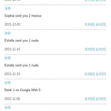
游客
Sophia sent you 2 messa
2021-12-02
支持
[0]
反对
[0]
游客
Estelle sent you 1 nude
2021-11-15
支持
[0]
反对
[0]
游客
Estelle sent you 1 nude
2021-11-10
支持
[0]
反对
[0]
游客
Rank 1 on Google With 5
2021-11-06
支持
[0]
反对
[0]
游客