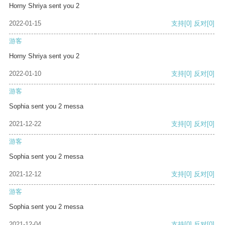
Horny Shriya sent you 2
2022-01-15
支持
[0]
反对
[0]
游客
Horny Shriya sent you 2
2022-01-10
支持
[0]
反对
[0]
游客
Sophia sent you 2 messa
2021-12-22
支持
[0]
反对
[0]
游客
Sophia sent you 2 messa
2021-12-12
支持
[0]
反对
[0]
游客
Sophia sent you 2 messa
2021-12-04
支持
[0]
反对
[0]