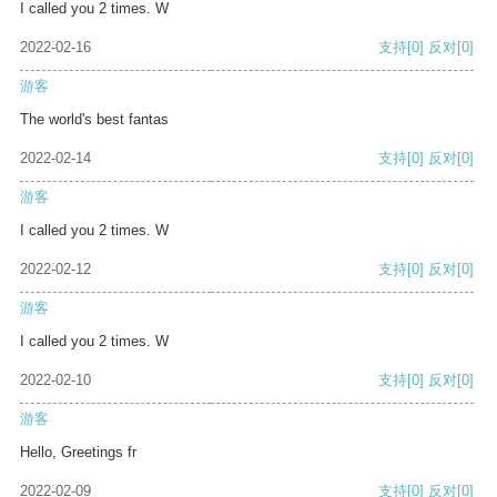
I called you 2 times. W
2022-02-16
支持
[0]
反对
[0]
游客
The world's best fantas
2022-02-14
支持
[0]
反对
[0]
游客
I called you 2 times. W
2022-02-12
支持
[0]
反对
[0]
游客
I called you 2 times. W
2022-02-10
支持
[0]
反对
[0]
游客
Hello, Greetings fr
2022-02-09
支持
[0]
反对
[0]