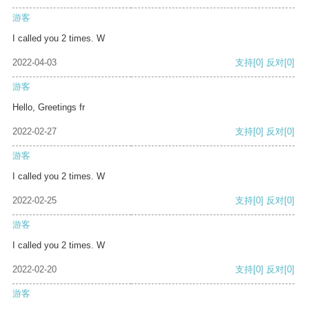
游客
I called you 2 times. W
2022-04-03
支持
[0]
反对
[0]
游客
Hello, Greetings fr
2022-02-27
支持
[0]
反对
[0]
游客
I called you 2 times. W
2022-02-25
支持
[0]
反对
[0]
游客
I called you 2 times. W
2022-02-20
支持
[0]
反对
[0]
游客