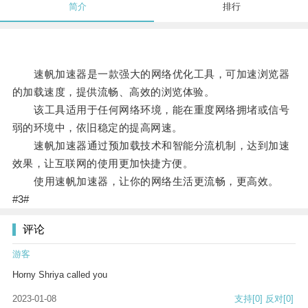
简介
排行
速帆加速器是一款强大的网络优化工具，可加速浏览器
的加载速度，提供流畅、高效的浏览体验。
该工具适用于任何网络环境，能在重度网络拥堵或信号
弱的环境中，依旧稳定的提高网速。
速帆加速器通过预加载技术和智能分流机制，达到加速
效果，让互联网的使用更加快捷方便。
使用速帆加速器，让你的网络生活更流畅，更高效。
#3#
评论
游客
Horny Shriya called you
2023-01-08
支持
[0]
反对
[0]