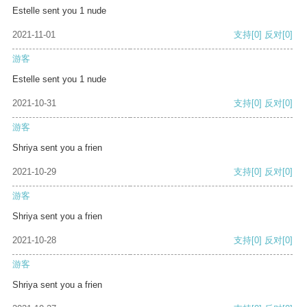
Estelle sent you 1 nude
2021-11-01
支持
[0]
反对
[0]
游客
Estelle sent you 1 nude
2021-10-31
支持
[0]
反对
[0]
游客
Shriya sent you a frien
2021-10-29
支持
[0]
反对
[0]
游客
Shriya sent you a frien
2021-10-28
支持
[0]
反对
[0]
游客
Shriya sent you a frien