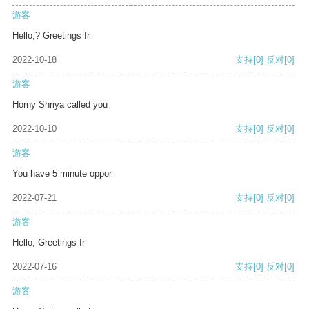
游客
Hello,? Greetings fr
2022-10-18
支持
[0]
反对
[0]
游客
Horny Shriya called you
2022-10-10
支持
[0]
反对
[0]
游客
You have 5 minute oppor
2022-07-21
支持
[0]
反对
[0]
游客
Hello, Greetings fr
2022-07-16
支持
[0]
反对
[0]
游客