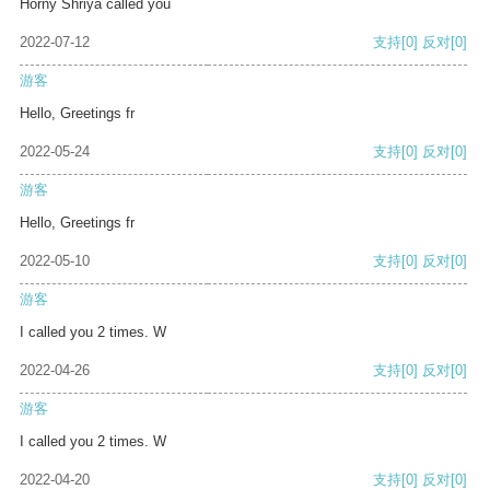
Horny Shriya called you
2022-07-12
支持
[0]
反对
[0]
游客
Hello, Greetings fr
2022-05-24
支持
[0]
反对
[0]
游客
Hello, Greetings fr
2022-05-10
支持
[0]
反对
[0]
游客
I called you 2 times. W
2022-04-26
支持
[0]
反对
[0]
游客
I called you 2 times. W
2022-04-20
支持
[0]
反对
[0]