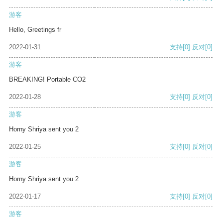
游客
Hello, Greetings fr
2022-01-31
支持
[0]
反对
[0]
游客
BREAKING! Portable CO2
2022-01-28
支持
[0]
反对
[0]
游客
Horny Shriya sent you 2
2022-01-25
支持
[0]
反对
[0]
游客
Horny Shriya sent you 2
2022-01-17
支持
[0]
反对
[0]
游客