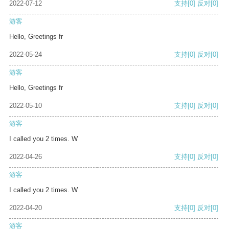
2022-07-12
支持
[0]
反对
[0]
游客
Hello, Greetings fr
2022-05-24
支持
[0]
反对
[0]
游客
Hello, Greetings fr
2022-05-10
支持
[0]
反对
[0]
游客
I called you 2 times. W
2022-04-26
支持
[0]
反对
[0]
游客
I called you 2 times. W
2022-04-20
支持
[0]
反对
[0]
游客