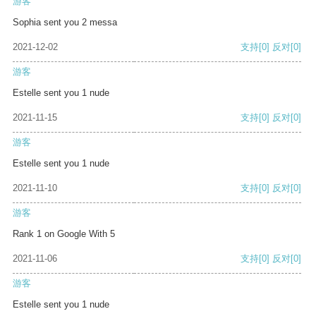
游客
Sophia sent you 2 messa
2021-12-02
支持
[0]
反对
[0]
游客
Estelle sent you 1 nude
2021-11-15
支持
[0]
反对
[0]
游客
Estelle sent you 1 nude
2021-11-10
支持
[0]
反对
[0]
游客
Rank 1 on Google With 5
2021-11-06
支持
[0]
反对
[0]
游客
Estelle sent you 1 nude