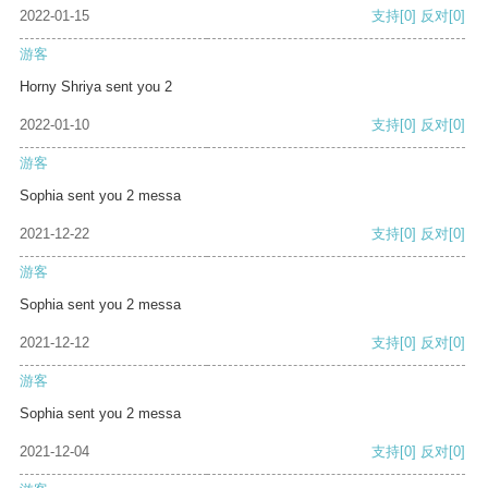
2022-01-15
支持
[0]
反对
[0]
游客
Horny Shriya sent you 2
2022-01-10
支持
[0]
反对
[0]
游客
Sophia sent you 2 messa
2021-12-22
支持
[0]
反对
[0]
游客
Sophia sent you 2 messa
2021-12-12
支持
[0]
反对
[0]
游客
Sophia sent you 2 messa
2021-12-04
支持
[0]
反对
[0]