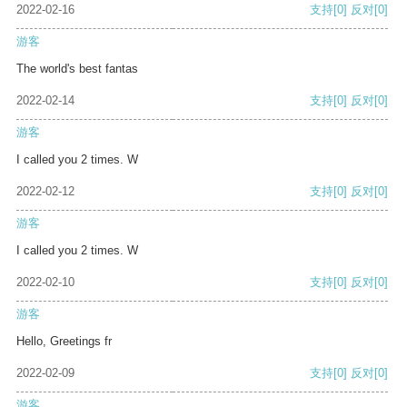
2022-02-16
支持
[0]
反对
[0]
游客
The world's best fantas
2022-02-14
支持
[0]
反对
[0]
游客
I called you 2 times. W
2022-02-12
支持
[0]
反对
[0]
游客
I called you 2 times. W
2022-02-10
支持
[0]
反对
[0]
游客
Hello, Greetings fr
2022-02-09
支持
[0]
反对
[0]
游客