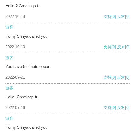
Hello,? Greetings fr
2022-10-18
支持
[0]
反对
[0]
游客
Horny Shriya called you
2022-10-10
支持
[0]
反对
[0]
游客
You have 5 minute oppor
2022-07-21
支持
[0]
反对
[0]
游客
Hello, Greetings fr
2022-07-16
支持
[0]
反对
[0]
游客
Horny Shriya called you