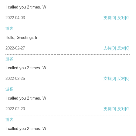
I called you 2 times. W
2022-04-03
支持
[0]
反对
[0]
游客
Hello, Greetings fr
2022-02-27
支持
[0]
反对
[0]
游客
I called you 2 times. W
2022-02-25
支持
[0]
反对
[0]
游客
I called you 2 times. W
2022-02-20
支持
[0]
反对
[0]
游客
I called you 2 times. W