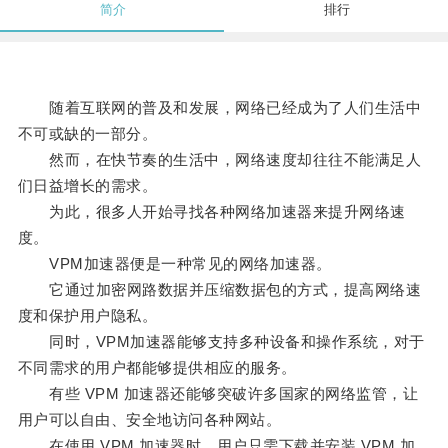
简介
排行
随着互联网的普及和发展，网络已经成为了人们生活中
不可或缺的一部分。
然而，在快节奏的生活中，网络速度却往往不能满足人
们日益增长的需求。
为此，很多人开始寻找各种网络加速器来提升网络速
度。
VPM加速器便是一种常见的网络加速器。
它通过加密网路数据并压缩数据包的方式，提高网络速
度和保护用户隐私。
同时，VPM加速器能够支持多种设备和操作系统，对于
不同需求的用户都能够提供相应的服务。
有些 VPM 加速器还能够突破许多国家的网络监管，让
用户可以自由、安全地访问各种网站。
在使用 VPM 加速器时，用户只需下载并安装 VPM 加