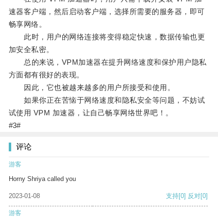
速器客户端，然后启动客户端，选择所需要的服务器，即可
畅享网络。
此时，用户的网络连接将变得稳定快速，数据传输也更
加安全私密。
总的来说，VPM加速器在提升网络速度和保护用户隐私
方面都有很好的表现。
因此，它也被越来越多的用户所接受和使用。
如果你正在苦恼于网络速度和隐私安全等问题，不妨试
试使用 VPM 加速器，让自己畅享网络世界吧！。
#3#
评论
游客
Horny Shriya called you
2023-01-08
支持
[0]
反对
[0]
游客