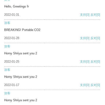
Hello, Greetings fr
2022-01-31
支持
[0]
反对
[0]
游客
BREAKING! Portable CO2
2022-01-28
支持
[0]
反对
[0]
游客
Horny Shriya sent you 2
2022-01-25
支持
[0]
反对
[0]
游客
Horny Shriya sent you 2
2022-01-17
支持
[0]
反对
[0]
游客
Horny Shriya sent you 2