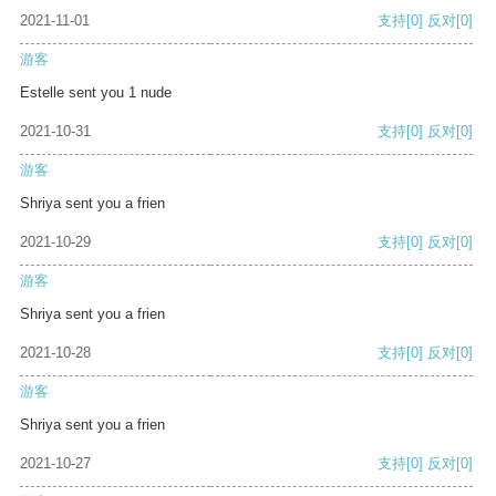
2021-11-01
支持
[0]
反对
[0]
游客
Estelle sent you 1 nude
2021-10-31
支持
[0]
反对
[0]
游客
Shriya sent you a frien
2021-10-29
支持
[0]
反对
[0]
游客
Shriya sent you a frien
2021-10-28
支持
[0]
反对
[0]
游客
Shriya sent you a frien
2021-10-27
支持
[0]
反对
[0]