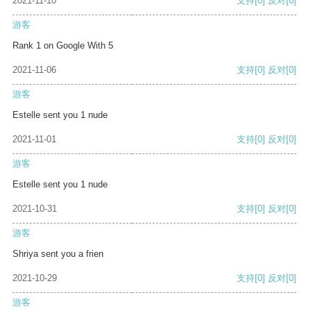
2021-11-10
支持
[0]
反对
[0]
游客
Rank 1 on Google With 5
2021-11-06
支持
[0]
反对
[0]
游客
Estelle sent you 1 nude
2021-11-01
支持
[0]
反对
[0]
游客
Estelle sent you 1 nude
2021-10-31
支持
[0]
反对
[0]
游客
Shriya sent you a frien
2021-10-29
支持
[0]
反对
[0]
游客