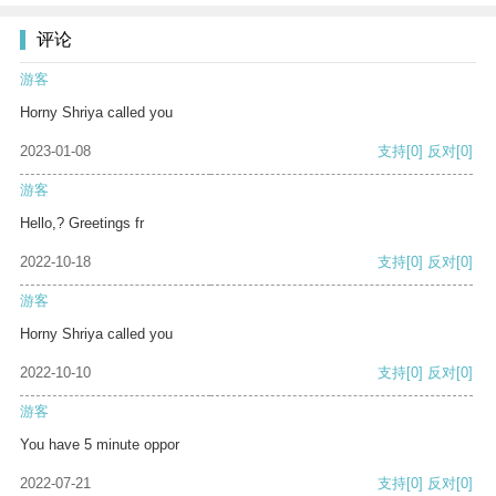
评论
游客
Horny Shriya called you
2023-01-08
支持
[0]
反对
[0]
游客
Hello,? Greetings fr
2022-10-18
支持
[0]
反对
[0]
游客
Horny Shriya called you
2022-10-10
支持
[0]
反对
[0]
游客
You have 5 minute oppor
2022-07-21
支持
[0]
反对
[0]