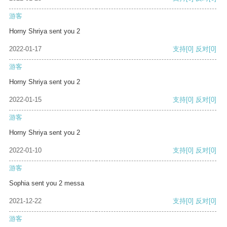
游客
Horny Shriya sent you 2
2022-01-17
支持
[0]
反对
[0]
游客
Horny Shriya sent you 2
2022-01-15
支持
[0]
反对
[0]
游客
Horny Shriya sent you 2
2022-01-10
支持
[0]
反对
[0]
游客
Sophia sent you 2 messa
2021-12-22
支持
[0]
反对
[0]
游客