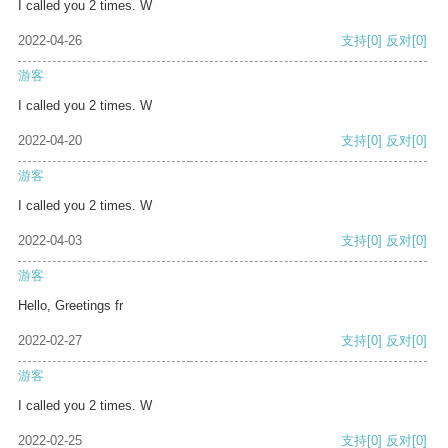
I called you 2 times. W
2022-04-26
支持
[0]
反对
[0]
游客
I called you 2 times. W
2022-04-20
支持
[0]
反对
[0]
游客
I called you 2 times. W
2022-04-03
支持
[0]
反对
[0]
游客
Hello, Greetings fr
2022-02-27
支持
[0]
反对
[0]
游客
I called you 2 times. W
2022-02-25
支持
[0]
反对
[0]