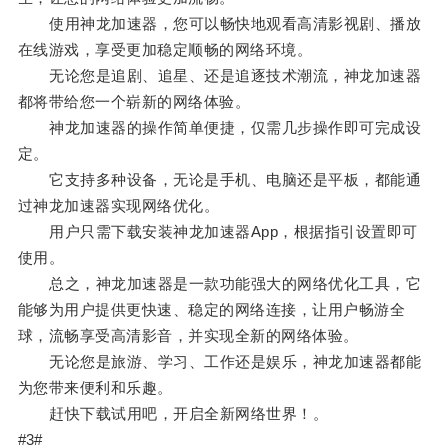
使用神龙加速器，您可以畅快地观看高清影视剧、播放
在线游戏，享受更加稳定顺畅的网络环境。
无论您是追剧、追星、还是追逐技术潮流，神龙加速器
都将带给您一个崭新的网络体验。
神龙加速器的操作简单便捷，仅需几步操作即可完成设
定。
它支持多种设备，无论是手机、电脑还是平板，都能通
过神龙加速器实现网络优化。
用户只需下载安装神龙加速器App，根据指引设置即可
使用。
总之，神龙加速器是一款功能强大的网络优化工具，它
能够为用户提供更快速、稳定的网络连接，让用户畅游全
球，流畅享受高清影音，并实现全新的网络体验。
无论您是旅游、学习、工作还是娱乐，神龙加速器都能
为您带来便利和乐趣。
赶快下载试用吧，开启全新网络世界！。
#3#