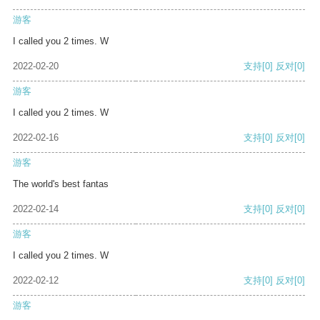
游客
I called you 2 times. W
2022-02-20
支持
[0]
反对
[0]
游客
I called you 2 times. W
2022-02-16
支持
[0]
反对
[0]
游客
The world's best fantas
2022-02-14
支持
[0]
反对
[0]
游客
I called you 2 times. W
2022-02-12
支持
[0]
反对
[0]
游客