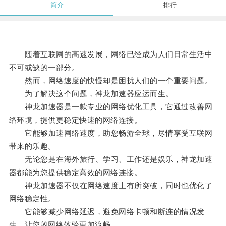
简介
排行
随着互联网的高速发展，网络已经成为人们日常生活中
不可或缺的一部分。
然而，网络速度的快慢却是困扰人们的一个重要问题。
为了解决这个问题，神龙加速器应运而生。
神龙加速器是一款专业的网络优化工具，它通过改善网
络环境，提供更稳定快速的网络连接。
它能够加速网络速度，助您畅游全球，尽情享受互联网
带来的乐趣。
无论您是在海外旅行、学习、工作还是娱乐，神龙加速
器都能为您提供稳定高效的网络连接。
神龙加速器不仅在网络速度上有所突破，同时也优化了
网络稳定性。
它能够减少网络延迟，避免网络卡顿和断连的情况发
生，让您的网络体验更加流畅。