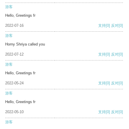
游客
Hello, Greetings fr
2022-07-16
支持
[0]
反对
[0]
游客
Horny Shriya called you
2022-07-12
支持
[0]
反对
[0]
游客
Hello, Greetings fr
2022-05-24
支持
[0]
反对
[0]
游客
Hello, Greetings fr
2022-05-10
支持
[0]
反对
[0]
游客