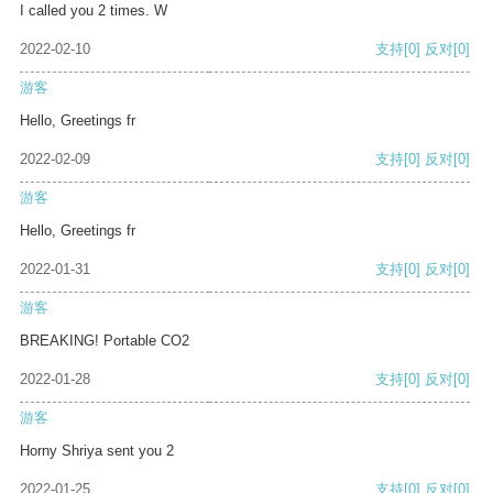
I called you 2 times. W
2022-02-10
支持
[0]
反对
[0]
游客
Hello, Greetings fr
2022-02-09
支持
[0]
反对
[0]
游客
Hello, Greetings fr
2022-01-31
支持
[0]
反对
[0]
游客
BREAKING! Portable CO2
2022-01-28
支持
[0]
反对
[0]
游客
Horny Shriya sent you 2
2022-01-25
支持
[0]
反对
[0]