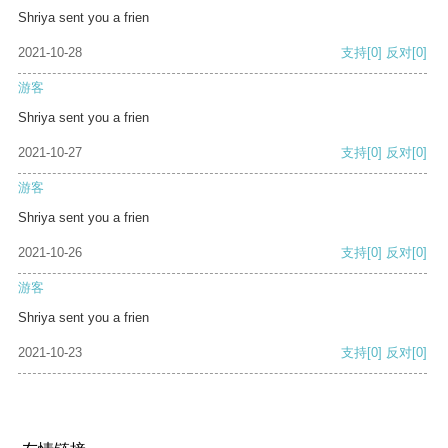
Shriya sent you a frien
2021-10-28
支持
[0]
反对
[0]
游客
Shriya sent you a frien
2021-10-27
支持
[0]
反对
[0]
游客
Shriya sent you a frien
2021-10-26
支持
[0]
反对
[0]
游客
Shriya sent you a frien
2021-10-23
支持
[0]
反对
[0]