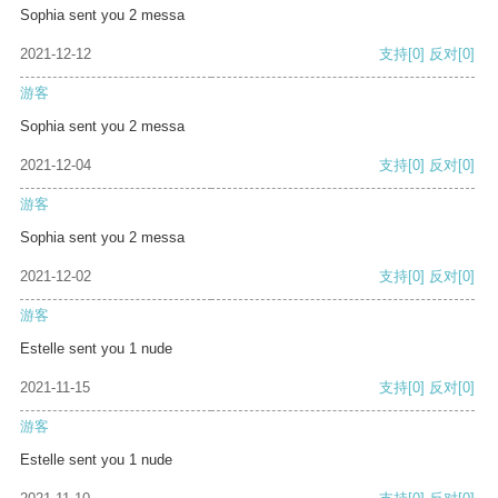
Sophia sent you 2 messa
2021-12-12
支持
[0]
反对
[0]
游客
Sophia sent you 2 messa
2021-12-04
支持
[0]
反对
[0]
游客
Sophia sent you 2 messa
2021-12-02
支持
[0]
反对
[0]
游客
Estelle sent you 1 nude
2021-11-15
支持
[0]
反对
[0]
游客
Estelle sent you 1 nude