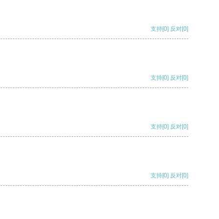
支持
[0]
反对
[0]
支持
[0]
反对
[0]
支持
[0]
反对
[0]
支持
[0]
反对
[0]