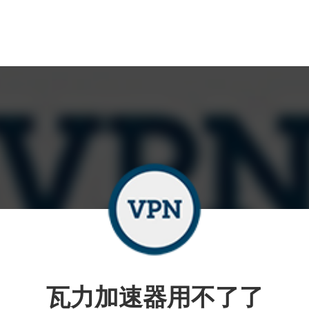
瓦力加速器用不了了