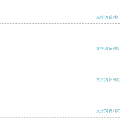
支持
[0]
反对
[0]
支持
[0]
反对
[0]
支持
[0]
反对
[0]
支持
[0]
反对
[0]