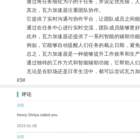
通过将任务细化为小的子任务，并设定优先级，人
其次，瓦力加速器注重团队协作。
它提供了实时沟通与协作平台，让团队成员之间能
通过在任务中心进行实时交流，团队成员能够更好地
此外，瓦力加速器还提供了一系列智能的辅助功能
例如，它能够自动提醒人们任务的截止日期，避免忘
总之，瓦力加速器是一种能够提升工作效率和生产
通过独特的工作方式和智能辅助功能，它帮助人们
无论是在职场还是日常生活中，都可以尝试瓦力加
#3#
评论
游客
Horny Shriya called you
2023-01-08
游客