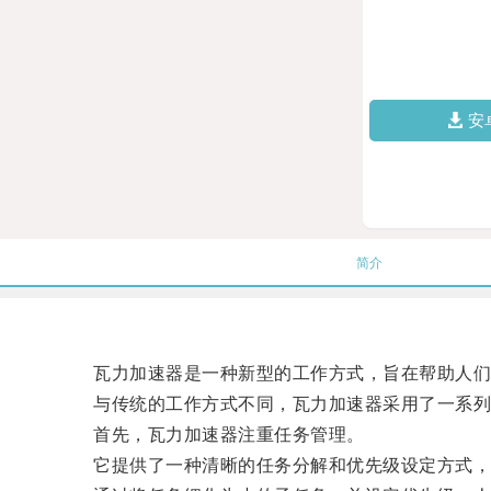
安
简介
瓦力加速器是一种新型的工作方式，旨在帮助人们
与传统的工作方式不同，瓦力加速器采用了一系列
首先，瓦力加速器注重任务管理。
它提供了一种清晰的任务分解和优先级设定方式，