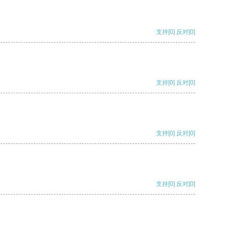
支持
[0]
反对
[0]
支持
[0]
反对
[0]
支持
[0]
反对
[0]
支持
[0]
反对
[0]