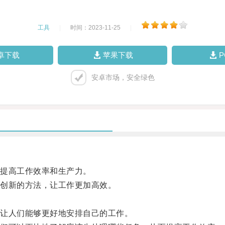
工具
|
时间：2023-11-25
|
卓下载
苹果下载
安卓市场，安全绿色
提高工作效率和生产力。
创新的方法，让工作更加高效。
让人们能够更好地安排自己的工作。