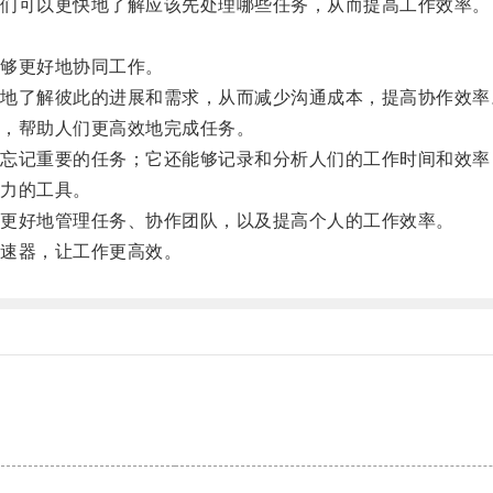
们可以更快地了解应该先处理哪些任务，从而提高工作效率。
够更好地协同工作。
了解彼此的进展和需求，从而减少沟通成本，提高协作效率
，帮助人们更高效地完成任务。
记重要的任务；它还能够记录和分析人们的工作时间和效率
力的工具。
更好地管理任务、协作团队，以及提高个人的工作效率。
速器，让工作更高效。