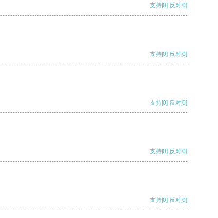
支持
[0]
反对
[0]
支持
[0]
反对
[0]
支持
[0]
反对
[0]
支持
[0]
反对
[0]
支持
[0]
反对
[0]