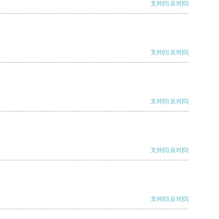
支持
[0]
反对
[0]
支持
[0]
反对
[0]
支持
[0]
反对
[0]
支持
[0]
反对
[0]
支持
[0]
反对
[0]