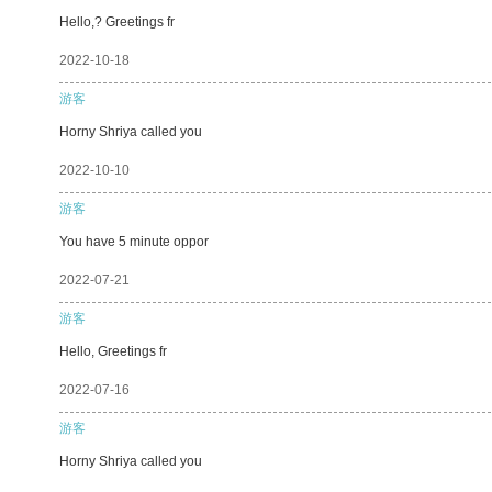
Hello,? Greetings fr
2022-10-18
游客
Horny Shriya called you
2022-10-10
游客
You have 5 minute oppor
2022-07-21
游客
Hello, Greetings fr
2022-07-16
游客
Horny Shriya called you