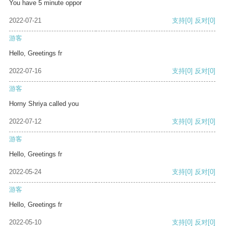
You have 5 minute oppor
2022-07-21
支持
[0]
反对
[0]
游客
Hello, Greetings fr
2022-07-16
支持
[0]
反对
[0]
游客
Horny Shriya called you
2022-07-12
支持
[0]
反对
[0]
游客
Hello, Greetings fr
2022-05-24
支持
[0]
反对
[0]
游客
Hello, Greetings fr
2022-05-10
支持
[0]
反对
[0]