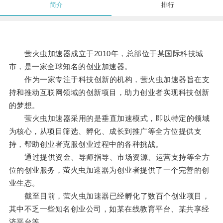
简介
排行
萤火虫加速器成立于2010年，总部位于某国际科技城
市，是一家全球知名的创业加速器。
作为一家专注于科技创新的机构，萤火虫加速器旨在支
持和推动互联网领域的创新项目，助力创业者实现科技创新
的梦想。
萤火虫加速器采用的是垂直加速模式，即以特定的领域
为核心，从项目筛选、孵化、成长到推广等全方位提供支
持，帮助创业者克服创业过程中的各种挑战。
通过提供资金、导师指导、市场资源、运营支持等全方
位的创业服务，萤火虫加速器为创业者提供了一个完善的创
业生态。
截至目前，萤火虫加速器已经孵化了数百个创业项目，
其中不乏一些知名创业公司，如某在线教育平台、某共享经
济平台等。