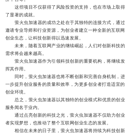
这些项目不仅获得了风险投资的支持，也在市场上取得
了显著的成就。
萤火虫加速器的成功之处在于其独特的连接方式，通过
邀请专业导师和行业资源，为创业者建立一种全新的互联网
创业生态，让科技创新得以迅速发展。
未来，随着互联网产业的继续崛起，人们对创新科技的
需求将会越来越高。
萤火虫加速器作为引领科技创新的重要机构，将继续发
挥其作用。
同时，萤火虫加速器也将不断创新和完善自身机制，进
一步提升创业服务的质量和效率，为更多创业者打造适宜的
创业环境。
总之，萤火虫加速器以其独特的创业模式和优质的创业
服务闻名于业内。
通过点亮创新的科技之光，萤火虫加速器不仅助力创业
者实现梦想，也推动了整个互联网创业生态的发展。
相信在未来的日子里，萤火虫加速器将持续为科技创新