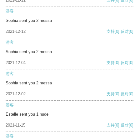
2021-12-22
支持
[0]
反对
[0]
游客
Sophia sent you 2 messa
2021-12-12
支持
[0]
反对
[0]
游客
Sophia sent you 2 messa
2021-12-04
支持
[0]
反对
[0]
游客
Sophia sent you 2 messa
2021-12-02
支持
[0]
反对
[0]
游客
Estelle sent you 1 nude
2021-11-15
支持
[0]
反对
[0]
游客