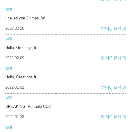
游客
I called you 2 times. W
2022-02-10
支持
[0]
反对
[0]
游客
Hello, Greetings fr
2022-02-09
支持
[0]
反对
[0]
游客
Hello, Greetings fr
2022-01-31
支持
[0]
反对
[0]
游客
BREAKING! Portable CO2
2022-01-28
支持
[0]
反对
[0]
游客