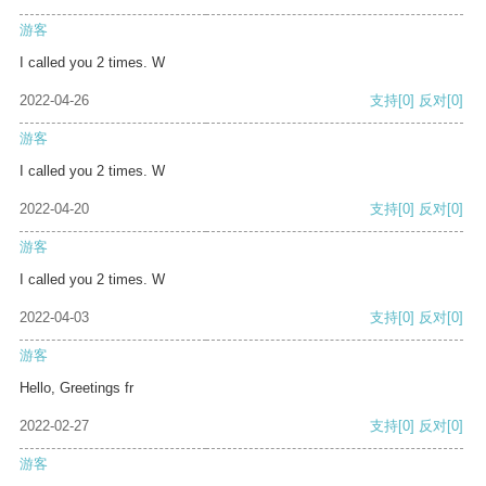
游客
I called you 2 times. W
2022-04-26
支持
[0]
反对
[0]
游客
I called you 2 times. W
2022-04-20
支持
[0]
反对
[0]
游客
I called you 2 times. W
2022-04-03
支持
[0]
反对
[0]
游客
Hello, Greetings fr
2022-02-27
支持
[0]
反对
[0]
游客