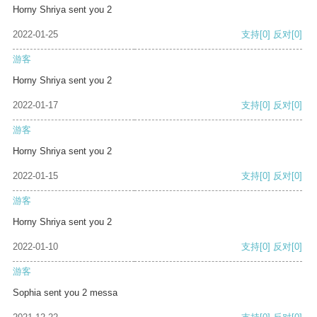
Horny Shriya sent you 2
2022-01-25
支持
[0]
反对
[0]
游客
Horny Shriya sent you 2
2022-01-17
支持
[0]
反对
[0]
游客
Horny Shriya sent you 2
2022-01-15
支持
[0]
反对
[0]
游客
Horny Shriya sent you 2
2022-01-10
支持
[0]
反对
[0]
游客
Sophia sent you 2 messa