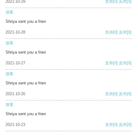
2021-10-29
支持
[0]
反对
[0]
游客
Shriya sent you a frien
2021-10-28
支持
[0]
反对
[0]
游客
Shriya sent you a frien
2021-10-27
支持
[0]
反对
[0]
游客
Shriya sent you a frien
2021-10-26
支持
[0]
反对
[0]
游客
Shriya sent you a frien
2021-10-23
支持
[0]
反对
[0]