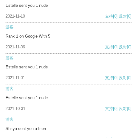
Estelle sent you 1 nude
2021-11-10
支持
[0]
反对
[0]
游客
Rank 1 on Google With 5
2021-11-06
支持
[0]
反对
[0]
游客
Estelle sent you 1 nude
2021-11-01
支持
[0]
反对
[0]
游客
Estelle sent you 1 nude
2021-10-31
支持
[0]
反对
[0]
游客
Shriya sent you a frien