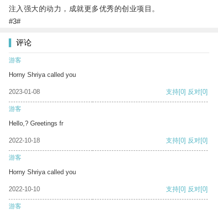
注入强大的动力，成就更多优秀的创业项目。
#3#
评论
游客
Horny Shriya called you
2023-01-08
支持
[0]
反对
[0]
游客
Hello,? Greetings fr
2022-10-18
支持
[0]
反对
[0]
游客
Horny Shriya called you
2022-10-10
支持
[0]
反对
[0]
游客