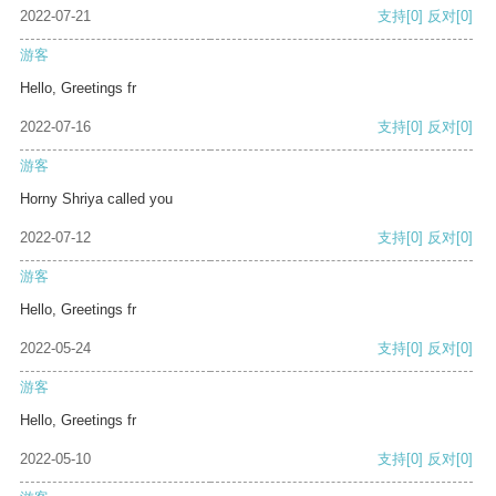
2022-07-21
支持
[0]
反对
[0]
游客
Hello, Greetings fr
2022-07-16
支持
[0]
反对
[0]
游客
Horny Shriya called you
2022-07-12
支持
[0]
反对
[0]
游客
Hello, Greetings fr
2022-05-24
支持
[0]
反对
[0]
游客
Hello, Greetings fr
2022-05-10
支持
[0]
反对
[0]