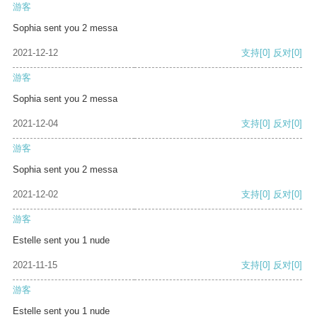
游客
Sophia sent you 2 messa
2021-12-12
支持
[0]
反对
[0]
游客
Sophia sent you 2 messa
2021-12-04
支持
[0]
反对
[0]
游客
Sophia sent you 2 messa
2021-12-02
支持
[0]
反对
[0]
游客
Estelle sent you 1 nude
2021-11-15
支持
[0]
反对
[0]
游客
Estelle sent you 1 nude