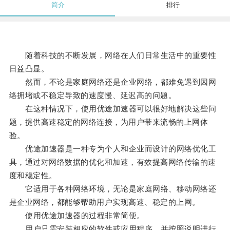
简介
排行
随着科技的不断发展，网络在人们日常生活中的重要性
日益凸显。
然而，不论是家庭网络还是企业网络，都难免遇到因网
络拥堵或不稳定导致的速度慢、延迟高的问题。
在这种情况下，使用优途加速器可以很好地解决这些问
题，提供高速稳定的网络连接，为用户带来流畅的上网体
验。
优途加速器是一种专为个人和企业而设计的网络优化工
具，通过对网络数据的优化和加速，有效提高网络传输的速
度和稳定性。
它适用于各种网络环境，无论是家庭网络、移动网络还
是企业网络，都能够帮助用户实现高速、稳定的上网。
使用优途加速器的过程非常简便。
用户只需安装相应的软件或应用程序，并按照说明进行