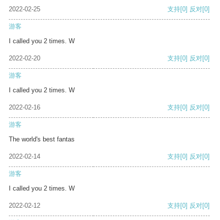
2022-02-25
支持
[0]
反对
[0]
游客
I called you 2 times. W
2022-02-20
支持
[0]
反对
[0]
游客
I called you 2 times. W
2022-02-16
支持
[0]
反对
[0]
游客
The world's best fantas
2022-02-14
支持
[0]
反对
[0]
游客
I called you 2 times. W
2022-02-12
支持
[0]
反对
[0]