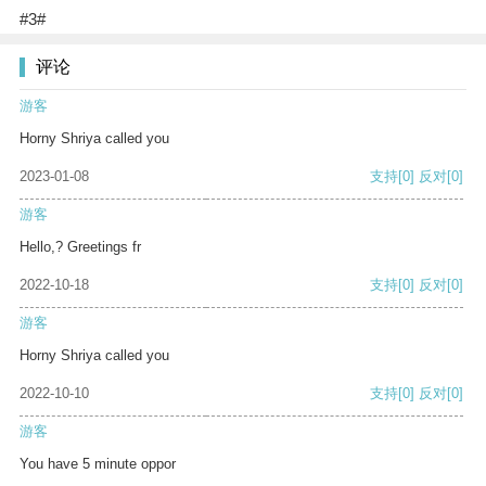
#3#
评论
游客
Horny Shriya called you
2023-01-08
支持
[0]
反对
[0]
游客
Hello,? Greetings fr
2022-10-18
支持
[0]
反对
[0]
游客
Horny Shriya called you
2022-10-10
支持
[0]
反对
[0]
游客
You have 5 minute oppor