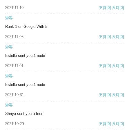
2021-11-10
支持
[0]
反对
[0]
游客
Rank 1 on Google With 5
2021-11-06
支持
[0]
反对
[0]
游客
Estelle sent you 1 nude
2021-11-01
支持
[0]
反对
[0]
游客
Estelle sent you 1 nude
2021-10-31
支持
[0]
反对
[0]
游客
Shriya sent you a frien
2021-10-29
支持
[0]
反对
[0]