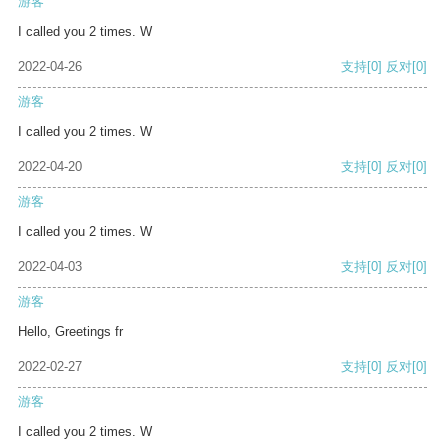
游客
I called you 2 times. W
2022-04-26
支持
[0]
反对
[0]
游客
I called you 2 times. W
2022-04-20
支持
[0]
反对
[0]
游客
I called you 2 times. W
2022-04-03
支持
[0]
反对
[0]
游客
Hello, Greetings fr
2022-02-27
支持
[0]
反对
[0]
游客
I called you 2 times. W