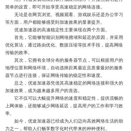
简单的设置，即可开始享受高速稳定的网络连接。
无论是在网页浏览、视频观看、游戏娱乐还是办公学习
等方面，用户都能够感受到加速效果的显著提升。
优途加速器的高速稳定性主要体现在两个方面。
首先，它能够智能识别网络拥堵和延迟的原因，并采用
优化算法，通过路由优化、数据压缩等技术手段，提高网络
传输的效率。
其次，它拥有全球分布的服务器节点，可以根据用户的
地理位置和网络环境，自动选择距离最近且质量最好的服务
器节点进行连接，保证网络传输的稳定性和速度。
总之，优途加速器凭借其高速稳定的网络连接和强大的
加速效果，成为越来越多用户的首选。
它不仅可以大幅提升网络的速度和稳定性，提供流畅的
上网体验，还能够减少网络延迟，提高用户的工作和学习效
率。
如今，优途加速器已经成为人们迈向高效网络生活的助
力之一，帮助人们畅享数字化时代带来的种种便利。