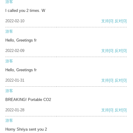
游客
I called you 2 times. W
2022-02-10
支持
[0]
反对
[0]
游客
Hello, Greetings fr
2022-02-09
支持
[0]
反对
[0]
游客
Hello, Greetings fr
2022-01-31
支持
[0]
反对
[0]
游客
BREAKING! Portable CO2
2022-01-28
支持
[0]
反对
[0]
游客
Horny Shriya sent you 2