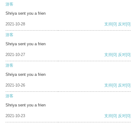
游客
Shriya sent you a frien
2021-10-28
支持
[0]
反对
[0]
游客
Shriya sent you a frien
2021-10-27
支持
[0]
反对
[0]
游客
Shriya sent you a frien
2021-10-26
支持
[0]
反对
[0]
游客
Shriya sent you a frien
2021-10-23
支持
[0]
反对
[0]