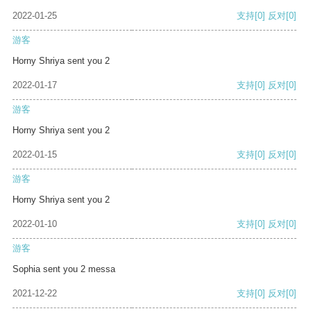
2022-01-25
支持
[0]
反对
[0]
游客
Horny Shriya sent you 2
2022-01-17
支持
[0]
反对
[0]
游客
Horny Shriya sent you 2
2022-01-15
支持
[0]
反对
[0]
游客
Horny Shriya sent you 2
2022-01-10
支持
[0]
反对
[0]
游客
Sophia sent you 2 messa
2021-12-22
支持
[0]
反对
[0]