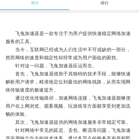
简介
排行
飞兔加速器是一款专注于为用户提供快速稳定网络加速
服务的工具。
当今，互联网已经成为人们生活中不可或缺的一部分，
然而网络的速度和稳定性却经常成为用户面临的困扰。
针对这一问题，飞兔加速器应运而生。
首先，飞兔加速器借助于其独特的技术手段，能够快速
解析用户请求，精准地定位到最佳的网络线路，从而实现网
络传输速度的极速提升。
通过优化传输路径，加速网络连接，飞兔加速器能够使
用户在上网浏览、观看视频、玩游戏等方面都享受到更加流
畅的体验。
其次，飞兔加速器提供的网络加速服务非常稳定可靠。
针对网络中常见的延迟、丢包、断流等问题，飞兔加速
器采用独立自主的技术体系，通过多节点的服务器布局和即