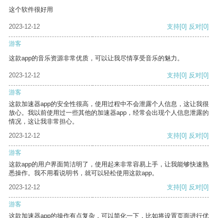
这个软件很好用
2023-12-12
支持
[0]
反对
[0]
游客
这款app的音乐资源非常优质，可以让我尽情享受音乐的魅力。
2023-12-12
支持
[0]
反对
[0]
游客
这款加速器app的安全性很高，使用过程中不会泄露个人信息，这让我很
放心。我以前使用过一些其他的加速器app，经常会出现个人信息泄露的
情况，这让我非常担心。
2023-12-12
支持
[0]
反对
[0]
游客
这款app的用户界面简洁明了，使用起来非常容易上手，让我能够快速熟
悉操作。我不用看说明书，就可以轻松使用这款app。
2023-12-12
支持
[0]
反对
[0]
游客
这款加速器app的操作有点复杂，可以简化一下，比如将设置页面进行优