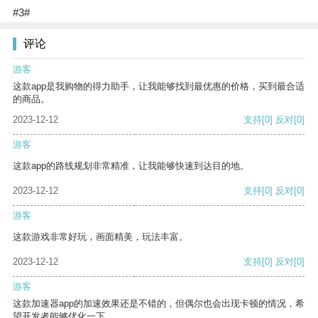
#3#
评论
游客
这款app是我购物的得力助手，让我能够找到最优惠的价格，买到最合适
的商品。
2023-12-12
支持
[0]
反对
[0]
游客
这款app的路线规划非常精准，让我能够快速到达目的地。
2023-12-12
支持
[0]
反对
[0]
游客
这款游戏非常好玩，画面精美，玩法丰富。
2023-12-12
支持
[0]
反对
[0]
游客
这款加速器app的加速效果还是不错的，但偶尔也会出现卡顿的情况，希
望开发者能够优化一下。