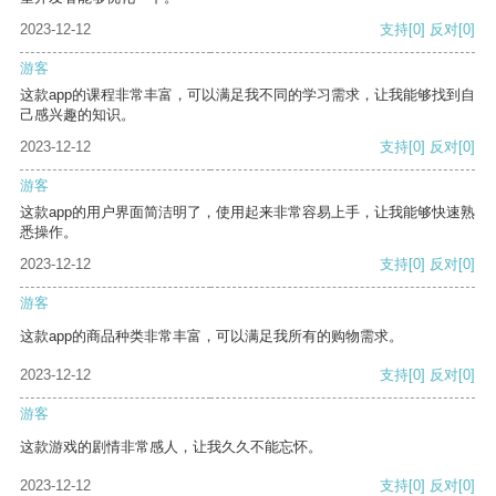
2023-12-12
支持
[0]
反对
[0]
游客
这款app的课程非常丰富，可以满足我不同的学习需求，让我能够找到自
己感兴趣的知识。
2023-12-12
支持
[0]
反对
[0]
游客
这款app的用户界面简洁明了，使用起来非常容易上手，让我能够快速熟
悉操作。
2023-12-12
支持
[0]
反对
[0]
游客
这款app的商品种类非常丰富，可以满足我所有的购物需求。
2023-12-12
支持
[0]
反对
[0]
游客
这款游戏的剧情非常感人，让我久久不能忘怀。
2023-12-12
支持
[0]
反对
[0]