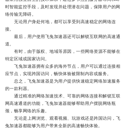
时智能监控手段，及时发现并处理潜在问题，保障用户的网
络传输无障碍。
无论用户身处何地，都可以享受到高速稳定的网络连
接。
最后，用户使用飞兔加速器还可以解锁互联网的高速通
道。
有时，由于版权、地域等原因，一些网络资源不能够在
特定区域或国家访问。
飞兔加速器拥有众多的海外节点，用户可以通过连接相
应节点，实现跨国访问，畅快体验被限制内容或服务。
总之，飞兔加速器是为用户提供快速稳定网络加速服务
的一款利器。
通过精准的网络加速技术、可靠的网络连接和解锁互联
网高速通道的功能，飞兔加速器能够帮助用户摆脱网络瓶
颈，畅享网络的乐趣。
无论是上网浏览、观看视频、玩游戏还是跨国访问，飞
兔加速器都能够为用户带来全新的高速畅快体验。