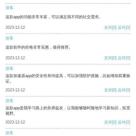
游客
这款app的功能非常丰富，可以满足我不同的社交需求。
2023-12-12
支持
[0]
反对
[0]
游客
这款软件的价格非常实惠，值得推荐。
2023-12-12
支持
[0]
反对
[0]
游客
这款加速器app的安全性有待提高，可以加强防护措施，比如增加双重验
证。
2023-12-12
支持
[0]
反对
[0]
游客
这款app是我学习路上的良师益友，让我能够随时随地学习新知识，拓宽
视野。
2023-12-12
支持
[0]
反对
[0]
游客