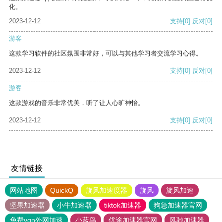
化。
2023-12-12
支持
[0]
反对
[0]
游客
这款学习软件的社区氛围非常好，可以与其他学习者交流学习心得。
2023-12-12
支持
[0]
反对
[0]
游客
这款游戏的音乐非常优美，听了让人心旷神怡。
2023-12-12
支持
[0]
反对
[0]
友情链接
网站地图
QuickQ
旋风加速度器
旋风
旋风加速
坚果加速器
小牛加速器
tiktok加速器
狗急加速器官网
免费vqn外网加速
小蓝鸟
优途加速器官网
风驰加速器