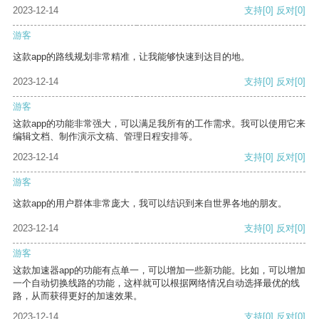
2023-12-14
支持
[0]
反对
[0]
游客
这款app的路线规划非常精准，让我能够快速到达目的地。
2023-12-14
支持
[0]
反对
[0]
游客
这款app的功能非常强大，可以满足我所有的工作需求。我可以使用它来
编辑文档、制作演示文稿、管理日程安排等。
2023-12-14
支持
[0]
反对
[0]
游客
这款app的用户群体非常庞大，我可以结识到来自世界各地的朋友。
2023-12-14
支持
[0]
反对
[0]
游客
这款加速器app的功能有点单一，可以增加一些新功能。比如，可以增加
一个自动切换线路的功能，这样就可以根据网络情况自动选择最优的线
路，从而获得更好的加速效果。
2023-12-14
支持
[0]
反对
[0]