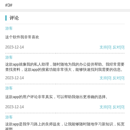
#3#
评论
游客
这个软件我非常喜欢
2023-12-14
支持
[0]
反对
[0]
游客
这款app就像我的私人助理，随时随地为我的办公提供帮助。我经常需要
查找资料，这款app的搜索功能非常强大，能够快速找到我需要的信息。
2023-12-14
支持
[0]
反对
[0]
游客
这款app的用户评论非常真实，可以帮助我做出更准确的选择。
2023-12-14
支持
[0]
反对
[0]
游客
这款app是我学习路上的良师益友，让我能够随时随地学习新知识，拓宽
视野。