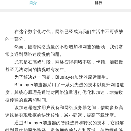
简介
排行
在这个数字化时代，网络已经成为我们生活中不可或缺
的一部分。
然而，随着网络流量的不断增加和网速的瓶颈，我们常
常会遇到网络速度慢的问题。
尤其是在高峰时段，网络变得拥堵不堪，卡顿、加载慢
甚至无法访问的情况时有发生。
为了解决这一问题，Bluelayer加速器应运而生。
Bluelayer加速器采用了一系列先进的技术以提升网络速
度，其核心原理是通过对网络流量进行优化和加速，缩短数
据传输的距离和时间。
该加速器连接用户设备和网络服务器之间，借助多条高
速线路实现数据的快速传输，减小延迟，提高下载速度。
通过Bluelayer加速器的智能选择和转发的技术，它能够
找到最优的网络路径，避免拥挤的节点和区域，使数据能够