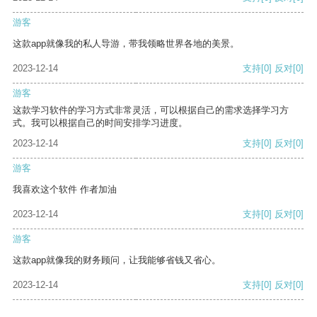
游客
这款app就像我的私人导游，带我领略世界各地的美景。
2023-12-14
支持
[0]
反对
[0]
游客
这款学习软件的学习方式非常灵活，可以根据自己的需求选择学习方
式。我可以根据自己的时间安排学习进度。
2023-12-14
支持
[0]
反对
[0]
游客
我喜欢这个软件 作者加油
2023-12-14
支持
[0]
反对
[0]
游客
这款app就像我的财务顾问，让我能够省钱又省心。
2023-12-14
支持
[0]
反对
[0]