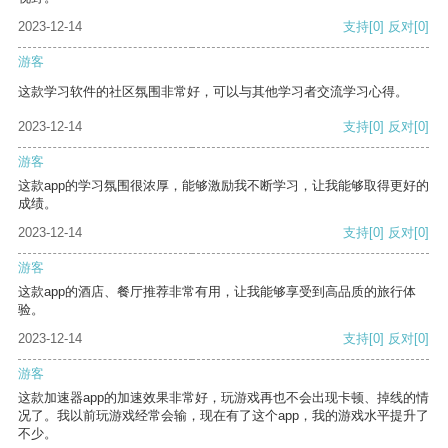
2023-12-14
支持
[0]
反对
[0]
游客
这款学习软件的社区氛围非常好，可以与其他学习者交流学习心得。
2023-12-14
支持
[0]
反对
[0]
游客
这款app的学习氛围很浓厚，能够激励我不断学习，让我能够取得更好的
成绩。
2023-12-14
支持
[0]
反对
[0]
游客
这款app的酒店、餐厅推荐非常有用，让我能够享受到高品质的旅行体
验。
2023-12-14
支持
[0]
反对
[0]
游客
这款加速器app的加速效果非常好，玩游戏再也不会出现卡顿、掉线的情
况了。我以前玩游戏经常会输，现在有了这个app，我的游戏水平提升了
不少。