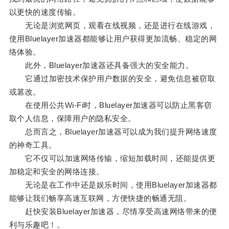
以更快的速度传输。
无论是浏览网页，观看在线视频，还是进行在线游戏，
使用Bluelayer加速器都能够让用户获得更加流畅、稳定的网
络体验。
此外，Bluelayer加速器还具备强大的安全能力。
它通过加密技术保护用户数据的安全，避免信息被窃取
或篡改。
在使用公共Wi-Fi时，Bluelayer加速器可以防止黑客窃
取个人信息，保障用户的隐私安全。
总而言之，Bluelayer加速器可以成为我们提升网络速度
的神奇工具。
它不仅可以加速网络传输，缩短加载时间，还能提供更
加稳定和安全的网络连接。
无论是在工作中还是娱乐时间，使用Bluelayer加速器都
能够让我们畅享高速互联网，方便快捷的畅通无阻。
赶快安装Bluelayer加速器，尽情享受高速网络带来的便
利与乐趣吧！。