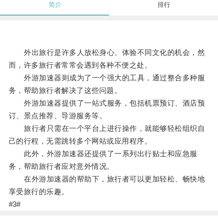
简介
排行
外出旅行是许多人放松身心、体验不同文化的机会，然
而，许多旅行者常常会遇到各种不便之处。
外游加速器则成为了一个强大的工具，通过整合多种服
务，帮助旅行者解决了这些问题。
外游加速器提供了一站式服务，包括机票预订、酒店预
订、景点推荐、导游服务等。
旅行者只需在一个平台上进行操作，就能够轻松组织自
己的行程，无需跳转多个网站或应用程序。
此外，外游加速器还提供了一系列出行贴士和应急服
务，帮助旅行者应对意外情况。
在外游加速器的帮助下，旅行者可以更加轻松、畅快地
享受旅行的乐趣。
#3#