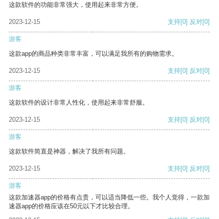
这款软件的功能非常强大，使用起来非常方便。
2023-12-15
支持
[0]
反对
[0]
游客
这款app的商品种类非常丰富，可以满足我所有的购物需求。
2023-12-15
支持
[0]
反对
[0]
游客
这款软件的设计非常人性化，使用起来非常舒服。
2023-12-15
支持
[0]
反对
[0]
游客
这款软件简直是神器，解决了我所有问题。
2023-12-15
支持
[0]
反对
[0]
游客
这款加速器app的价格有点贵，可以适当降低一些。我个人觉得，一款加
速器app的价格应该在50元以下才比较合理。