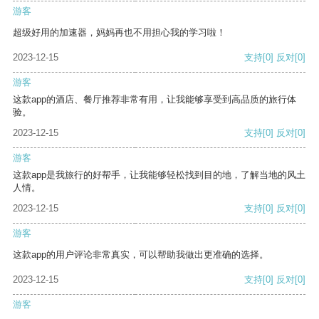
游客
超级好用的加速器，妈妈再也不用担心我的学习啦！
2023-12-15
支持
[0]
反对
[0]
游客
这款app的酒店、餐厅推荐非常有用，让我能够享受到高品质的旅行体
验。
2023-12-15
支持
[0]
反对
[0]
游客
这款app是我旅行的好帮手，让我能够轻松找到目的地，了解当地的风土
人情。
2023-12-15
支持
[0]
反对
[0]
游客
这款app的用户评论非常真实，可以帮助我做出更准确的选择。
2023-12-15
支持
[0]
反对
[0]
游客