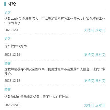
评论
游客
这款app的功能非常强大，可以满足我所有的工作需求，让我能够在工作
中游刃有余。
2023-12-15
支持
[0]
反对
[0]
游客
这个软件很好用
2023-12-15
支持
[0]
反对
[0]
游客
这款加速器app的安全性很高，使用过程中不会泄露个人信息，让我非常
放心。
2023-12-15
支持
[0]
反对
[0]
游客
这款游戏的音乐非常优美，听了让人心旷神怡。
2023-12-15
支持
[0]
反对
[0]