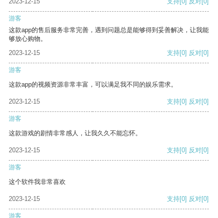
2023-12-15
支持
[0]
反对
[0]
游客
这款app的售后服务非常完善，遇到问题总是能够得到妥善解决，让我能
够放心购物。
2023-12-15
支持
[0]
反对
[0]
游客
这款app的视频资源非常丰富，可以满足我不同的娱乐需求。
2023-12-15
支持
[0]
反对
[0]
游客
这款游戏的剧情非常感人，让我久久不能忘怀。
2023-12-15
支持
[0]
反对
[0]
游客
这个软件我非常喜欢
2023-12-15
支持
[0]
反对
[0]
游客