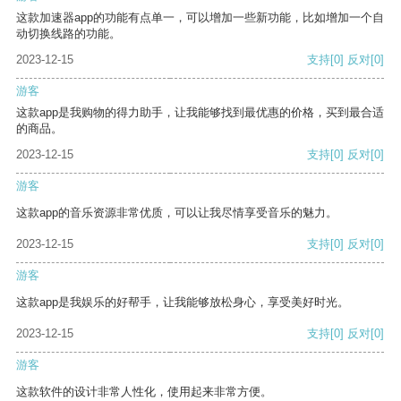
这款加速器app的功能有点单一，可以增加一些新功能，比如增加一个自
动切换线路的功能。
2023-12-15
支持
[0]
反对
[0]
游客
这款app是我购物的得力助手，让我能够找到最优惠的价格，买到最合适
的商品。
2023-12-15
支持
[0]
反对
[0]
游客
这款app的音乐资源非常优质，可以让我尽情享受音乐的魅力。
2023-12-15
支持
[0]
反对
[0]
游客
这款app是我娱乐的好帮手，让我能够放松身心，享受美好时光。
2023-12-15
支持
[0]
反对
[0]
游客
这款软件的设计非常人性化，使用起来非常方便。