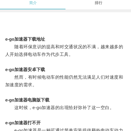
简介
排行
e-go加速器下载地址
随着环保意识的提高和对交通状况的不满，越来越多的
人开始选择电动车作为代步工具。
e-go加速器安卓下载
然而，有时候电动车的性能仍然无法满足人们对速度和
加速度的需求。
e-go加速器电脑版下载
这时候，e-go加速器的出现恰好弥补了这一空白。
e-go加速器打不开
e-go加速器是一种可通过简单安装提供额外电动车动力