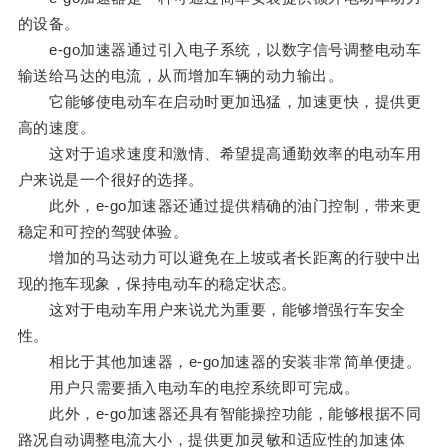
的设备。
e-go加速器通过引入电子系统，以数字信号调整电动车
输送给马达的电流，从而增加车辆的动力输出。
它能够使电动车在启动时更加迅猛，加速更快，提供更
高的速度。
这对于追求速度和激情、希望提高通勤效率的电动车用
户来说是一个很好的选择。
此外，e-go加速器还通过提供精确的油门控制，带来更
稳定和可控的驾驶体验。
增加的马达动力可以避免在上坡或者长距离的行驶中出
现的拖车现象，保持电动车的稳定状态。
这对于电动车用户来说尤为重要，能够增强行车安全
性。
相比于其他加速器，e-go加速器的安装非常简单便捷。
用户只需要插入电动车的电控系统即可完成。
此外，e-go加速器还具有智能操控功能，能够根据不同
路况自动调整电流大小，提供更加灵敏和适应性的加速体