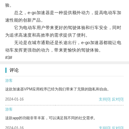
验。
总之，e-go加速器是一种提供额外动力，提高电动车加
速性能的创新产品。
它为电动车用户带来更好的驾驶体验和行车安全，同时
为追求高速度和高效率的需求提供了便利。
无论是在城市通勤还是长途出行，e-go加速器都能让电
动车发挥更强劲的动力，带来更愉快的驾驶体验。
#3#
评论
游客
这款加速器VPM应用程序已经为我们带来了无限的隐私和自由。
2024-01-16
支持
[0]
反对
[0]
游客
这款app的功能非常丰富，可以满足我不同的社交需求。
2024-01-16
支持
[0]
反对
[0]