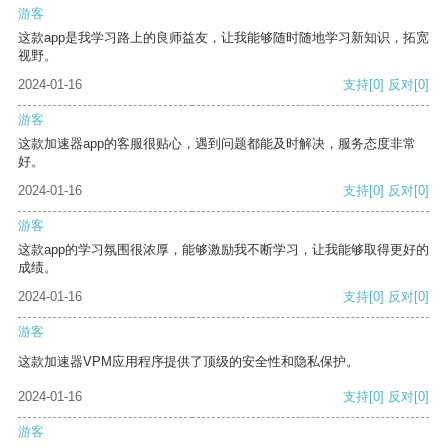
游客
这款app是我学习路上的良师益友，让我能够随时随地学习新知识，拓宽
视野。
2024-01-16
支持
[0]
反对
[0]
游客
这款加速器app的客服很贴心，遇到问题都能及时解决，服务态度非常
好。
2024-01-16
支持
[0]
反对
[0]
游客
这款app的学习氛围很浓厚，能够激励我不断学习，让我能够取得更好的
成绩。
2024-01-16
支持
[0]
反对
[0]
游客
这款加速器VPM应用程序提供了顶级的安全性和隐私保护。
2024-01-16
支持
[0]
反对
[0]
游客