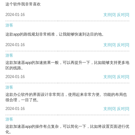
这个软件我非常喜欢
2024-01-16
支持
[0]
反对
[0]
游客
这款app的路线规划非常精准，让我能够快速到达目的地。
2024-01-16
支持
[0]
反对
[0]
游客
这款加速器app的加速效果一般，可以再提升一下，比如能够支持更多地
区的线路。
2024-01-16
支持
[0]
反对
[0]
游客
这款办公软件的界面设计非常简洁，使用起来非常方便。功能的布局也
很合理，一目了然。
2024-01-16
支持
[0]
反对
[0]
游客
这款加速器app的操作有点复杂，可以简化一下，比如将设置页面进行优
化。