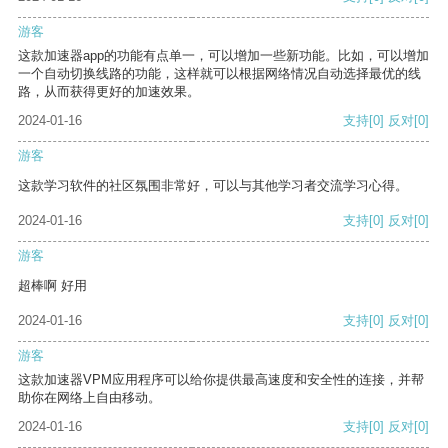
游客
这款加速器app的功能有点单一，可以增加一些新功能。比如，可以增加
一个自动切换线路的功能，这样就可以根据网络情况自动选择最优的线
路，从而获得更好的加速效果。
2024-01-16
支持
[0]
反对
[0]
游客
这款学习软件的社区氛围非常好，可以与其他学习者交流学习心得。
2024-01-16
支持
[0]
反对
[0]
游客
超棒啊 好用
2024-01-16
支持
[0]
反对
[0]
游客
这款加速器VPM应用程序可以给你提供最高速度和安全性的连接，并帮
助你在网络上自由移动。
2024-01-16
支持
[0]
反对
[0]