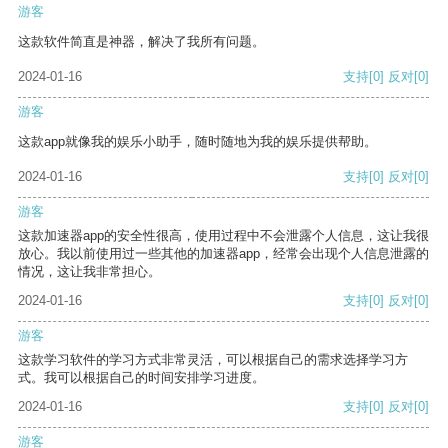
游客
这款软件简直是神器，解决了我所有问题。
2024-01-16
支持
[0]
反对
[0]
游客
这款app就像我的娱乐小助手，随时随地为我的娱乐提供帮助。
2024-01-16
支持
[0]
反对
[0]
游客
这款加速器app的安全性很高，使用过程中不会泄露个人信息，这让我很
放心。我以前使用过一些其他的加速器app，经常会出现个人信息泄露的
情况，这让我非常担心。
2024-01-16
支持
[0]
反对
[0]
游客
这款学习软件的学习方式非常灵活，可以根据自己的需求选择学习方
式。我可以根据自己的时间安排学习进度。
2024-01-16
支持
[0]
反对
[0]
游客