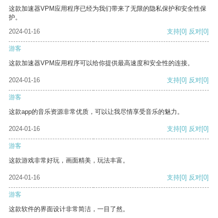
这款加速器VPM应用程序已经为我们带来了无限的隐私保护和安全性保
护。
2024-01-16
支持
[0]
反对
[0]
游客
这款加速器VPM应用程序可以给你提供最高速度和安全性的连接。
2024-01-16
支持
[0]
反对
[0]
游客
这款app的音乐资源非常优质，可以让我尽情享受音乐的魅力。
2024-01-16
支持
[0]
反对
[0]
游客
这款游戏非常好玩，画面精美，玩法丰富。
2024-01-16
支持
[0]
反对
[0]
游客
这款软件的界面设计非常简洁，一目了然。