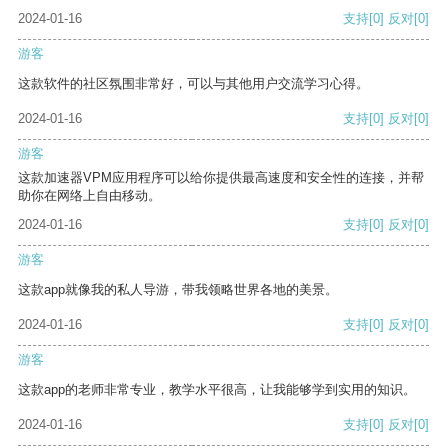
2024-01-16
支持
[0]
反对
[0]
游客
这款软件的社区氛围非常好，可以与其他用户交流学习心得。
2024-01-16
支持
[0]
反对
[0]
游客
这款加速器VPM应用程序可以给你提供最高速度和安全性的连接，并帮
助你在网络上自由移动。
2024-01-16
支持
[0]
反对
[0]
游客
这款app就像我的私人导游，带我领略世界各地的美景。
2024-01-16
支持
[0]
反对
[0]
游客
这款app的老师非常专业，教学水平很高，让我能够学到实用的知识。
2024-01-16
支持
[0]
反对
[0]