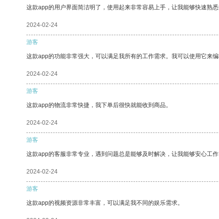
这款app的用户界面简洁明了，使用起来非常容易上手，让我能够快速熟
2024-02-24
游客
这款app的功能非常强大，可以满足我所有的工作需求。我可以使用它来
2024-02-24
游客
这款app的物流非常快捷，我下单后很快就能收到商品。
2024-02-24
游客
这款app的客服非常专业，遇到问题总是能够及时解决，让我能够安心工作
2024-02-24
游客
这款app的视频资源非常丰富，可以满足我不同的娱乐需求。