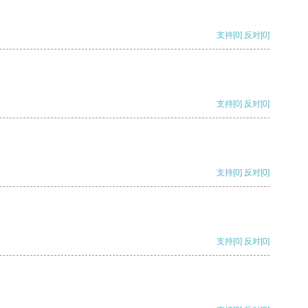
支持
[0]
反对
[0]
支持
[0]
反对
[0]
支持
[0]
反对
[0]
支持
[0]
反对
[0]