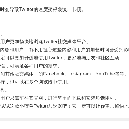
致Twitter的速度变得缓慢、卡顿。
生。
户更加畅快地浏览Twitter社交媒体平台。
容和用户，而不用担心这些内容和用户的加载时间会受到影
定可以更加舒适地使用Twitter，更好地与朋友和社区互动。
特性，可满足各种用户的需求。
社交媒体，如Facebook、Instagram、YouTube等等
运行，也可以在多个浏览器中使用。
具。
用的用户只需前往其官网，进行简单的下载和安装步骤即可。
试这款小蓝鸟Twitter加速器吧！它一定可以让你更加畅快地享