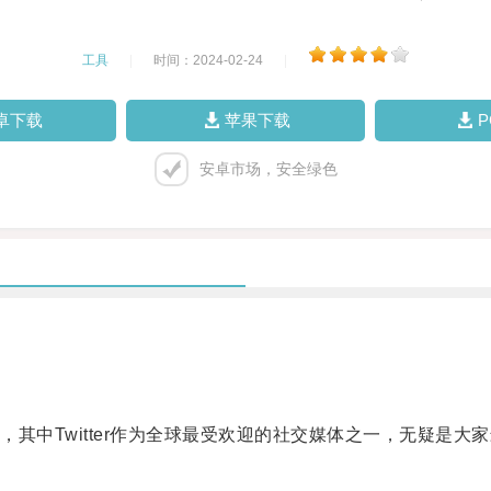
工具
|
时间：2024-02-24
|
卓下载
苹果下载
安卓市场，安全绿色
中Twitter作为全球最受欢迎的社交媒体之一，无疑是大