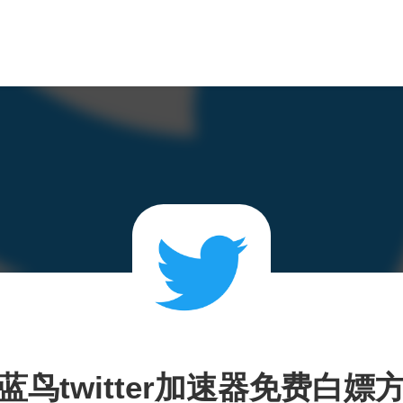
蓝鸟twitter加速器免费白嫖