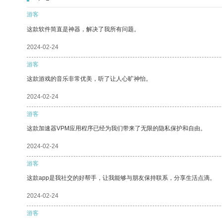
游客
这款软件简直是神器，解决了我所有问题。
2024-02-24
游客
这款游戏的音乐非常优美，听了让人心旷神怡。
2024-02-24
游客
这款加速器VPM应用程序已经为我们带来了无限的隐私保护和自由。
2024-02-24
游客
这款app是我社交的好帮手，让我能够与朋友保持联系，分享生活点滴。
2024-02-24
游客