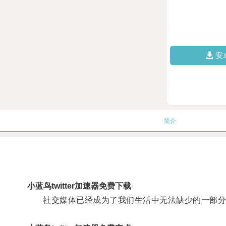
安
简介
小蓝鸟twitter加速器免费下载
社交媒体已经成为了我们生活中无法缺少的一部分，其