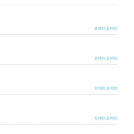
支持
[0]
反对
[0]
支持
[0]
反对
[0]
支持
[0]
反对
[0]
支持
[0]
反对
[0]