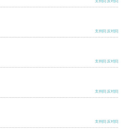
支持
[0]
反对
[0]
支持
[0]
反对
[0]
支持
[0]
反对
[0]
支持
[0]
反对
[0]
支持
[0]
反对
[0]