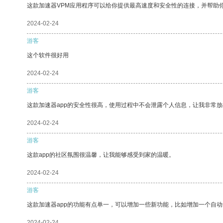
这款加速器VPM应用程序可以给你提供最高速度和安全性的连接，并帮助
2024-02-24
游客
这个软件很好用
2024-02-24
游客
这款加速器app的安全性很高，使用过程中不会泄露个人信息，让我非常放
2024-02-24
游客
这款app的社区氛围很温馨，让我能够感受到家的温暖。
2024-02-24
游客
这款加速器app的功能有点单一，可以增加一些新功能，比如增加一个自
2024-02-24