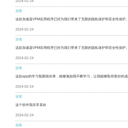
2024-02-24
游客
这款加速器VPM应用程序已经为我们带来了无限的隐私保护和安全性保护
2024-02-24
游客
这款加速器VPM应用程序已经为我们带来了无限的隐私保护和安全性保护
2024-02-24
游客
这款app的学习氛围很浓厚，能够激励我不断学习，让我能够取得更好的成
2024-02-24
游客
这个软件我非常喜欢
2024-02-24
游客