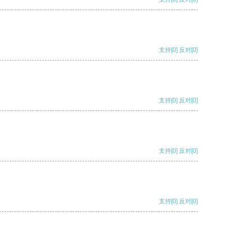
支持
[0]
反对
[0]
支持
[0]
反对
[0]
支持
[0]
反对
[0]
支持
[0]
反对
[0]