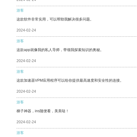
游客
这款软件非常实用，可以帮助我解决很多问题。
2024-02-24
游客
这款app就像我的私人导师，带领我探索知识的奥秘。
2024-02-24
游客
这款加速器VPM应用程序可以给你提供最高速度和安全性的连接。
2024-02-24
游客
梯子神器，ins随便看，美美哒！
2024-02-24
游客