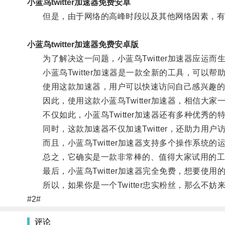
小蓝鸟twitter加速器免费安卓
但是，由于网络的高峰时段以及其他网络因素，有时会导
小蓝鸟twitter加速器免费安卓版
为了解决这一问题，小蓝鸟Twitter加速器应运而
小蓝鸟Twitter加速器是一款全新的工具，可以帮助用
使用这款加速器，用户可以快速访问自己感兴趣的内
因此，使用这款小蓝鸟Twitter加速器，相信大家一
不仅如此，小蓝鸟Twitter加速器还有多种优秀的
同时，这款加速器不仅加速Twitter，还助力用户访问其他
而且，小蓝鸟Twitter加速器支持多个操作系统的
总之，它确实是一款非常棒的、值得大家试用的工
最后，小蓝鸟Twitter加速器完全免费，想要使
所以，如果你是一个Twitter忠实粉丝，那么不妨来试
#2#
评论