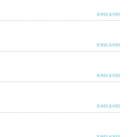
支持
[0]
反对
[0]
支持
[0]
反对
[0]
支持
[0]
反对
[0]
支持
[0]
反对
[0]
支持
[0]
反对
[0]