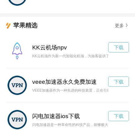
苹果精选
更多
KK云机场npv
下载
KK云机场作为新一代智能化机场，为旅客提供了更便捷、高效
veee加速器永久免费加速
下载
VEEE加速器作为一种先进的科技装置，正在引领着科技创新的
闪电加速器ios下载
下载
闪电加速器是一种革命性的科技产品，能够极大提升机器的运行