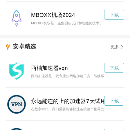
MBOXX机场2024
下载
MBOXX机场是一座集创新设计和智能化技术于一体的未来型机
安卓精选
更多
西柚加速器vqn
下载
西柚加速器是一款专业的网络加速工具，能够帮助用户提升网速
永远能连的上的加速器7天试用
下载
在数字时代，我们需要能够快速连接整个世界的加速器，让信息