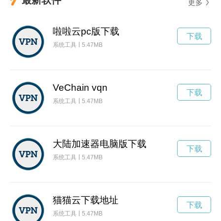
更多
啦啦云pc版下载
下载
系统工具
5.47MB
VeChain vqn
下载
系统工具
5.47MB
大陆加速器电脑版下载
下载
系统工具
5.47MB
猫猫云下载地址
下载
系统工具
5.47MB