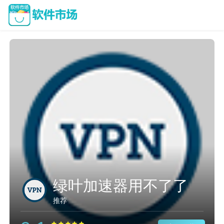
绿叶加速器用不了了
推荐