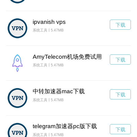
ipvanish vps
下载
系统工具
5.47MB
AmyTelecom机场免费试用
下载
系统工具
5.47MB
中转加速器mac下载
下载
系统工具
5.47MB
telegram加速器pc版下载
下载
系统工具
5.47MB