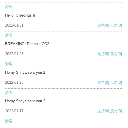
游客
Hello, Greetings fr
2022-01-31
支持
[0]
反对
[0]
游客
BREAKING! Portable CO2
2022-01-28
支持
[0]
反对
[0]
游客
Horny Shriya sent you 2
2022-01-25
支持
[0]
反对
[0]
游客
Horny Shriya sent you 2
2022-01-17
支持
[0]
反对
[0]
游客