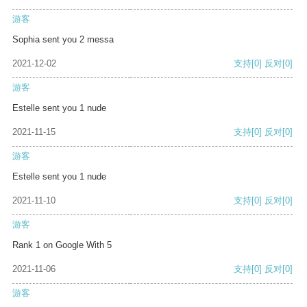
游客
Sophia sent you 2 messa
2021-12-02
支持
[0]
反对
[0]
游客
Estelle sent you 1 nude
2021-11-15
支持
[0]
反对
[0]
游客
Estelle sent you 1 nude
2021-11-10
支持
[0]
反对
[0]
游客
Rank 1 on Google With 5
2021-11-06
支持
[0]
反对
[0]
游客