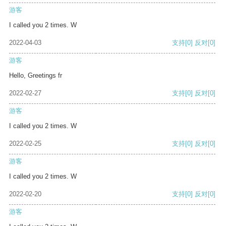
游客
I called you 2 times. W
2022-04-03
支持
[0]
反对
[0]
游客
Hello, Greetings fr
2022-02-27
支持
[0]
反对
[0]
游客
I called you 2 times. W
2022-02-25
支持
[0]
反对
[0]
游客
I called you 2 times. W
2022-02-20
支持
[0]
反对
[0]
游客