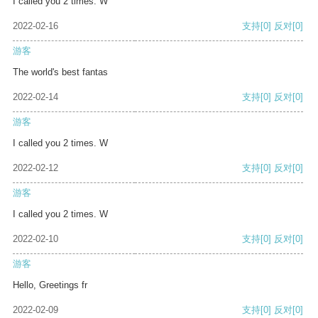
I called you 2 times. W
2022-02-16
支持
[0]
反对
[0]
游客
The world's best fantas
2022-02-14
支持
[0]
反对
[0]
游客
I called you 2 times. W
2022-02-12
支持
[0]
反对
[0]
游客
I called you 2 times. W
2022-02-10
支持
[0]
反对
[0]
游客
Hello, Greetings fr
2022-02-09
支持
[0]
反对
[0]