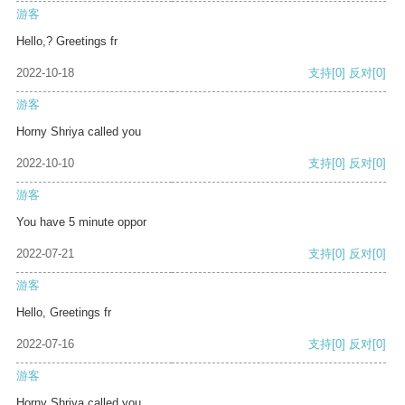
游客
Hello,? Greetings fr
2022-10-18
支持
[0]
反对
[0]
游客
Horny Shriya called you
2022-10-10
支持
[0]
反对
[0]
游客
You have 5 minute oppor
2022-07-21
支持
[0]
反对
[0]
游客
Hello, Greetings fr
2022-07-16
支持
[0]
反对
[0]
游客
Horny Shriya called you