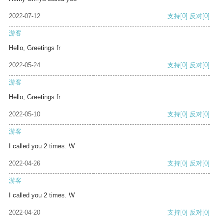
2022-07-12
支持
[0]
反对
[0]
游客
Hello, Greetings fr
2022-05-24
支持
[0]
反对
[0]
游客
Hello, Greetings fr
2022-05-10
支持
[0]
反对
[0]
游客
I called you 2 times. W
2022-04-26
支持
[0]
反对
[0]
游客
I called you 2 times. W
2022-04-20
支持
[0]
反对
[0]