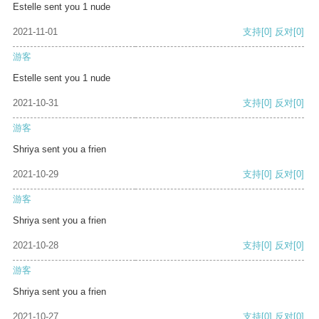
Estelle sent you 1 nude
2021-11-01
支持
[0]
反对
[0]
游客
Estelle sent you 1 nude
2021-10-31
支持
[0]
反对
[0]
游客
Shriya sent you a frien
2021-10-29
支持
[0]
反对
[0]
游客
Shriya sent you a frien
2021-10-28
支持
[0]
反对
[0]
游客
Shriya sent you a frien
2021-10-27
支持
[0]
反对
[0]