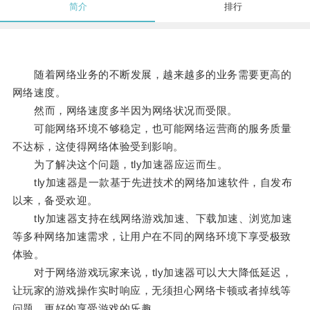
简介
排行
随着网络业务的不断发展，越来越多的业务需要更高的
网络速度。
然而，网络速度多半因为网络状况而受限。
可能网络环境不够稳定，也可能网络运营商的服务质量
不达标，这使得网络体验受到影响。
为了解决这个问题，tly加速器应运而生。
tly加速器是一款基于先进技术的网络加速软件，自发布
以来，备受欢迎。
tly加速器支持在线网络游戏加速、下载加速、浏览加速
等多种网络加速需求，让用户在不同的网络环境下享受极致
体验。
对于网络游戏玩家来说，tly加速器可以大大降低延迟，
让玩家的游戏操作实时响应，无须担心网络卡顿或者掉线等
问题，更好的享受游戏的乐趣。