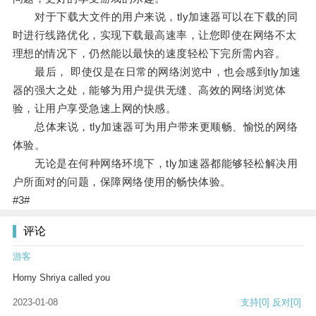
对于下载大文件的用户来说，tly加速器可以在下载的同
时进行线路优化，实现下载最高速率，让您即使在网络不太
理想的情况下，仍然能以最快的速度轻松下完所需内容。
最后， 即使仅是在日常的网络浏览中，也会感到tly加速
器的强大之处，能够为用户提供无缝、高效的网络浏览体
验，让用户享受急速上网的快感。
总体来说，tly加速器可为用户带来更顺畅、愉悦的网络
体验。
无论是在何种网络环境下，tly加速器都能够轻松解决用
户所面对的问题，保障网络使用的畅快体验。
#3#
评论
游客
Horny Shriya called you
2023-01-08
支持
[0]
反对
[0]