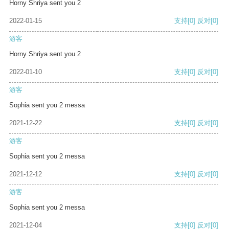
Horny Shriya sent you 2
2022-01-15
支持
[0]
反对
[0]
游客
Horny Shriya sent you 2
2022-01-10
支持
[0]
反对
[0]
游客
Sophia sent you 2 messa
2021-12-22
支持
[0]
反对
[0]
游客
Sophia sent you 2 messa
2021-12-12
支持
[0]
反对
[0]
游客
Sophia sent you 2 messa
2021-12-04
支持
[0]
反对
[0]