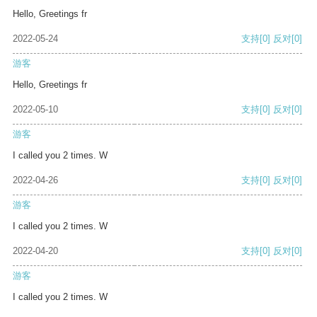
Hello, Greetings fr
2022-05-24
支持
[0]
反对
[0]
游客
Hello, Greetings fr
2022-05-10
支持
[0]
反对
[0]
游客
I called you 2 times. W
2022-04-26
支持
[0]
反对
[0]
游客
I called you 2 times. W
2022-04-20
支持
[0]
反对
[0]
游客
I called you 2 times. W