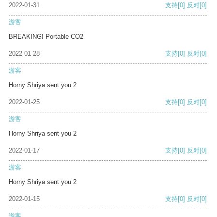
2022-01-31
支持
[0]
反对
[0]
游客
BREAKING! Portable CO2
2022-01-28
支持
[0]
反对
[0]
游客
Horny Shriya sent you 2
2022-01-25
支持
[0]
反对
[0]
游客
Horny Shriya sent you 2
2022-01-17
支持
[0]
反对
[0]
游客
Horny Shriya sent you 2
2022-01-15
支持
[0]
反对
[0]
游客