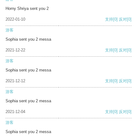
Horny Shriya sent you 2
2022-01-10
支持
[0]
反对
[0]
游客
Sophia sent you 2 messa
2021-12-22
支持
[0]
反对
[0]
游客
Sophia sent you 2 messa
2021-12-12
支持
[0]
反对
[0]
游客
Sophia sent you 2 messa
2021-12-04
支持
[0]
反对
[0]
游客
Sophia sent you 2 messa