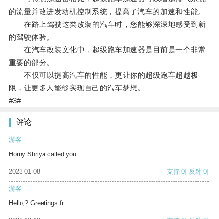
的流量并改进发动机控制系统，提高了汽车的加速和性能。
在路上驾驶这类改装的汽车时，您能够深深地感受到新
的驾驶体验。
在汽车改装文化中，超级跑车加速器是目前是一个非常
重要的部分。
不仅可以提高汽车的性能，更让你的超级跑车超越极
限，让更多人能够实现自己的汽车梦想。
#3#
评论
游客
Horny Shriya called you
2023-01-08
支持
[0]
反对
[0]
游客
Hello,? Greetings fr