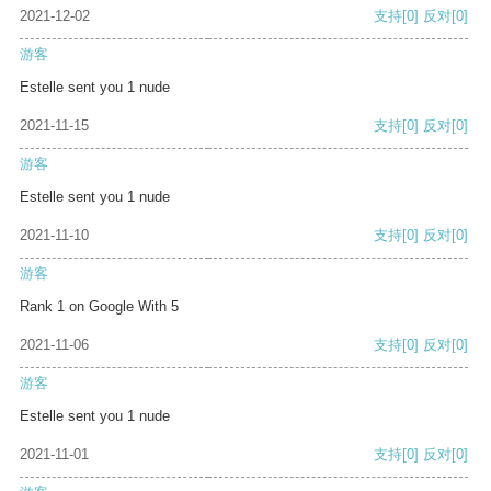
2021-12-02
支持
[0]
反对
[0]
游客
Estelle sent you 1 nude
2021-11-15
支持
[0]
反对
[0]
游客
Estelle sent you 1 nude
2021-11-10
支持
[0]
反对
[0]
游客
Rank 1 on Google With 5
2021-11-06
支持
[0]
反对
[0]
游客
Estelle sent you 1 nude
2021-11-01
支持
[0]
反对
[0]