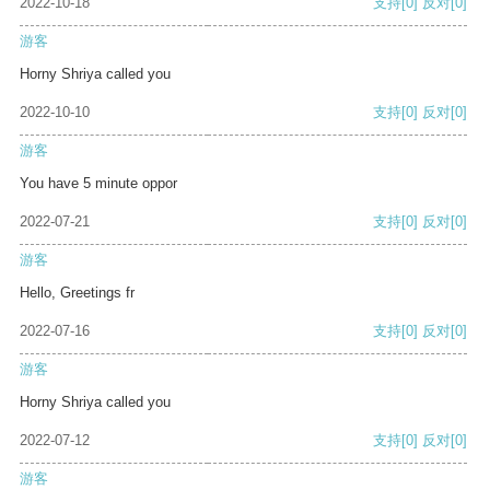
2022-10-18
支持
[0]
反对
[0]
游客
Horny Shriya called you
2022-10-10
支持
[0]
反对
[0]
游客
You have 5 minute oppor
2022-07-21
支持
[0]
反对
[0]
游客
Hello, Greetings fr
2022-07-16
支持
[0]
反对
[0]
游客
Horny Shriya called you
2022-07-12
支持
[0]
反对
[0]
游客