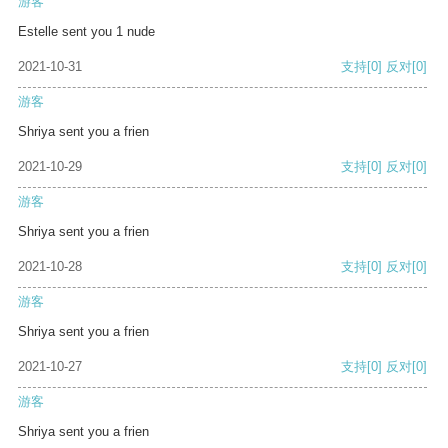
游客
Estelle sent you 1 nude
2021-10-31
支持
[0]
反对
[0]
游客
Shriya sent you a frien
2021-10-29
支持
[0]
反对
[0]
游客
Shriya sent you a frien
2021-10-28
支持
[0]
反对
[0]
游客
Shriya sent you a frien
2021-10-27
支持
[0]
反对
[0]
游客
Shriya sent you a frien