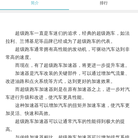
简介
排行
超级跑车一直是车迷们的追求，经典的超级跑车，如法
拉利、兰博基尼等品牌已经成为了超级跑车的代表。
超级跑车通常拥有高性能的发动机，可驱动汽车达到非
常高的速度。
而现在，有了超级跑车加速器，将更进一步提升车速。
加速器是汽车改装的关键部件，可以通过增加气流量、
改进油路和点火系统等方式，达到更好的加速效果。
而超级跑车加速器则是在原有加速器之上，进一步对汽
车进行升级和改进，使汽车更具性能。
这种加速器可以增加汽车的扭矩并加速车速，使汽车更
加灵活、快速和高效。
超级跑车加速器可以让通常汽车的性能得到极大的提
高。
与传统加速器相比，超级跑车加速器可以增加排气系统