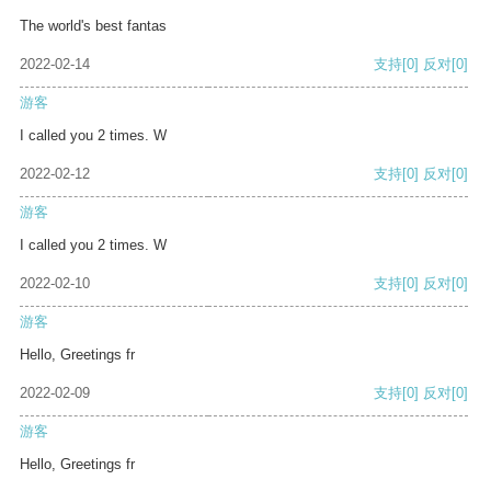
The world's best fantas
2022-02-14
支持
[0]
反对
[0]
游客
I called you 2 times. W
2022-02-12
支持
[0]
反对
[0]
游客
I called you 2 times. W
2022-02-10
支持
[0]
反对
[0]
游客
Hello, Greetings fr
2022-02-09
支持
[0]
反对
[0]
游客
Hello, Greetings fr