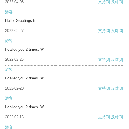
2022-04-03
支持
[0]
反对
[0]
游客
Hello, Greetings fr
2022-02-27
支持
[0]
反对
[0]
游客
I called you 2 times. W
2022-02-25
支持
[0]
反对
[0]
游客
I called you 2 times. W
2022-02-20
支持
[0]
反对
[0]
游客
I called you 2 times. W
2022-02-16
支持
[0]
反对
[0]
游客