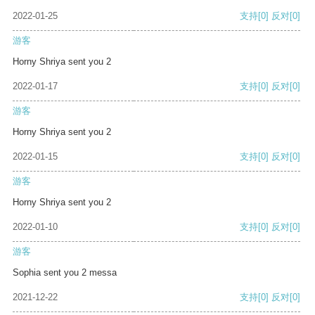
2022-01-25
支持
[0]
反对
[0]
游客
Horny Shriya sent you 2
2022-01-17
支持
[0]
反对
[0]
游客
Horny Shriya sent you 2
2022-01-15
支持
[0]
反对
[0]
游客
Horny Shriya sent you 2
2022-01-10
支持
[0]
反对
[0]
游客
Sophia sent you 2 messa
2021-12-22
支持
[0]
反对
[0]