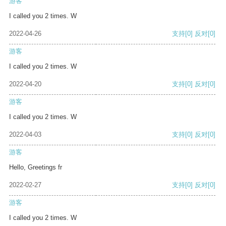
游客
I called you 2 times. W
2022-04-26
支持
[0]
反对
[0]
游客
I called you 2 times. W
2022-04-20
支持
[0]
反对
[0]
游客
I called you 2 times. W
2022-04-03
支持
[0]
反对
[0]
游客
Hello, Greetings fr
2022-02-27
支持
[0]
反对
[0]
游客
I called you 2 times. W