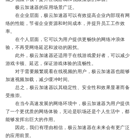
极云加速器的应用场景广泛。
在企业层面，极云加速器可以有效提高企业内部现有网
络的性能，节省企业资源和时间成本，并提升员工工作效
率。
在个人层面，它可以为用户提供更畅快的网络冲浪体
验，不再受网络延迟和波动的困扰。
此外，极云加速器还适用于在线游戏爱好者，可以减少
游戏卡顿、延迟，保证游戏体验的流畅性。
对于需要频繁观看在线视频的用户，极云加速器也能够
加速视频加载，减少缓冲时间。
总之，极云加速器以其稳定性、安全性和效果显著而备
受推崇。
在当今高速发展的网络环境中，极云加速器为用户提供
了一个更优质的网络体验，无论是职场还是个人生活中，都
能够发挥出巨大的作用。
因此，我们有理由相信，极云加速器在未来会有更广泛
的应用前景。