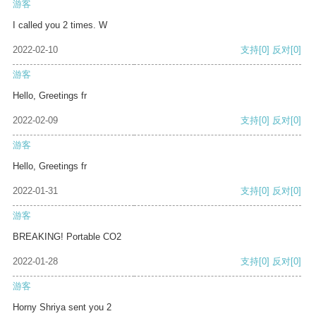
游客
I called you 2 times. W
2022-02-10
支持
[0]
反对
[0]
游客
Hello, Greetings fr
2022-02-09
支持
[0]
反对
[0]
游客
Hello, Greetings fr
2022-01-31
支持
[0]
反对
[0]
游客
BREAKING! Portable CO2
2022-01-28
支持
[0]
反对
[0]
游客
Horny Shriya sent you 2