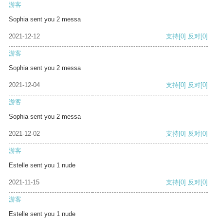
游客
Sophia sent you 2 messa
2021-12-12
支持
[0]
反对
[0]
游客
Sophia sent you 2 messa
2021-12-04
支持
[0]
反对
[0]
游客
Sophia sent you 2 messa
2021-12-02
支持
[0]
反对
[0]
游客
Estelle sent you 1 nude
2021-11-15
支持
[0]
反对
[0]
游客
Estelle sent you 1 nude