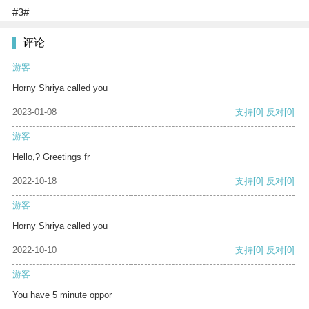
#3#
评论
游客
Horny Shriya called you
2023-01-08
支持
[0]
反对
[0]
游客
Hello,? Greetings fr
2022-10-18
支持
[0]
反对
[0]
游客
Horny Shriya called you
2022-10-10
支持
[0]
反对
[0]
游客
You have 5 minute oppor