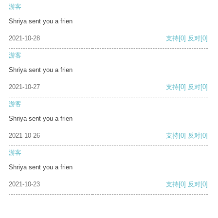
游客
Shriya sent you a frien
2021-10-28
支持
[0]
反对
[0]
游客
Shriya sent you a frien
2021-10-27
支持
[0]
反对
[0]
游客
Shriya sent you a frien
2021-10-26
支持
[0]
反对
[0]
游客
Shriya sent you a frien
2021-10-23
支持
[0]
反对
[0]