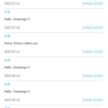
2022-07-21
支持
[0]
反对
[0]
游客
Hello, Greetings fr
2022-07-16
支持
[0]
反对
[0]
游客
Horny Shriya called you
2022-07-12
支持
[0]
反对
[0]
游客
Hello, Greetings fr
2022-05-24
支持
[0]
反对
[0]
游客
Hello, Greetings fr
2022-05-10
支持
[0]
反对
[0]