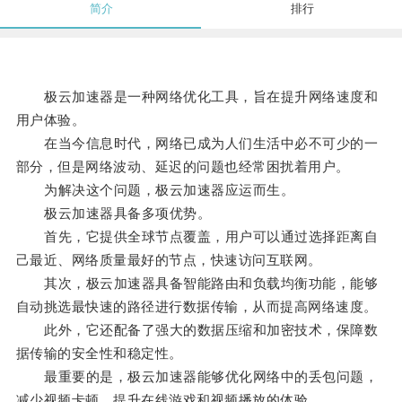
简介
排行
极云加速器是一种网络优化工具，旨在提升网络速度和
用户体验。
在当今信息时代，网络已成为人们生活中必不可少的一
部分，但是网络波动、延迟的问题也经常困扰着用户。
为解决这个问题，极云加速器应运而生。
极云加速器具备多项优势。
首先，它提供全球节点覆盖，用户可以通过选择距离自
己最近、网络质量最好的节点，快速访问互联网。
其次，极云加速器具备智能路由和负载均衡功能，能够
自动挑选最快速的路径进行数据传输，从而提高网络速度。
此外，它还配备了强大的数据压缩和加密技术，保障数
据传输的安全性和稳定性。
最重要的是，极云加速器能够优化网络中的丢包问题，
减少视频卡顿，提升在线游戏和视频播放的体验。