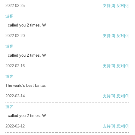
2022-02-25
支持
[0]
反对
[0]
游客
I called you 2 times. W
2022-02-20
支持
[0]
反对
[0]
游客
I called you 2 times. W
2022-02-16
支持
[0]
反对
[0]
游客
The world's best fantas
2022-02-14
支持
[0]
反对
[0]
游客
I called you 2 times. W
2022-02-12
支持
[0]
反对
[0]