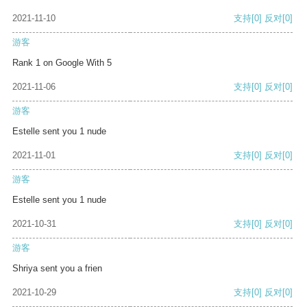
2021-11-10
支持
[0]
反对
[0]
游客
Rank 1 on Google With 5
2021-11-06
支持
[0]
反对
[0]
游客
Estelle sent you 1 nude
2021-11-01
支持
[0]
反对
[0]
游客
Estelle sent you 1 nude
2021-10-31
支持
[0]
反对
[0]
游客
Shriya sent you a frien
2021-10-29
支持
[0]
反对
[0]