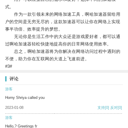
式。
作为一款引领未来的网络加速工具，啊哈加速器留给用
户的空间是无穷无尽的，这款加速器可以让你在网络上实现
事半功倍、效率提升的梦想。
无论你是生活工作中的大众还是游戏爱好者，都可以通
过啊哈加速器轻松快捷地提高你的日常网络使用效率。
总之，啊哈加速器将为你解决在网络访问过程中遇到的
不便，助力你在互联网的大道上飞速前进。
#3#
评论
游客
Horny Shriya called you
2023-01-08
支持
[0]
反对
[0]
游客
Hello,? Greetings fr