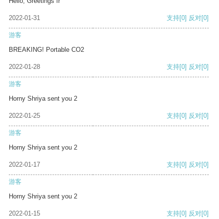
Hello, Greetings fr
2022-01-31
支持
[0]
反对
[0]
游客
BREAKING! Portable CO2
2022-01-28
支持
[0]
反对
[0]
游客
Horny Shriya sent you 2
2022-01-25
支持
[0]
反对
[0]
游客
Horny Shriya sent you 2
2022-01-17
支持
[0]
反对
[0]
游客
Horny Shriya sent you 2
2022-01-15
支持
[0]
反对
[0]