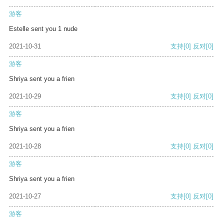
游客
Estelle sent you 1 nude
2021-10-31
支持
[0]
反对
[0]
游客
Shriya sent you a frien
2021-10-29
支持
[0]
反对
[0]
游客
Shriya sent you a frien
2021-10-28
支持
[0]
反对
[0]
游客
Shriya sent you a frien
2021-10-27
支持
[0]
反对
[0]
游客