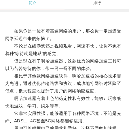
简介
排行
如果你是一位有着高速网络的用户，那么你一定最遭受
网络延迟带来的烦恼了。
不论是在线游戏还是视频观看，网速不快，让你不免有
着种‘等待就是地狱’的感觉。
但是现在有了啊哈加速器，这款优秀的网络加速工具可
以为苦苦等待的你，带来另一番不同的体验。
相比于其他款网络加速软件，啊哈加速器的核心技术更
为先进，通过优化传输路线和协议，成功地将网络时延降至
低点，极大程度地提升了用户的网络响应速度。
啊哈加速器有着出色的稳定性和有效性，能够让玩家畅
快地游戏、学习、娱乐等等。
它非常实用性强，能够适用于各种网络环境，不论是光
纤、ADSL、4G甚至5G网络都能够运用。
用户可以根据自己的需求和爱好，选择不同的加速模