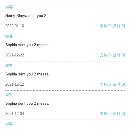
游客
Horny Shriya sent you 2
2022-01-10
支持
[0]
反对
[0]
游客
Sophia sent you 2 messa
2021-12-22
支持
[0]
反对
[0]
游客
Sophia sent you 2 messa
2021-12-12
支持
[0]
反对
[0]
游客
Sophia sent you 2 messa
2021-12-04
支持
[0]
反对
[0]
游客