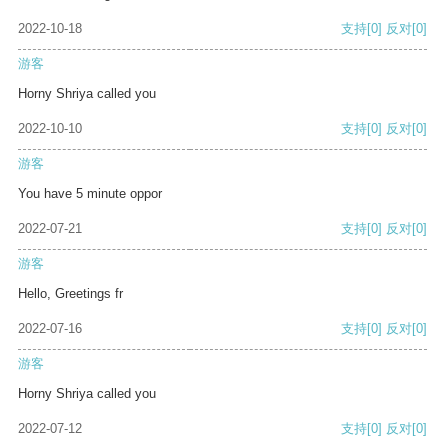
2022-10-18
支持
[0]
反对
[0]
游客
Horny Shriya called you
2022-10-10
支持
[0]
反对
[0]
游客
You have 5 minute oppor
2022-07-21
支持
[0]
反对
[0]
游客
Hello, Greetings fr
2022-07-16
支持
[0]
反对
[0]
游客
Horny Shriya called you
2022-07-12
支持
[0]
反对
[0]