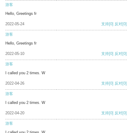
游客
Hello, Greetings fr
2022-05-24
支持
[0]
反对
[0]
游客
Hello, Greetings fr
2022-05-10
支持
[0]
反对
[0]
游客
I called you 2 times. W
2022-04-26
支持
[0]
反对
[0]
游客
I called you 2 times. W
2022-04-20
支持
[0]
反对
[0]
游客
I called you 2 times. W