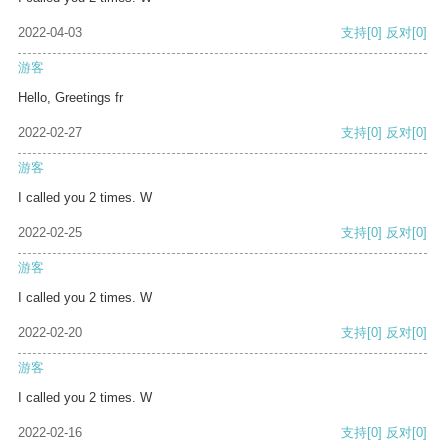
2022-04-03
支持
[0]
反对
[0]
游客
Hello, Greetings fr
2022-02-27
支持
[0]
反对
[0]
游客
I called you 2 times. W
2022-02-25
支持
[0]
反对
[0]
游客
I called you 2 times. W
2022-02-20
支持
[0]
反对
[0]
游客
I called you 2 times. W
2022-02-16
支持
[0]
反对
[0]