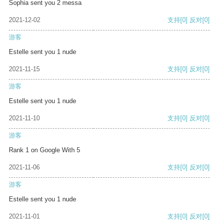
Sophia sent you 2 messa
2021-12-02
支持
[0]
反对
[0]
游客
Estelle sent you 1 nude
2021-11-15
支持
[0]
反对
[0]
游客
Estelle sent you 1 nude
2021-11-10
支持
[0]
反对
[0]
游客
Rank 1 on Google With 5
2021-11-06
支持
[0]
反对
[0]
游客
Estelle sent you 1 nude
2021-11-01
支持
[0]
反对
[0]