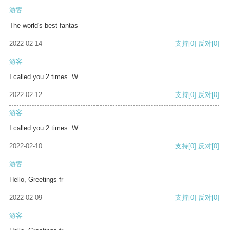
游客
The world's best fantas
2022-02-14
支持
[0]
反对
[0]
游客
I called you 2 times. W
2022-02-12
支持
[0]
反对
[0]
游客
I called you 2 times. W
2022-02-10
支持
[0]
反对
[0]
游客
Hello, Greetings fr
2022-02-09
支持
[0]
反对
[0]
游客