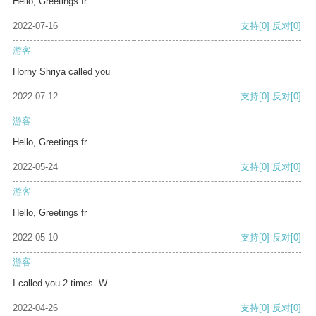
Hello, Greetings fr
2022-07-16
支持
[0]
反对
[0]
游客
Horny Shriya called you
2022-07-12
支持
[0]
反对
[0]
游客
Hello, Greetings fr
2022-05-24
支持
[0]
反对
[0]
游客
Hello, Greetings fr
2022-05-10
支持
[0]
反对
[0]
游客
I called you 2 times. W
2022-04-26
支持
[0]
反对
[0]