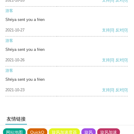
2021-10-28
支持
[0]
反对
[0]
游客
Shriya sent you a frien
2021-10-27
支持
[0]
反对
[0]
游客
Shriya sent you a frien
2021-10-26
支持
[0]
反对
[0]
游客
Shriya sent you a frien
2021-10-23
支持
[0]
反对
[0]
友情链接
网站地图
QuickQ
旋风加速度器
旋风
旋风加速