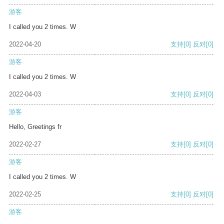
游客
I called you 2 times. W
2022-04-20
支持
[0]
反对
[0]
游客
I called you 2 times. W
2022-04-03
支持
[0]
反对
[0]
游客
Hello, Greetings fr
2022-02-27
支持
[0]
反对
[0]
游客
I called you 2 times. W
2022-02-25
支持
[0]
反对
[0]
游客