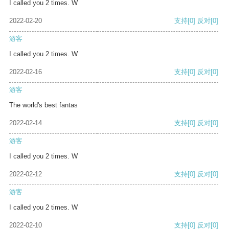
I called you 2 times. W
2022-02-20
支持
[0]
反对
[0]
游客
I called you 2 times. W
2022-02-16
支持
[0]
反对
[0]
游客
The world's best fantas
2022-02-14
支持
[0]
反对
[0]
游客
I called you 2 times. W
2022-02-12
支持
[0]
反对
[0]
游客
I called you 2 times. W
2022-02-10
支持
[0]
反对
[0]