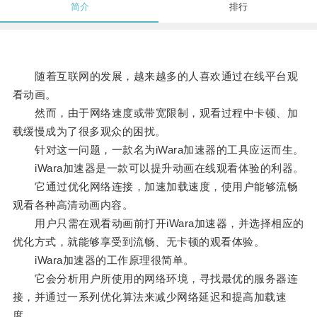
简介
排行
随着互联网的发展，越来越多的人喜欢通过在线平台观
看动画。
然而，由于网络速度或带宽限制，观看过程中卡顿、加
载缓慢成为了很多观众的困扰。
针对这一问题，一款名为iWara加速器的工具应运而生。
iWara加速器是一款可以提升动画在线观看体验的利器。
它通过优化网络连接，加速加载速度，使用户能够流畅
观看各种高清动画内容。
用户只需在观看动画前打开iWara加速器，并选择相应的
优化方式，就能够享受到流畅、无卡顿的观看体验。
iWara加速器的工作原理很简单。
它会分析用户所使用的网络环境，寻找最优的服务器连
接，并通过一系列优化算法来减少网络延迟和提高加载速
度。