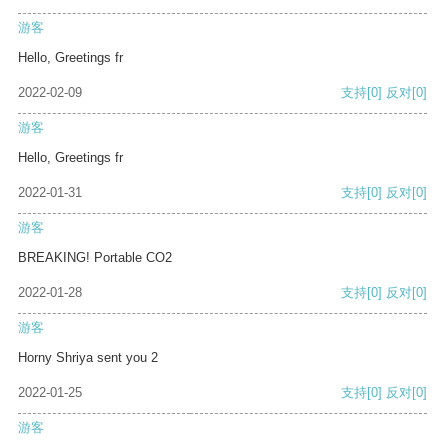
游客
Hello, Greetings fr
2022-02-09
支持
[0]
反对
[0]
游客
Hello, Greetings fr
2022-01-31
支持
[0]
反对
[0]
游客
BREAKING! Portable CO2
2022-01-28
支持
[0]
反对
[0]
游客
Horny Shriya sent you 2
2022-01-25
支持
[0]
反对
[0]
游客