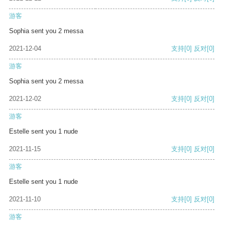
游客
Sophia sent you 2 messa
2021-12-04
支持
[0]
反对
[0]
游客
Sophia sent you 2 messa
2021-12-02
支持
[0]
反对
[0]
游客
Estelle sent you 1 nude
2021-11-15
支持
[0]
反对
[0]
游客
Estelle sent you 1 nude
2021-11-10
支持
[0]
反对
[0]
游客