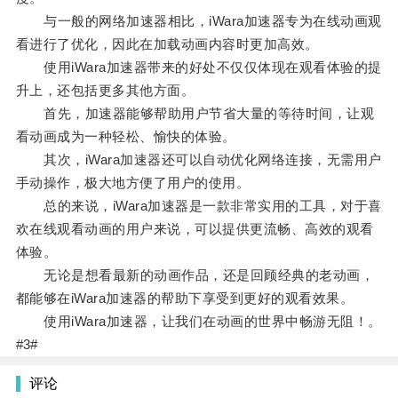
与一般的网络加速器相比，iWara加速器专为在线动画观
看进行了优化，因此在加载动画内容时更加高效。
使用iWara加速器带来的好处不仅仅体现在观看体验的提
升上，还包括更多其他方面。
首先，加速器能够帮助用户节省大量的等待时间，让观
看动画成为一种轻松、愉快的体验。
其次，iWara加速器还可以自动优化网络连接，无需用户
手动操作，极大地方便了用户的使用。
总的来说，iWara加速器是一款非常实用的工具，对于喜
欢在线观看动画的用户来说，可以提供更流畅、高效的观看
体验。
无论是想看最新的动画作品，还是回顾经典的老动画，
都能够在iWara加速器的帮助下享受到更好的观看效果。
使用iWara加速器，让我们在动画的世界中畅游无阻！。
#3#
评论