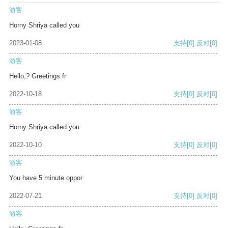
游客
Horny Shriya called you
2023-01-08
支持
[0]
反对
[0]
游客
Hello,? Greetings fr
2022-10-18
支持
[0]
反对
[0]
游客
Horny Shriya called you
2022-10-10
支持
[0]
反对
[0]
游客
You have 5 minute oppor
2022-07-21
支持
[0]
反对
[0]
游客