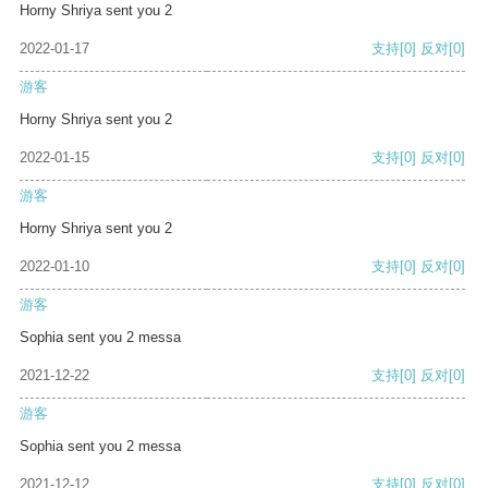
Horny Shriya sent you 2
2022-01-17
支持
[0]
反对
[0]
游客
Horny Shriya sent you 2
2022-01-15
支持
[0]
反对
[0]
游客
Horny Shriya sent you 2
2022-01-10
支持
[0]
反对
[0]
游客
Sophia sent you 2 messa
2021-12-22
支持
[0]
反对
[0]
游客
Sophia sent you 2 messa
2021-12-12
支持
[0]
反对
[0]