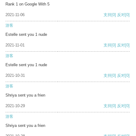
Rank 1 on Google With 5
2021-11-06
支持
[0]
反对
[0]
游客
Estelle sent you 1 nude
2021-11-01
支持
[0]
反对
[0]
游客
Estelle sent you 1 nude
2021-10-31
支持
[0]
反对
[0]
游客
Shriya sent you a frien
2021-10-29
支持
[0]
反对
[0]
游客
Shriya sent you a frien