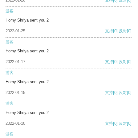
2022-01-28
支持
[0]
反对
[0]
游客
Horny Shriya sent you 2
2022-01-25
支持
[0]
反对
[0]
游客
Horny Shriya sent you 2
2022-01-17
支持
[0]
反对
[0]
游客
Horny Shriya sent you 2
2022-01-15
支持
[0]
反对
[0]
游客
Horny Shriya sent you 2
2022-01-10
支持
[0]
反对
[0]
游客