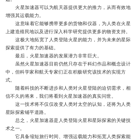
火星加速器可以为航天器提供更大的推力，从而有效地
增强其运载能力。
这意味着它能够携带更多的货物和仪器，为人类在火星
上建造殖民地以及进行深入科学研究提供更多的物资支持。
这极大地拓宽了人类登陆火星的能力，并为未来的星际
探索提供了有力的基础。
最后，火星加速器的发展潜力非常巨大。
虽然火星加速器目前仍然只存在于科幻作品和概念设计
中，但科学家和航天专家们正在积极研究该技术的实现方
式。
随着科技的不断进步和人类对火星登陆的迫切需求，相
信不久的将来，我们将看到火星加速器的真实问世。
这一技术将不仅仅改变人类对太空的认知，还将为人类
星际探索铺平道路。
总之，火星加速器是人类登陆火星和星际探索的关键技
术之一。
它具备缩短旅行时间、增强运载能力和拓宽人类探索能