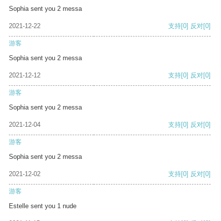
Sophia sent you 2 messa
2021-12-22
支持
[0]
反对
[0]
游客
Sophia sent you 2 messa
2021-12-12
支持
[0]
反对
[0]
游客
Sophia sent you 2 messa
2021-12-04
支持
[0]
反对
[0]
游客
Sophia sent you 2 messa
2021-12-02
支持
[0]
反对
[0]
游客
Estelle sent you 1 nude