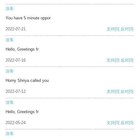
游客
You have 5 minute oppor
2022-07-21
支持
[0]
反对
[0]
游客
Hello, Greetings fr
2022-07-16
支持
[0]
反对
[0]
游客
Horny Shriya called you
2022-07-12
支持
[0]
反对
[0]
游客
Hello, Greetings fr
2022-05-24
支持
[0]
反对
[0]
游客