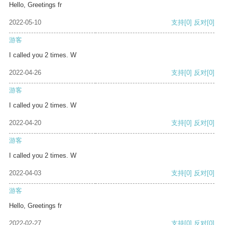
Hello, Greetings fr
2022-05-10
支持
[0]
反对
[0]
游客
I called you 2 times. W
2022-04-26
支持
[0]
反对
[0]
游客
I called you 2 times. W
2022-04-20
支持
[0]
反对
[0]
游客
I called you 2 times. W
2022-04-03
支持
[0]
反对
[0]
游客
Hello, Greetings fr
2022-02-27
支持
[0]
反对
[0]