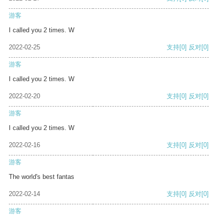
游客
I called you 2 times. W
2022-02-25
支持
[0]
反对
[0]
游客
I called you 2 times. W
2022-02-20
支持
[0]
反对
[0]
游客
I called you 2 times. W
2022-02-16
支持
[0]
反对
[0]
游客
The world's best fantas
2022-02-14
支持
[0]
反对
[0]
游客