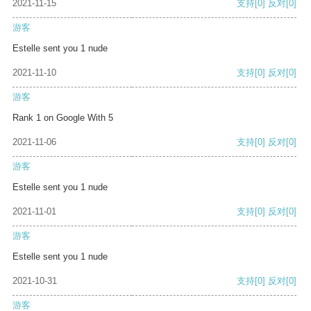
2021-11-15
支持
[0]
反对
[0]
游客
Estelle sent you 1 nude
2021-11-10
支持
[0]
反对
[0]
游客
Rank 1 on Google With 5
2021-11-06
支持
[0]
反对
[0]
游客
Estelle sent you 1 nude
2021-11-01
支持
[0]
反对
[0]
游客
Estelle sent you 1 nude
2021-10-31
支持
[0]
反对
[0]
游客