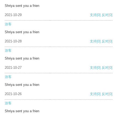
Shriya sent you a frien
2021-10-29
支持
[0]
反对
[0]
游客
Shriya sent you a frien
2021-10-28
支持
[0]
反对
[0]
游客
Shriya sent you a frien
2021-10-27
支持
[0]
反对
[0]
游客
Shriya sent you a frien
2021-10-26
支持
[0]
反对
[0]
游客
Shriya sent you a frien