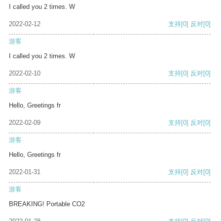
I called you 2 times. W
2022-02-12
支持
[0]
反对
[0]
游客
I called you 2 times. W
2022-02-10
支持
[0]
反对
[0]
游客
Hello, Greetings fr
2022-02-09
支持
[0]
反对
[0]
游客
Hello, Greetings fr
2022-01-31
支持
[0]
反对
[0]
游客
BREAKING! Portable CO2