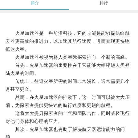
简介
排行
火星加速器是一种前沿科技，它的功能是能够提供给航
天器更高效的推进力，以加速其航行速度，进而实现更快地
抵达火星。
火星加速器被视为将人类星际探索推向一个新的高峰。
首先，火星加速器的重要性在于它能够大幅缩短人类登
陆火星的时间。
传统上，往返火星所需的时间非常漫长，通常需要几个
月甚至更久。
然而，在火星加速器的推动下，这一时间可以被大大压
缩，为探索者提供更快速的航行速度和更短的航程。
这将大大提升探索者的士气和团队合作，同时减轻飞行
对他们身体和心理的压力。
其次，火星加速器也有助于解决航天器运输能力的问
题。