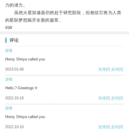
力的潜力。
虽然火星加速器仍然处于研究阶段，但相信它将为人类
的星际梦想揭开全新的篇章。
#3#
评论
游客
Horny Shriya called you
2023-01-08
支持
[0]
反对
[0]
游客
Hello,? Greetings fr
2022-10-18
支持
[0]
反对
[0]
游客
Horny Shriya called you
2022-10-10
支持
[0]
反对
[0]