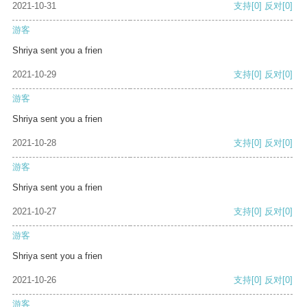
2021-10-31
支持
[0]
反对
[0]
游客
Shriya sent you a frien
2021-10-29
支持
[0]
反对
[0]
游客
Shriya sent you a frien
2021-10-28
支持
[0]
反对
[0]
游客
Shriya sent you a frien
2021-10-27
支持
[0]
反对
[0]
游客
Shriya sent you a frien
2021-10-26
支持
[0]
反对
[0]
游客