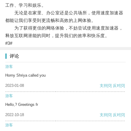
工作、学习和娱乐。
无论是在家里、办公室还是公共场所，使用速度加速器
都能让我们享受到更流畅和高效的上网体验。
为了获得更佳的网络体验，不妨尝试使用速度加速器，
释放互联网潜能的同时，提升我们的效率和快乐度。
#3#
评论
游客
Horny Shriya called you
2023-01-08
支持
[0]
反对
[0]
游客
Hello,? Greetings fr
2022-10-18
支持
[0]
反对
[0]
游客