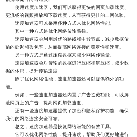
使用速度加速器，我们可以获得更快的网页加载速度、
更流畅的视频播放和下载速度，从而获得更佳的上网体验。
速度加速器可以采用多种方式来优化网络性能。
其中一种方式是优化网络传输路径。
速度加速器会利用最优的路线和中转节点，减少数据传
输的延迟和丢包率，从而提高网络连接的稳定性和速度。
另一种方式是通过压缩数据来减少网络传输量。
速度加速器会对传输的数据进行压缩和解压缩，减少数
据的体积，提升传输速度。
除了优化网络性能，速度加速器还可以提供额外的功
能。
例如，一些速度加速器还内置了广告拦截功能，可以屏
蔽网页上的广告，提高网页加载速度。
还有一些速度加速器提供了加密和隐私保护功能，确保
我们的网络连接安全可靠。
总之，速度加速器是恢复网络潜能的有效工具。
它可以优化网络性能，提升速度，帮助我们更好地进行