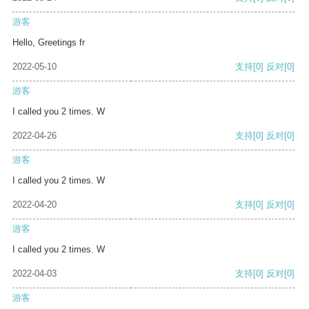
游客
Hello, Greetings fr
2022-05-10
支持
[0]
反对
[0]
游客
I called you 2 times. W
2022-04-26
支持
[0]
反对
[0]
游客
I called you 2 times. W
2022-04-20
支持
[0]
反对
[0]
游客
I called you 2 times. W
2022-04-03
支持
[0]
反对
[0]
游客