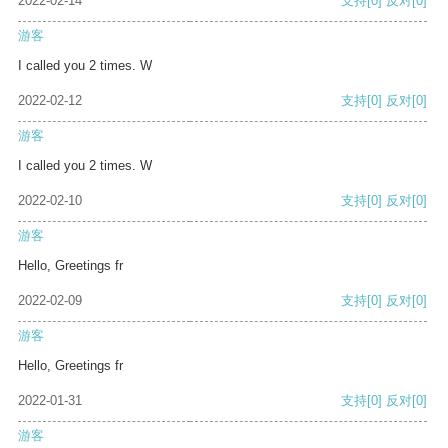
2022-02-14
支持
[0]
反对
[0]
游客
I called you 2 times. W
2022-02-12
支持
[0]
反对
[0]
游客
I called you 2 times. W
2022-02-10
支持
[0]
反对
[0]
游客
Hello, Greetings fr
2022-02-09
支持
[0]
反对
[0]
游客
Hello, Greetings fr
2022-01-31
支持
[0]
反对
[0]
游客