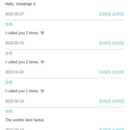
Hello, Greetings fr
2022-02-27
支持
[0]
反对
[0]
游客
I called you 2 times. W
2022-02-25
支持
[0]
反对
[0]
游客
I called you 2 times. W
2022-02-20
支持
[0]
反对
[0]
游客
I called you 2 times. W
2022-02-16
支持
[0]
反对
[0]
游客
The world's best fantas