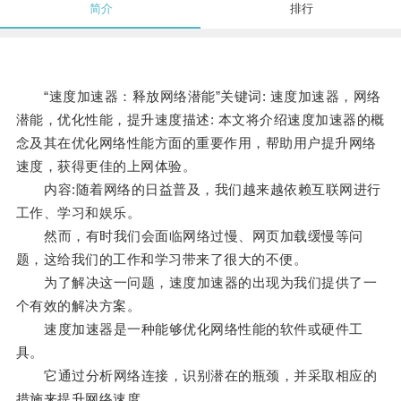
简介
排行
“速度加速器：释放网络潜能”关键词: 速度加速器，网络
潜能，优化性能，提升速度描述: 本文将介绍速度加速器的概
念及其在优化网络性能方面的重要作用，帮助用户提升网络
速度，获得更佳的上网体验。
内容:随着网络的日益普及，我们越来越依赖互联网进行
工作、学习和娱乐。
然而，有时我们会面临网络过慢、网页加载缓慢等问
题，这给我们的工作和学习带来了很大的不便。
为了解决这一问题，速度加速器的出现为我们提供了一
个有效的解决方案。
速度加速器是一种能够优化网络性能的软件或硬件工
具。
它通过分析网络连接，识别潜在的瓶颈，并采取相应的
措施来提升网络速度。