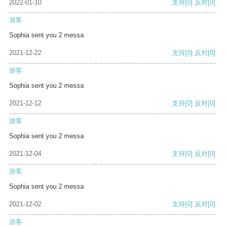
2022-01-10
支持
[0]
反对
[0]
游客
Sophia sent you 2 messa
2021-12-22
支持
[0]
反对
[0]
游客
Sophia sent you 2 messa
2021-12-12
支持
[0]
反对
[0]
游客
Sophia sent you 2 messa
2021-12-04
支持
[0]
反对
[0]
游客
Sophia sent you 2 messa
2021-12-02
支持
[0]
反对
[0]
游客