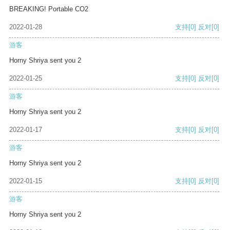
BREAKING! Portable CO2
2022-01-28
支持
[0]
反对
[0]
游客
Horny Shriya sent you 2
2022-01-25
支持
[0]
反对
[0]
游客
Horny Shriya sent you 2
2022-01-17
支持
[0]
反对
[0]
游客
Horny Shriya sent you 2
2022-01-15
支持
[0]
反对
[0]
游客
Horny Shriya sent you 2