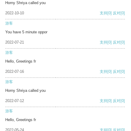
Horny Shriya called you
2022-10-10
支持
[0]
反对
[0]
游客
You have 5 minute oppor
2022-07-21
支持
[0]
反对
[0]
游客
Hello, Greetings fr
2022-07-16
支持
[0]
反对
[0]
游客
Horny Shriya called you
2022-07-12
支持
[0]
反对
[0]
游客
Hello, Greetings fr
2022-05-24
支持
[0]
反对
[0]