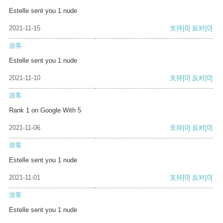
Estelle sent you 1 nude
2021-11-15
支持
[0]
反对
[0]
游客
Estelle sent you 1 nude
2021-11-10
支持
[0]
反对
[0]
游客
Rank 1 on Google With 5
2021-11-06
支持
[0]
反对
[0]
游客
Estelle sent you 1 nude
2021-11-01
支持
[0]
反对
[0]
游客
Estelle sent you 1 nude