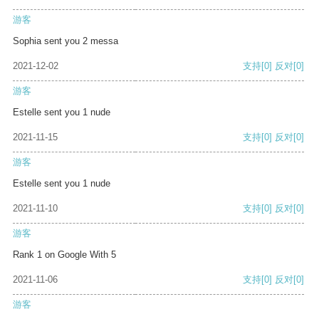
游客
Sophia sent you 2 messa
2021-12-02
支持
[0]
反对
[0]
游客
Estelle sent you 1 nude
2021-11-15
支持
[0]
反对
[0]
游客
Estelle sent you 1 nude
2021-11-10
支持
[0]
反对
[0]
游客
Rank 1 on Google With 5
2021-11-06
支持
[0]
反对
[0]
游客