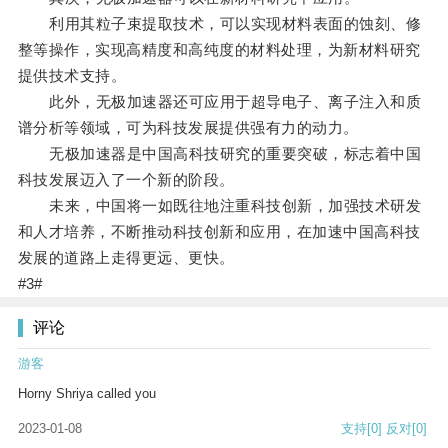
利用其粒子束提取技术，可以实现材料表面的蚀刻、修
整等操作，实现高精度和高纯度的材料处理，为新材料研究
提供技术支持。
此外，无极加速器还可应用于超导电子、离子注入和质
谱分析等领域，可为科技发展提供强有力的动力。
无极加速器是中国高科技研究的重要突破，标志着中国
科技发展迈入了一个新的阶段。
未来，中国将一如既往地注重科技创新，加强技术研发
和人才培养，不断推动科技创新和应用，在加速中国高科技
发展的道路上走得更远、更快。
#3#
评论
游客
Horny Shriya called you
2023-01-08
支持
[0]
反对
[0]