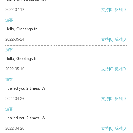
2022-07-12
支持
[0]
反对
[0]
游客
Hello, Greetings fr
2022-05-24
支持
[0]
反对
[0]
游客
Hello, Greetings fr
2022-05-10
支持
[0]
反对
[0]
游客
I called you 2 times. W
2022-04-26
支持
[0]
反对
[0]
游客
I called you 2 times. W
2022-04-20
支持
[0]
反对
[0]