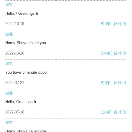
游客
Hello,? Greetings fr
2022-10-18
支持
[0]
反对
[0]
游客
Horny Shriya called you
2022-10-10
支持
[0]
反对
[0]
游客
You have 5 minute oppor
2022-07-21
支持
[0]
反对
[0]
游客
Hello, Greetings fr
2022-07-16
支持
[0]
反对
[0]
游客
Horny Shriya called you