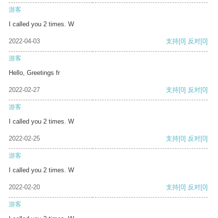
游客
I called you 2 times. W
2022-04-03
支持
[0]
反对
[0]
游客
Hello, Greetings fr
2022-02-27
支持
[0]
反对
[0]
游客
I called you 2 times. W
2022-02-25
支持
[0]
反对
[0]
游客
I called you 2 times. W
2022-02-20
支持
[0]
反对
[0]
游客