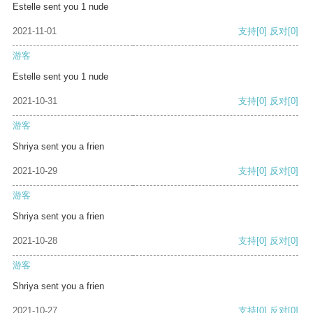
Estelle sent you 1 nude
2021-11-01
支持
[0]
反对
[0]
游客
Estelle sent you 1 nude
2021-10-31
支持
[0]
反对
[0]
游客
Shriya sent you a frien
2021-10-29
支持
[0]
反对
[0]
游客
Shriya sent you a frien
2021-10-28
支持
[0]
反对
[0]
游客
Shriya sent you a frien
2021-10-27
支持
[0]
反对
[0]