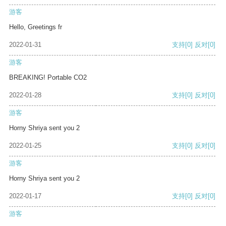
游客
Hello, Greetings fr
2022-01-31
支持
[0]
反对
[0]
游客
BREAKING! Portable CO2
2022-01-28
支持
[0]
反对
[0]
游客
Horny Shriya sent you 2
2022-01-25
支持
[0]
反对
[0]
游客
Horny Shriya sent you 2
2022-01-17
支持
[0]
反对
[0]
游客