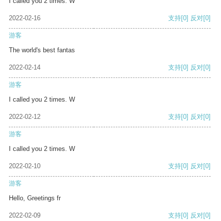
I called you 2 times. W
2022-02-16
支持
[0]
反对
[0]
游客
The world's best fantas
2022-02-14
支持
[0]
反对
[0]
游客
I called you 2 times. W
2022-02-12
支持
[0]
反对
[0]
游客
I called you 2 times. W
2022-02-10
支持
[0]
反对
[0]
游客
Hello, Greetings fr
2022-02-09
支持
[0]
反对
[0]