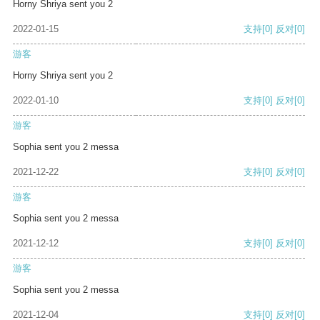
Horny Shriya sent you 2
2022-01-15
支持
[0]
反对
[0]
游客
Horny Shriya sent you 2
2022-01-10
支持
[0]
反对
[0]
游客
Sophia sent you 2 messa
2021-12-22
支持
[0]
反对
[0]
游客
Sophia sent you 2 messa
2021-12-12
支持
[0]
反对
[0]
游客
Sophia sent you 2 messa
2021-12-04
支持
[0]
反对
[0]