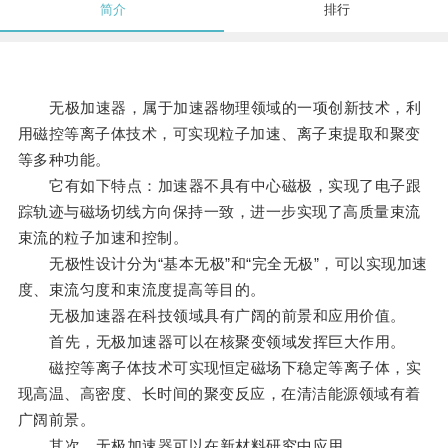
简介
排行
无极加速器，属于加速器物理领域的一项创新技术，利
用磁控等离子体技术，可实现粒子加速、离子束提取和聚变
等多种功能。
它有如下特点：加速器不具有中心磁极，实现了电子跟
踪轨迹与磁场切线方向保持一致，进一步实现了高质量束流
束流的粒子加速和控制。
无极性设计分为“基本无极”和“完全无极”，可以实现加速
度、束流匀度和束流度提高等目的。
无极加速器在科技领域具有广阔的前景和应用价值。
首先，无极加速器可以在核聚变领域发挥巨大作用。
磁控等离子体技术可实现恒定磁场下稳定等离子体，实
现高温、高密度、长时间的聚变反应，在清洁能源领域有着
广阔前景。
其次，无极加速器可以在新材料研究中应用。