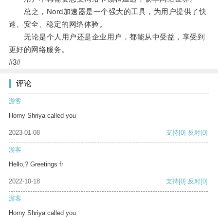
总之，Nord加速器是一个强大的工具，为用户提供了快
速、安全、稳定的网络体验。
无论是个人用户还是企业用户，都能从中受益，享受到
更好的网络服务。
#3#
评论
游客
Horny Shriya called you
2023-01-08
支持
[0]
反对
[0]
游客
Hello,? Greetings fr
2022-10-18
支持
[0]
反对
[0]
游客
Horny Shriya called you