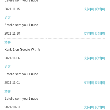
Estelle sent you 1 nude
2021-11-15
支持
[0]
反对
[0]
游客
Estelle sent you 1 nude
2021-11-10
支持
[0]
反对
[0]
游客
Rank 1 on Google With 5
2021-11-06
支持
[0]
反对
[0]
游客
Estelle sent you 1 nude
2021-11-01
支持
[0]
反对
[0]
游客
Estelle sent you 1 nude
2021-10-31
支持
[0]
反对
[0]