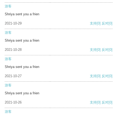
游客
Shriya sent you a frien
2021-10-29
支持
[0]
反对
[0]
游客
Shriya sent you a frien
2021-10-28
支持
[0]
反对
[0]
游客
Shriya sent you a frien
2021-10-27
支持
[0]
反对
[0]
游客
Shriya sent you a frien
2021-10-26
支持
[0]
反对
[0]
游客