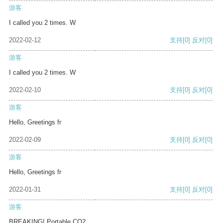
游客
I called you 2 times. W
2022-02-12
支持
[0]
反对
[0]
游客
I called you 2 times. W
2022-02-10
支持
[0]
反对
[0]
游客
Hello, Greetings fr
2022-02-09
支持
[0]
反对
[0]
游客
Hello, Greetings fr
2022-01-31
支持
[0]
反对
[0]
游客
BREAKING! Portable CO2