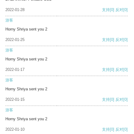
2022-01-28
支持
[0]
反对
[0]
游客
Horny Shriya sent you 2
2022-01-25
支持
[0]
反对
[0]
游客
Horny Shriya sent you 2
2022-01-17
支持
[0]
反对
[0]
游客
Horny Shriya sent you 2
2022-01-15
支持
[0]
反对
[0]
游客
Horny Shriya sent you 2
2022-01-10
支持
[0]
反对
[0]