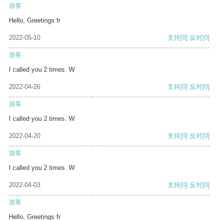
游客
Hello, Greetings fr
2022-05-10
支持
[0]
反对
[0]
游客
I called you 2 times. W
2022-04-26
支持
[0]
反对
[0]
游客
I called you 2 times. W
2022-04-20
支持
[0]
反对
[0]
游客
I called you 2 times. W
2022-04-03
支持
[0]
反对
[0]
游客
Hello, Greetings fr