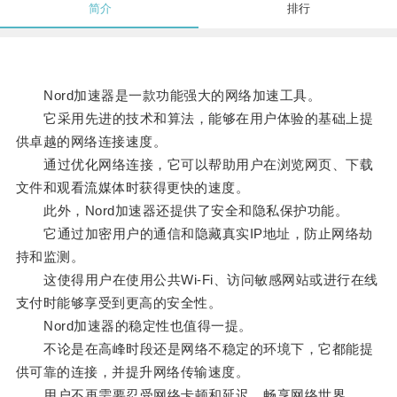
简介
排行
Nord加速器是一款功能强大的网络加速工具。
它采用先进的技术和算法，能够在用户体验的基础上提
供卓越的网络连接速度。
通过优化网络连接，它可以帮助用户在浏览网页、下载
文件和观看流媒体时获得更快的速度。
此外，Nord加速器还提供了安全和隐私保护功能。
它通过加密用户的通信和隐藏真实IP地址，防止网络劫
持和监测。
这使得用户在使用公共Wi-Fi、访问敏感网站或进行在线
支付时能够享受到更高的安全性。
Nord加速器的稳定性也值得一提。
不论是在高峰时段还是网络不稳定的环境下，它都能提
供可靠的连接，并提升网络传输速度。
用户不再需要忍受网络卡顿和延迟，畅享网络世界。