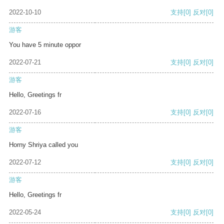
2022-10-10
支持
[0]
反对
[0]
游客
You have 5 minute oppor
2022-07-21
支持
[0]
反对
[0]
游客
Hello, Greetings fr
2022-07-16
支持
[0]
反对
[0]
游客
Horny Shriya called you
2022-07-12
支持
[0]
反对
[0]
游客
Hello, Greetings fr
2022-05-24
支持
[0]
反对
[0]