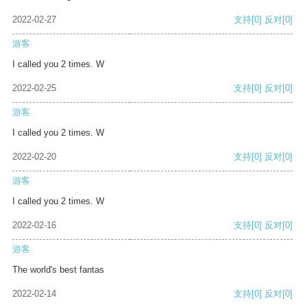
2022-02-27
支持
[0]
反对
[0]
游客
I called you 2 times. W
2022-02-25
支持
[0]
反对
[0]
游客
I called you 2 times. W
2022-02-20
支持
[0]
反对
[0]
游客
I called you 2 times. W
2022-02-16
支持
[0]
反对
[0]
游客
The world's best fantas
2022-02-14
支持
[0]
反对
[0]