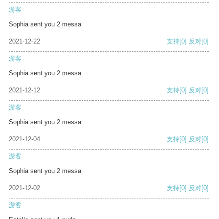
游客
Sophia sent you 2 messa
2021-12-22
支持
[0]
反对
[0]
游客
Sophia sent you 2 messa
2021-12-12
支持
[0]
反对
[0]
游客
Sophia sent you 2 messa
2021-12-04
支持
[0]
反对
[0]
游客
Sophia sent you 2 messa
2021-12-02
支持
[0]
反对
[0]
游客