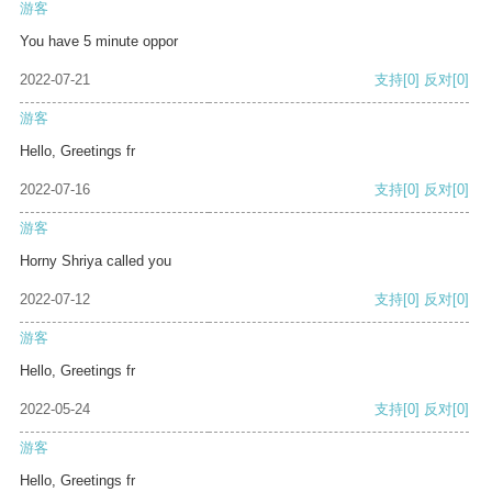
游客
You have 5 minute oppor
2022-07-21
支持
[0]
反对
[0]
游客
Hello, Greetings fr
2022-07-16
支持
[0]
反对
[0]
游客
Horny Shriya called you
2022-07-12
支持
[0]
反对
[0]
游客
Hello, Greetings fr
2022-05-24
支持
[0]
反对
[0]
游客
Hello, Greetings fr