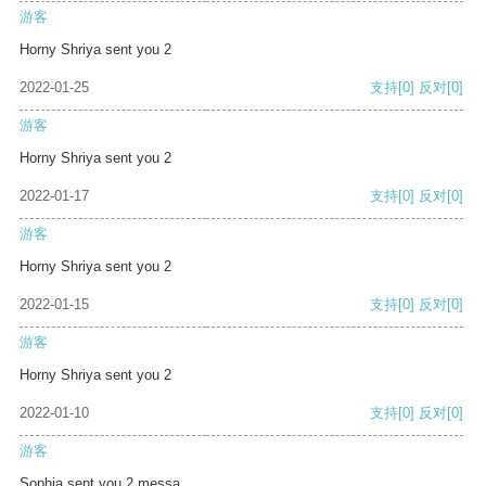
游客
Horny Shriya sent you 2
2022-01-25
支持
[0]
反对
[0]
游客
Horny Shriya sent you 2
2022-01-17
支持
[0]
反对
[0]
游客
Horny Shriya sent you 2
2022-01-15
支持
[0]
反对
[0]
游客
Horny Shriya sent you 2
2022-01-10
支持
[0]
反对
[0]
游客
Sophia sent you 2 messa