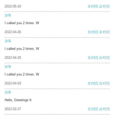
2022-05-10
支持
[0]
反对
[0]
游客
I called you 2 times. W
2022-04-26
支持
[0]
反对
[0]
游客
I called you 2 times. W
2022-04-20
支持
[0]
反对
[0]
游客
I called you 2 times. W
2022-04-03
支持
[0]
反对
[0]
游客
Hello, Greetings fr
2022-02-27
支持
[0]
反对
[0]