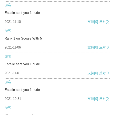
游客
Estelle sent you 1 nude
2021-11-10
支持
[0]
反对
[0]
游客
Rank 1 on Google With 5
2021-11-06
支持
[0]
反对
[0]
游客
Estelle sent you 1 nude
2021-11-01
支持
[0]
反对
[0]
游客
Estelle sent you 1 nude
2021-10-31
支持
[0]
反对
[0]
游客