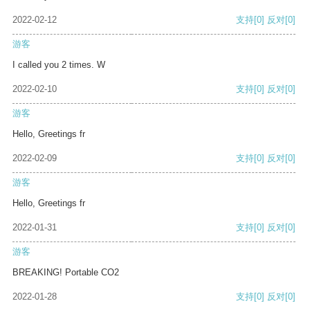
2022-02-12
支持
[0]
反对
[0]
游客
I called you 2 times. W
2022-02-10
支持
[0]
反对
[0]
游客
Hello, Greetings fr
2022-02-09
支持
[0]
反对
[0]
游客
Hello, Greetings fr
2022-01-31
支持
[0]
反对
[0]
游客
BREAKING! Portable CO2
2022-01-28
支持
[0]
反对
[0]