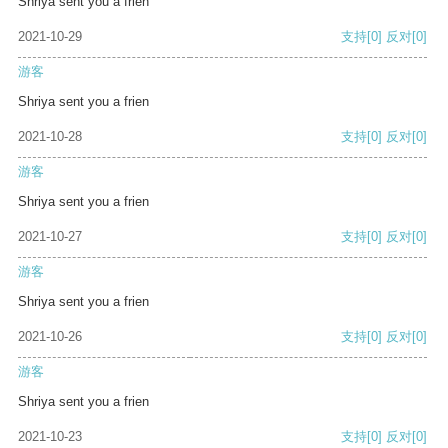
Shriya sent you a frien
2021-10-29
支持
[0]
反对
[0]
游客
Shriya sent you a frien
2021-10-28
支持
[0]
反对
[0]
游客
Shriya sent you a frien
2021-10-27
支持
[0]
反对
[0]
游客
Shriya sent you a frien
2021-10-26
支持
[0]
反对
[0]
游客
Shriya sent you a frien
2021-10-23
支持
[0]
反对
[0]