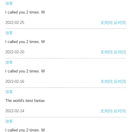
游客
I called you 2 times. W
2022-02-25
支持
[0]
反对
[0]
游客
I called you 2 times. W
2022-02-20
支持
[0]
反对
[0]
游客
I called you 2 times. W
2022-02-16
支持
[0]
反对
[0]
游客
The world's best fantas
2022-02-14
支持
[0]
反对
[0]
游客
I called you 2 times. W