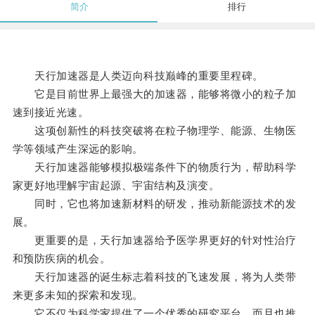
简介
排行
天行加速器是人类迈向科技巅峰的重要里程碑。
它是目前世界上最强大的加速器，能够将微小的粒子加
速到接近光速。
这项创新性的科技突破将在粒子物理学、能源、生物医
学等领域产生深远的影响。
天行加速器能够模拟极端条件下的物质行为，帮助科学
家更好地理解宇宙起源、宇宙结构及演变。
同时，它也将加速新材料的研发，推动新能源技术的发
展。
更重要的是，天行加速器给予医学界更好的针对性治疗
和预防疾病的机会。
天行加速器的诞生标志着科技的飞速发展，将为人类带
来更多未知的探索和发现。
它不仅为科学家提供了一个优秀的研究平台，而且也推