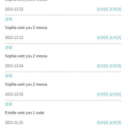
2021-12-22
支持
[0]
反对
[0]
游客
Sophia sent you 2 messa
2021-12-12
支持
[0]
反对
[0]
游客
Sophia sent you 2 messa
2021-12-04
支持
[0]
反对
[0]
游客
Sophia sent you 2 messa
2021-12-02
支持
[0]
反对
[0]
游客
Estelle sent you 1 nude
2021-11-15
支持
[0]
反对
[0]