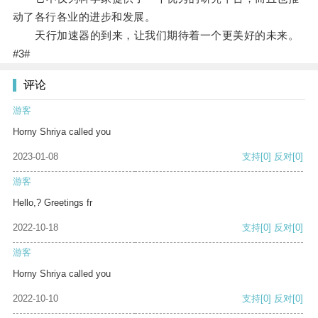
动了各行各业的进步和发展。
天行加速器的到来，让我们期待着一个更美好的未来。
#3#
评论
游客
Horny Shriya called you
2023-01-08
支持
[0]
反对
[0]
游客
Hello,? Greetings fr
2022-10-18
支持
[0]
反对
[0]
游客
Horny Shriya called you
2022-10-10
支持
[0]
反对
[0]