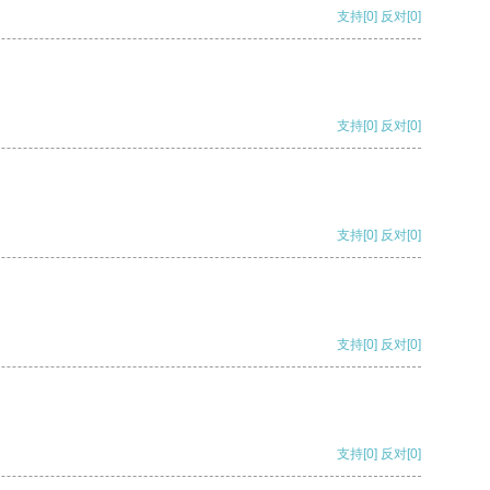
支持
[0]
反对
[0]
支持
[0]
反对
[0]
支持
[0]
反对
[0]
支持
[0]
反对
[0]
支持
[0]
反对
[0]