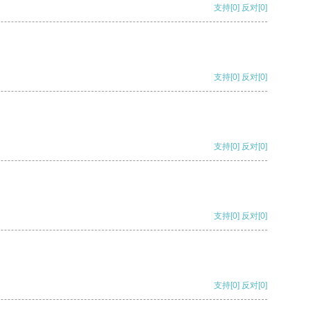
支持
[0]
反对
[0]
支持
[0]
反对
[0]
支持
[0]
反对
[0]
支持
[0]
反对
[0]
支持
[0]
反对
[0]