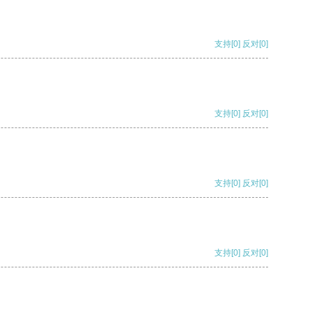
支持
[0]
反对
[0]
支持
[0]
反对
[0]
支持
[0]
反对
[0]
支持
[0]
反对
[0]