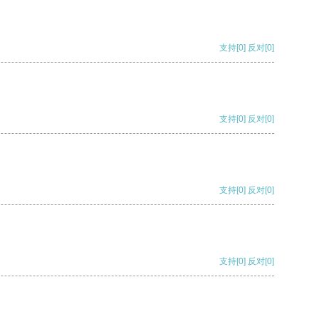
支持
[0]
反对
[0]
支持
[0]
反对
[0]
支持
[0]
反对
[0]
支持
[0]
反对
[0]