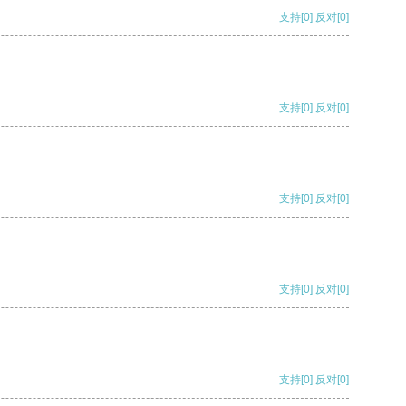
支持
[0]
反对
[0]
支持
[0]
反对
[0]
支持
[0]
反对
[0]
支持
[0]
反对
[0]
支持
[0]
反对
[0]