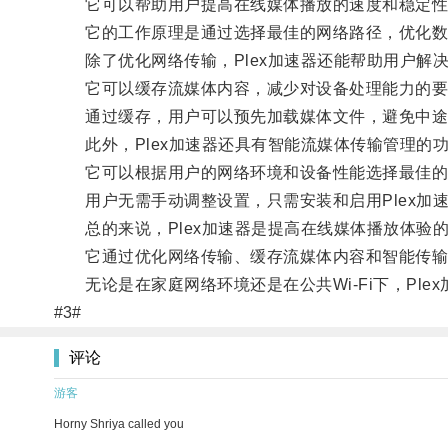
它可以帮助用户提高在线媒体播放的速度和稳定性
它的工作原理是通过选择最佳的网络路径，优化数据
除了优化网络传输，Plex加速器还能帮助用户解
它可以缓存流媒体内容，减少对设备处理能力的要
通过缓存，用户可以预先加载媒体文件，避免中途
此外，Plex加速器还具有智能流媒体传输管理的
它可以根据用户的网络环境和设备性能选择最佳的
用户无需手动调整设置，只需安装和启用Plex加
总的来说，Plex加速器是提高在线媒体播放体验
它通过优化网络传输、缓存流媒体内容和智能传输管
无论是在家庭网络环境还是在公共Wi-Fi下，Pl
#3#
评论
游客
Horny Shriya called you