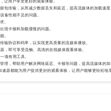
，让用户享受更好的观看体验。
包传输，从而减少数据丢失和延迟，提高流媒体的加载速度
决设备性能不足的问题。
求。
出现卡顿和加载缓慢的问题。
功能。
传输协议和码率，以实现更高质量的流媒体播放。
速器，即可享受流畅、高清的在线媒体观看体验。
的一项有用工具。
理，帮助用户解决网络延迟、卡顿等问题，提高流媒体的加
ex加速器都能为用户提供更好的观看体验，让用户能够更轻松地