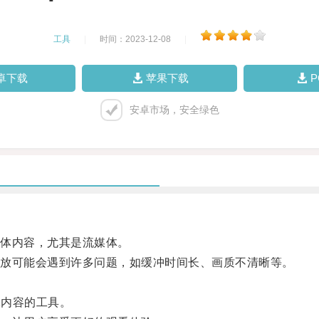
工具
|
时间：2023-12-08
|
卓下载
苹果下载
安卓市场，安全绿色
体内容，尤其是流媒体。
放可能会遇到许多问题，如缓冲时间长、画质不清晰等。
体内容的工具。