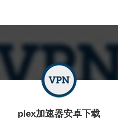
plex加速器安卓下载