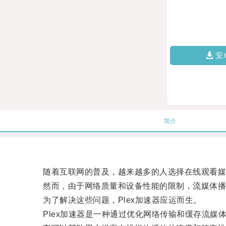
安
简介
随着互联网的普及，越来越多的人选择在线观看媒
然而，由于网络质量和设备性能的限制，流媒体播
为了解决这些问题，Plex加速器应运而生。
Plex加速器是一种通过优化网络传输和缓存流媒