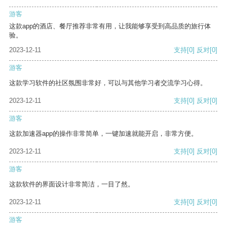
游客
这款app的酒店、餐厅推荐非常有用，让我能够享受到高品质的旅行体
验。
2023-12-11
支持
[0]
反对
[0]
游客
这款学习软件的社区氛围非常好，可以与其他学习者交流学习心得。
2023-12-11
支持
[0]
反对
[0]
游客
这款加速器app的操作非常简单，一键加速就能开启，非常方便。
2023-12-11
支持
[0]
反对
[0]
游客
这款软件的界面设计非常简洁，一目了然。
2023-12-11
支持
[0]
反对
[0]
游客