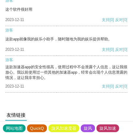
游客
这个软件很好用
2023-12-11
支持
[0]
反对
[0]
游客
这款app就像我的娱乐小助手，随时随地为我的娱乐提供帮助。
2023-12-11
支持
[0]
反对
[0]
游客
这款加速器app的安全性很高，使用过程中不会泄露个人信息，这让我很
放心。我以前使用过一些其他的加速器app，经常会出现个人信息泄露的
情况，这让我非常担心。
2023-12-11
支持
[0]
反对
[0]
友情链接
网站地图
QuickQ
旋风加速度器
旋风
旋风加速