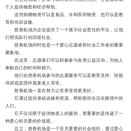
个人提供物质和经济帮助。
这些捐赠物资可以是食品、水和医药物资，也可以是教
育和培训设施。
慈善机场为企业提供了一个展示社会责任的平台，让他
们用实际行动回馈社会。
慈善机场同时也是一个爱心志愿者和社会工作者的重要
聚集地。
在这里，志愿者们可以积极参与各类公益活动，为他人
奉献自己的时间和精力。
他们在慈善机场参与的志愿服务可以是教育支持、技能
培训或是陪伴孤寡老人等等。
慈善机场一直在努力让世界变得更美好。
它通过提供基础设施和资源，帮助那些生活在困境中的
人们。
它不仅仅限于提供物质上的援助，更重要的是传递了一
种爱心和关爱的价值观。
总之，慈善机场是一个至关重要的社会组织，通过爱心