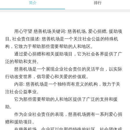
简介
排行
用心守望 慈善机场关键词: 慈善机场, 爱心捐赠, 援助项
目, 社会责任描述: 慈善机场是一个关注社会公益的特殊机
构，它致力于帮助那些需要帮助的人和地区。
通过爱心捐赠和相关援助项目，它为社会各界提供了广
泛的帮助和支持。
慈善机场是一个展现企业社会责任的灵活平台，以实际
行动改变世界，倡导爱心和关爱的价值观。
内容: 慈善机场是一个独特而有意义的机构，致力于关
注社会公益事业。
它为那些需要帮助的人和地区提供了广泛的支持和援
助。
作为企业社会责任的表现，慈善机场拥有一系列爱心捐
赠和援助项目。
在慈善机场，企业可以向那些特殊的社区、社会团体或