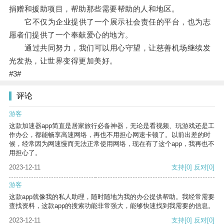
捐赠和援助项目，帮助那些需要帮助的人和地区。
它不仅为企业提供了一个展示社会责任的平台，也为志
愿者们提供了一个奉献爱心的地方。
通过共同努力，我们可以用心守望，让慈善机场继续发
光发热，让世界变得更加美好。
#3#
评论
游客
这款加速器app简直是居家旅行必备神器，无论是看视频、玩游戏还是工
作办公，都能畅享高速网络，再也不用担心网速卡顿了。以前出差的时
候，经常因为网速慢而无法正常使用网络，现在有了这个app，我再也不
用担心了。
2023-12-11
支持
[0]
反对
[0]
游客
这款app就像我的私人助理，随时随地为我的办公提供帮助。我经常需要
查找资料，这款app的搜索功能非常强大，能够快速找到我需要的信息。
2023-12-11
支持
[0]
反对
[0]