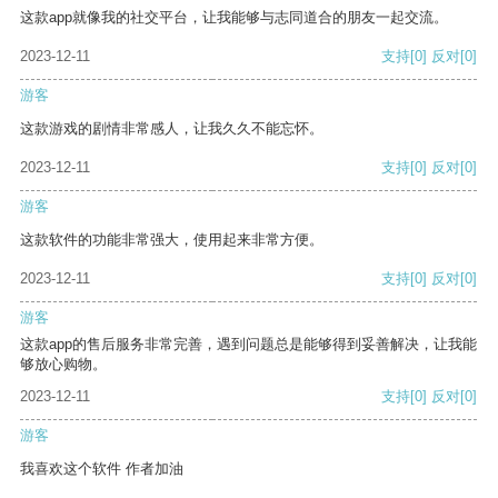
这款app就像我的社交平台，让我能够与志同道合的朋友一起交流。
2023-12-11
支持
[0]
反对
[0]
游客
这款游戏的剧情非常感人，让我久久不能忘怀。
2023-12-11
支持
[0]
反对
[0]
游客
这款软件的功能非常强大，使用起来非常方便。
2023-12-11
支持
[0]
反对
[0]
游客
这款app的售后服务非常完善，遇到问题总是能够得到妥善解决，让我能
够放心购物。
2023-12-11
支持
[0]
反对
[0]
游客
我喜欢这个软件 作者加油