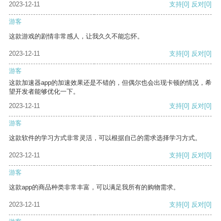
2023-12-11
支持
[0]
反对
[0]
游客
这款游戏的剧情非常感人，让我久久不能忘怀。
2023-12-11
支持
[0]
反对
[0]
游客
这款加速器app的加速效果还是不错的，但偶尔也会出现卡顿的情况，希
望开发者能够优化一下。
2023-12-11
支持
[0]
反对
[0]
游客
这款软件的学习方式非常灵活，可以根据自己的需求选择学习方式。
2023-12-11
支持
[0]
反对
[0]
游客
这款app的商品种类非常丰富，可以满足我所有的购物需求。
2023-12-11
支持
[0]
反对
[0]