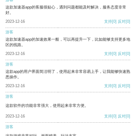
这款加速器app的客服很贴心，遇到问题都能及时解决，服务态度非常
好。
2023-12-16
支持
[0]
反对
[0]
游客
这款加速器app的加速效果一般，可以再提升一下，比如能够支持更多地
区的线路。
2023-12-16
支持
[0]
反对
[0]
游客
这款app的用户界面简洁明了，使用起来非常容易上手，让我能够快速熟
悉操作。
2023-12-16
支持
[0]
反对
[0]
游客
这款软件的功能非常强大，使用起来非常方便。
2023-12-16
支持
[0]
反对
[0]
游客
这款游戏非常好玩，画面精美，玩法丰富。