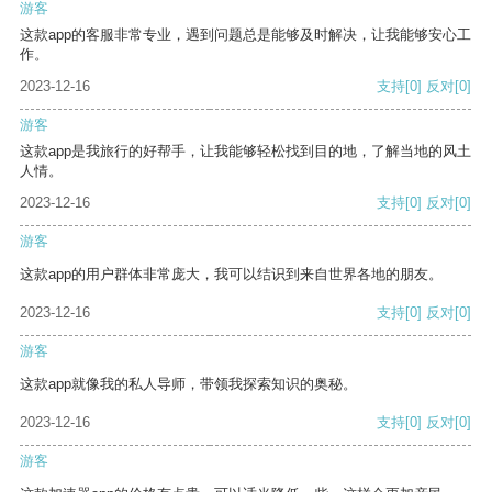
游客
这款app的客服非常专业，遇到问题总是能够及时解决，让我能够安心工
作。
2023-12-16
支持
[0]
反对
[0]
游客
这款app是我旅行的好帮手，让我能够轻松找到目的地，了解当地的风土
人情。
2023-12-16
支持
[0]
反对
[0]
游客
这款app的用户群体非常庞大，我可以结识到来自世界各地的朋友。
2023-12-16
支持
[0]
反对
[0]
游客
这款app就像我的私人导师，带领我探索知识的奥秘。
2023-12-16
支持
[0]
反对
[0]
游客