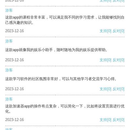
2023-12-16
支持
[0]
反对
[0]
游客
这款app的课程非常丰富，可以满足我不同的学习需求，让我能够找到自
己感兴趣的知识。
2023-12-16
支持
[0]
反对
[0]
游客
这款app就像我的娱乐小助手，随时随地为我的娱乐提供帮助。
2023-12-16
支持
[0]
反对
[0]
游客
这款学习软件的社区氛围非常好，可以与其他学习者交流学习心得。
2023-12-16
支持
[0]
反对
[0]
游客
这款加速器app的操作有点复杂，可以简化一下，比如将设置页面进行优
化。
2023-12-16
支持
[0]
反对
[0]
游客