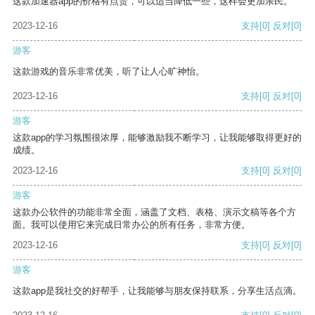
这款加速器app的价格有点贵，可以适当降低一些，这样会更加亲民。
2023-12-16
支持
[0]
反对
[0]
游客
这款游戏的音乐非常优美，听了让人心旷神怡。
2023-12-16
支持
[0]
反对
[0]
游客
这款app的学习氛围很浓厚，能够激励我不断学习，让我能够取得更好的
成绩。
2023-12-16
支持
[0]
反对
[0]
游客
这款办公软件的功能非常全面，涵盖了文档、表格、演示文稿等各个方
面。我可以使用它来完成日常办公的所有任务，非常方便。
2023-12-16
支持
[0]
反对
[0]
游客
这款app是我社交的好帮手，让我能够与朋友保持联系，分享生活点滴。