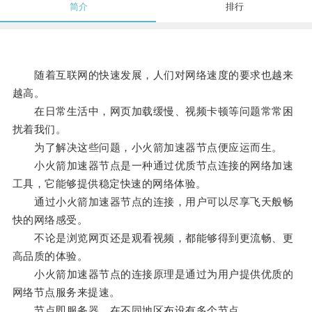
简介
排行
随着互联网的快速发展，人们对网络速度的要求也越来
越高。
在日常生活中，网页加载缓慢、视频卡顿等问题常常困
扰着我们。
为了解决这些问题，小火箭加速器节点便应运而生。
小火箭加速器节点是一种通过优质节点连接的网络加速
工具，它能够提供稳定快速的网络体验。
通过小火箭加速器节点的连接，用户可以尽享飞天般畅
快的网络感受。
不论是浏览网页还是观看视频，都能够得到更流畅、更
高品质的体验。
小火箭加速器节点的连接原理是通过为用户提供优质的
网络节点服务来提速。
节点即服务器，在不同地区布设有多个节点。