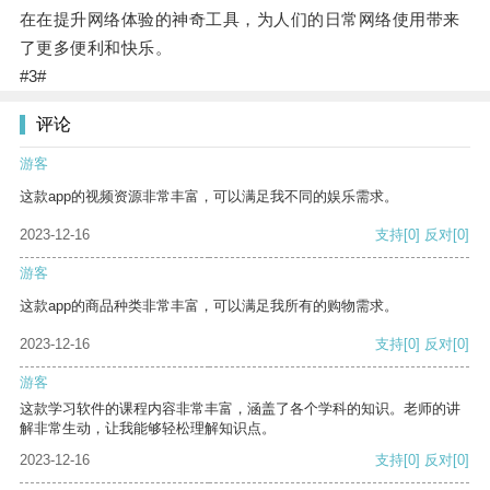
在在提升网络体验的神奇工具，为人们的日常网络使用带来
了更多便利和快乐。
#3#
评论
游客
这款app的视频资源非常丰富，可以满足我不同的娱乐需求。
2023-12-16
支持
[0]
反对
[0]
游客
这款app的商品种类非常丰富，可以满足我所有的购物需求。
2023-12-16
支持
[0]
反对
[0]
游客
这款学习软件的课程内容非常丰富，涵盖了各个学科的知识。老师的讲
解非常生动，让我能够轻松理解知识点。
2023-12-16
支持
[0]
反对
[0]