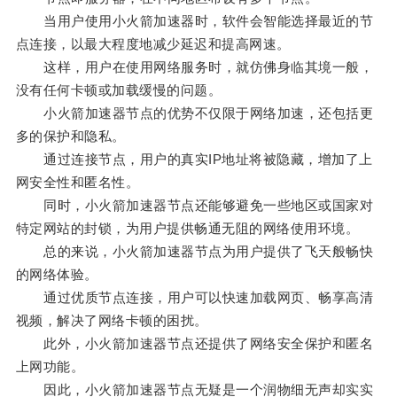
当用户使用小火箭加速器时，软件会智能选择最近的节
点连接，以最大程度地减少延迟和提高网速。
这样，用户在使用网络服务时，就仿佛身临其境一般，
没有任何卡顿或加载缓慢的问题。
小火箭加速器节点的优势不仅限于网络加速，还包括更
多的保护和隐私。
通过连接节点，用户的真实IP地址将被隐藏，增加了上
网安全性和匿名性。
同时，小火箭加速器节点还能够避免一些地区或国家对
特定网站的封锁，为用户提供畅通无阻的网络使用环境。
总的来说，小火箭加速器节点为用户提供了飞天般畅快
的网络体验。
通过优质节点连接，用户可以快速加载网页、畅享高清
视频，解决了网络卡顿的困扰。
此外，小火箭加速器节点还提供了网络安全保护和匿名
上网功能。
因此，小火箭加速器节点无疑是一个润物细无声却实实