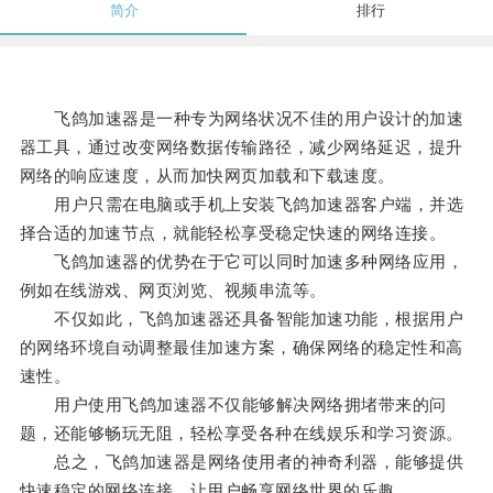
简介
排行
飞鸽加速器是一种专为网络状况不佳的用户设计的加速
器工具，通过改变网络数据传输路径，减少网络延迟，提升
网络的响应速度，从而加快网页加载和下载速度。
用户只需在电脑或手机上安装飞鸽加速器客户端，并选
择合适的加速节点，就能轻松享受稳定快速的网络连接。
飞鸽加速器的优势在于它可以同时加速多种网络应用，
例如在线游戏、网页浏览、视频串流等。
不仅如此，飞鸽加速器还具备智能加速功能，根据用户
的网络环境自动调整最佳加速方案，确保网络的稳定性和高
速性。
用户使用飞鸽加速器不仅能够解决网络拥堵带来的问
题，还能够畅玩无阻，轻松享受各种在线娱乐和学习资源。
总之，飞鸽加速器是网络使用者的神奇利器，能够提供
快速稳定的网络连接，让用户畅享网络世界的乐趣。