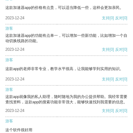
这款加速器app的价格有点贵，可以适当降低一些，这样会更加亲民。
2023-12-24
支持
[0]
反对
[0]
游客
这款加速器app的功能有点单一，可以增加一些新功能，比如增加一个自
动切换线路的功能。
2023-12-24
支持
[0]
反对
[0]
游客
这款app的老师非常专业，教学水平很高，让我能够学到实用的知识。
2023-12-24
支持
[0]
反对
[0]
游客
这款app就像我的私人助理，随时随地为我的办公提供帮助。我经常需要
查找资料，这款app的搜索功能非常强大，能够快速找到我需要的信息。
2023-12-24
支持
[0]
反对
[0]
游客
这个软件很好用