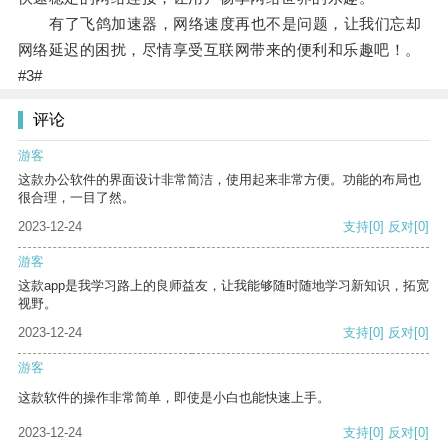
有了飞鸽加速器，网络速度再也不是问题，让我们忘却
网络延迟的困扰，尽情享受互联网带来的便利和乐趣吧！。
#3#
评论
游客
这款办公软件的界面设计非常简洁，使用起来非常方便。功能的布局也
很合理，一目了然。
2023-12-24
支持
[0]
反对
[0]
游客
这款app是我学习路上的良师益友，让我能够随时随地学习新知识，拓宽
视野。
2023-12-24
支持
[0]
反对
[0]
游客
这款软件的操作非常简单，即使是小白也能快速上手。
2023-12-24
支持
[0]
反对
[0]