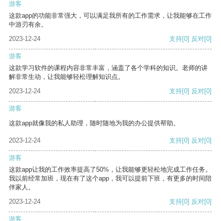
游客
这款app的功能非常强大，可以满足我所有的工作需求，让我能够在工作
中游刃有余。
2023-12-24
支持
[0]
反对
[0]
游客
这款学习软件的课程内容非常丰富，涵盖了各个学科的知识。老师的讲
解非常生动，让我能够轻松理解知识点。
2023-12-24
支持
[0]
反对
[0]
游客
这款app就像我的私人助理，随时随地为我的办公提供帮助。
2023-12-24
支持
[0]
反对
[0]
游客
这款app让我的工作效率提高了50%，让我能够更轻松地完成工作任务。
我以前经常加班，现在有了这个app，我可以提前下班，有更多的时间陪
伴家人。
2023-12-24
支持
[0]
反对
[0]
游客