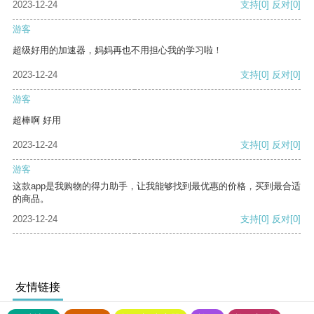
2023-12-24
支持
[0]
反对
[0]
游客
超级好用的加速器，妈妈再也不用担心我的学习啦！
2023-12-24
支持
[0]
反对
[0]
游客
超棒啊 好用
2023-12-24
支持
[0]
反对
[0]
游客
这款app是我购物的得力助手，让我能够找到最优惠的价格，买到最合适
的商品。
2023-12-24
支持
[0]
反对
[0]
友情链接