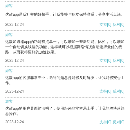
游客
这款app是我社交的好帮手，让我能够与朋友保持联系，分享生活点滴。
2023-12-24
支持
[0]
反对
[0]
游客
这款加速器app的功能有点单一，可以增加一些新功能。比如，可以增加
一个自动切换线路的功能，这样就可以根据网络情况自动选择最优的线
路，从而获得更好的加速效果。
2023-12-24
支持
[0]
反对
[0]
游客
这款app的客服非常专业，遇到问题总是能够及时解决，让我能够安心工
作。
2023-12-24
支持
[0]
反对
[0]
游客
这款app的用户界面简洁明了，使用起来非常容易上手，让我能够快速熟
悉操作。
2023-12-24
支持
[0]
反对
[0]