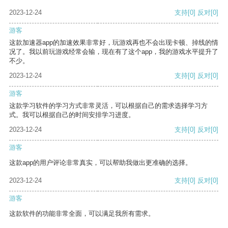
2023-12-24
支持
[0]
反对
[0]
游客
这款加速器app的加速效果非常好，玩游戏再也不会出现卡顿、掉线的情
况了。我以前玩游戏经常会输，现在有了这个app，我的游戏水平提升了
不少。
2023-12-24
支持
[0]
反对
[0]
游客
这款学习软件的学习方式非常灵活，可以根据自己的需求选择学习方
式。我可以根据自己的时间安排学习进度。
2023-12-24
支持
[0]
反对
[0]
游客
这款app的用户评论非常真实，可以帮助我做出更准确的选择。
2023-12-24
支持
[0]
反对
[0]
游客
这款软件的功能非常全面，可以满足我所有需求。