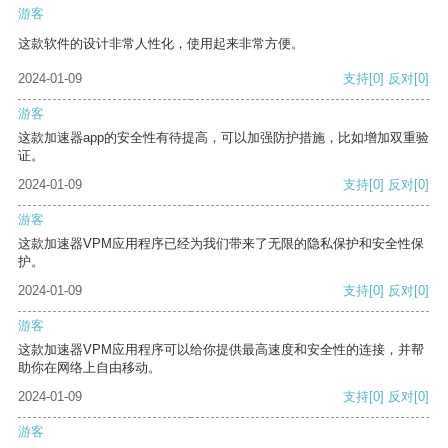
游客
这款软件的设计非常人性化，使用起来非常方便。
2024-01-09
支持
[0]
反对
[0]
游客
这款加速器app的安全性有待提高，可以加强防护措施，比如增加双重验
证。
2024-01-09
支持
[0]
反对
[0]
游客
这款加速器VPM应用程序已经为我们带来了无限的隐私保护和安全性保
护。
2024-01-09
支持
[0]
反对
[0]
游客
这款加速器VPM应用程序可以给你提供最高速度和安全性的连接，并帮
助你在网络上自由移动。
2024-01-09
支持
[0]
反对
[0]
游客