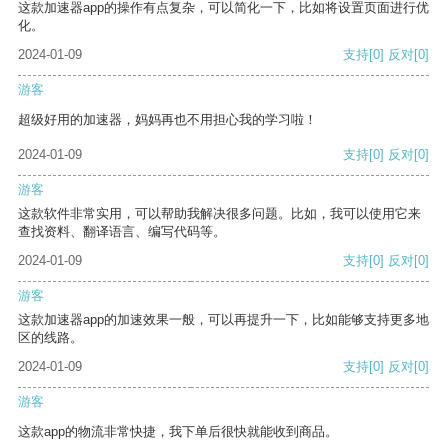
这款加速器app的操作有点复杂，可以简化一下，比如将设置页面进行优
化。
2024-01-09
支持
[0]
反对
[0]
游客
超级好用的加速器，妈妈再也不用担心我的学习啦！
2024-01-09
支持
[0]
反对
[0]
游客
这款软件非常实用，可以帮助我解决很多问题。比如，我可以使用它来
查找资料、翻译语言、编写代码等。
2024-01-09
支持
[0]
反对
[0]
游客
这款加速器app的加速效果一般，可以再提升一下，比如能够支持更多地
区的线路。
2024-01-09
支持
[0]
反对
[0]
游客
这款app的物流非常快捷，我下单后很快就能收到商品。