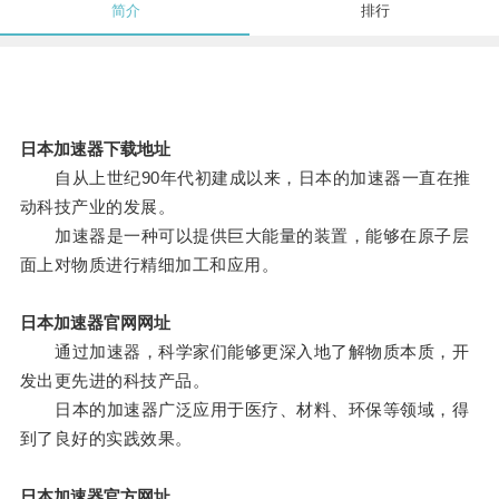
简介
排行
日本加速器下载地址
自从上世纪90年代初建成以来，日本的加速器一直在推
动科技产业的发展。
加速器是一种可以提供巨大能量的装置，能够在原子层
面上对物质进行精细加工和应用。
日本加速器官网网址
通过加速器，科学家们能够更深入地了解物质本质，开
发出更先进的科技产品。
日本的加速器广泛应用于医疗、材料、环保等领域，得
到了良好的实践效果。
日本加速器官方网址