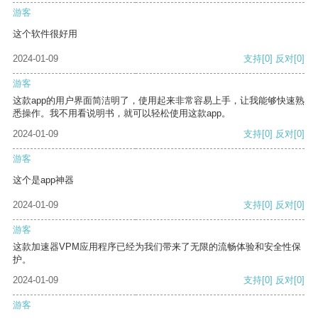
游客
这个软件很好用
2024-01-09
支持
[0]
反对
[0]
游客
这款app的用户界面简洁明了，使用起来非常容易上手，让我能够快速熟
悉操作。我不用看说明书，就可以轻松使用这款app。
2024-01-09
支持
[0]
反对
[0]
游客
这个是app神器
2024-01-09
支持
[0]
反对
[0]
游客
这款加速器VPM应用程序已经为我们带来了无限的流畅体验和安全性保
护。
2024-01-09
支持
[0]
反对
[0]
游客