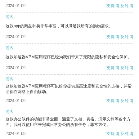
2024-01-09
支持
[0]
反对
[0]
游客
这款app的商品种类非常丰富，可以满足我所有的购物需求。
2024-01-09
支持
[0]
反对
[0]
游客
这款加速器VPM应用程序已经为我们带来了无限的隐私和安全性保护。
2024-01-09
支持
[0]
反对
[0]
游客
这款加速器VPM应用程序可以给你提供最高速度和安全性的连接，并帮
助你在网络上自由移动。
2024-01-09
支持
[0]
反对
[0]
游客
这款办公软件的功能非常全面，涵盖了文档、表格、演示文稿等各个方
面。我可以使用它来完成日常办公的所有任务，非常方便。
2024-01-09
支持
[0]
反对
[0]