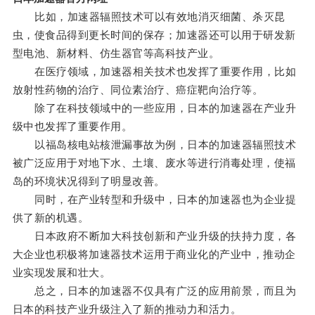
比如，加速器辐照技术可以有效地消灭细菌、杀灭昆
虫，使食品得到更长时间的保存；加速器还可以用于研发新
型电池、新材料、仿生器官等高科技产业。
在医疗领域，加速器相关技术也发挥了重要作用，比如
放射性药物的治疗、同位素治疗、癌症靶向治疗等。
除了在科技领域中的一些应用，日本的加速器在产业升
级中也发挥了重要作用。
以福岛核电站核泄漏事故为例，日本的加速器辐照技术
被广泛应用于对地下水、土壤、废水等进行消毒处理，使福
岛的环境状况得到了明显改善。
同时，在产业转型和升级中，日本的加速器也为企业提
供了新的机遇。
日本政府不断加大科技创新和产业升级的扶持力度，各
大企业也积极将加速器技术运用于商业化的产业中，推动企
业实现发展和壮大。
总之，日本的加速器不仅具有广泛的应用前景，而且为
日本的科技产业升级注入了新的推动力和活力。