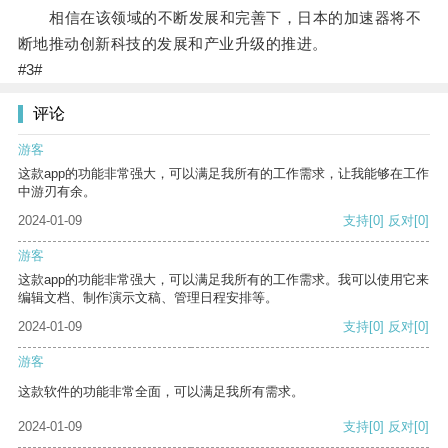
相信在该领域的不断发展和完善下，日本的加速器将不
断地推动创新科技的发展和产业升级的推进。
#3#
评论
游客
这款app的功能非常强大，可以满足我所有的工作需求，让我能够在工作
中游刃有余。
2024-01-09
支持
[0]
反对
[0]
游客
这款app的功能非常强大，可以满足我所有的工作需求。我可以使用它来
编辑文档、制作演示文稿、管理日程安排等。
2024-01-09
支持
[0]
反对
[0]
游客
这款软件的功能非常全面，可以满足我所有需求。
2024-01-09
支持
[0]
反对
[0]