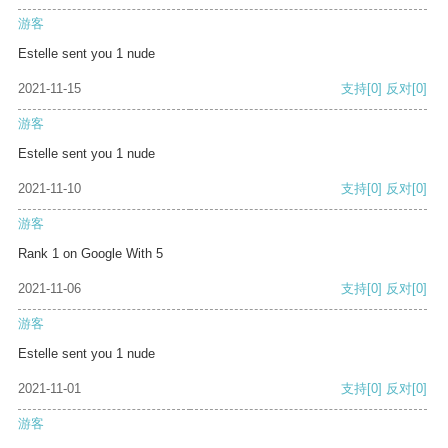
游客
Estelle sent you 1 nude
2021-11-15
支持
[0]
反对
[0]
游客
Estelle sent you 1 nude
2021-11-10
支持
[0]
反对
[0]
游客
Rank 1 on Google With 5
2021-11-06
支持
[0]
反对
[0]
游客
Estelle sent you 1 nude
2021-11-01
支持
[0]
反对
[0]
游客