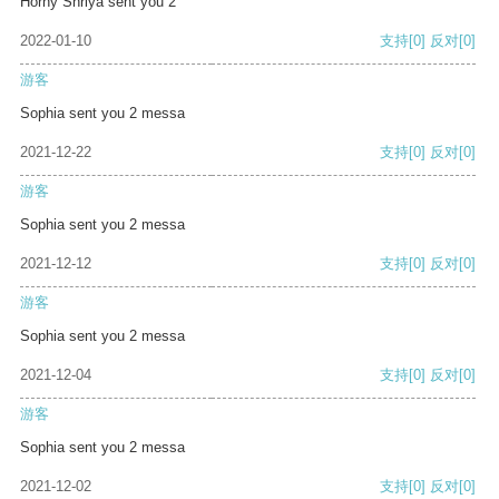
Horny Shriya sent you 2
2022-01-10
支持
[0]
反对
[0]
游客
Sophia sent you 2 messa
2021-12-22
支持
[0]
反对
[0]
游客
Sophia sent you 2 messa
2021-12-12
支持
[0]
反对
[0]
游客
Sophia sent you 2 messa
2021-12-04
支持
[0]
反对
[0]
游客
Sophia sent you 2 messa
2021-12-02
支持
[0]
反对
[0]