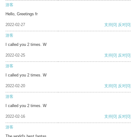
游客
Hello, Greetings fr
2022-02-27
支持
[0]
反对
[0]
游客
I called you 2 times. W
2022-02-25
支持
[0]
反对
[0]
游客
I called you 2 times. W
2022-02-20
支持
[0]
反对
[0]
游客
I called you 2 times. W
2022-02-16
支持
[0]
反对
[0]
游客
The world's best fantas