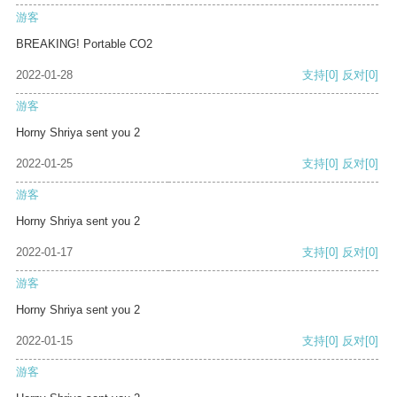
游客
BREAKING! Portable CO2
2022-01-28
支持
[0]
反对
[0]
游客
Horny Shriya sent you 2
2022-01-25
支持
[0]
反对
[0]
游客
Horny Shriya sent you 2
2022-01-17
支持
[0]
反对
[0]
游客
Horny Shriya sent you 2
2022-01-15
支持
[0]
反对
[0]
游客