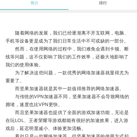
简介
排行
随着网络的发展，我们已经逐渐离不开互联网，电脑、
手机等设备更是成为了我们日常生活中不可或缺的一部分。
然而，在使用网络的过程中，我们难免会遇到卡顿、断
线等问题，这不仅影响了我们的工作效率，还极大地影响了
我们的使用体验。
为了解决这些问题，一款优秀的网络加速器就显得尤为
重要了。
而坚果加速器就是其中一款值得推荐的网络加速器。
与传统的VPN加速器不同，坚果加速器不会导致网络的
拥堵，速度也比VPN更快。
而且坚果加速器也提供了全面的游戏加速功能，无论是
在玩LOL、王者荣耀等游戏都能有很好的加速效果，进入游
戏后，延迟明显减小、体验更加流畅。
看似只是一款网络加速器，但坚果加速器的使用方式却