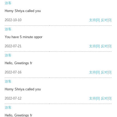
游客
Horny Shriya called you
2022-10-10
支持
[0]
反对
[0]
游客
You have 5 minute oppor
2022-07-21
支持
[0]
反对
[0]
游客
Hello, Greetings fr
2022-07-16
支持
[0]
反对
[0]
游客
Horny Shriya called you
2022-07-12
支持
[0]
反对
[0]
游客
Hello, Greetings fr