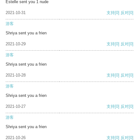
Estelle sent you 1 nude
2021-10-31
支持
[0]
反对
[0]
游客
Shriya sent you a frien
2021-10-29
支持
[0]
反对
[0]
游客
Shriya sent you a frien
2021-10-28
支持
[0]
反对
[0]
游客
Shriya sent you a frien
2021-10-27
支持
[0]
反对
[0]
游客
Shriya sent you a frien
2021-10-26
支持
[0]
反对
[0]