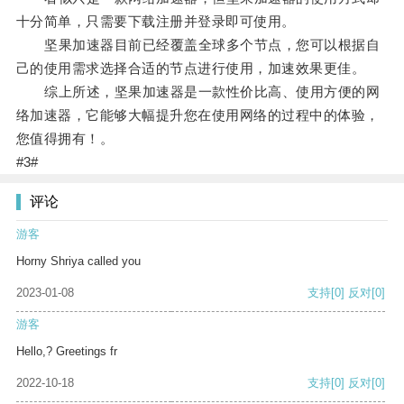
十分简单，只需要下载注册并登录即可使用。
坚果加速器目前已经覆盖全球多个节点，您可以根据自
己的使用需求选择合适的节点进行使用，加速效果更佳。
综上所述，坚果加速器是一款性价比高、使用方便的网
络加速器，它能够大幅提升您在使用网络的过程中的体验，
您值得拥有！。
#3#
评论
游客
Horny Shriya called you
2023-01-08
支持
[0]
反对
[0]
游客
Hello,? Greetings fr
2022-10-18
支持
[0]
反对
[0]