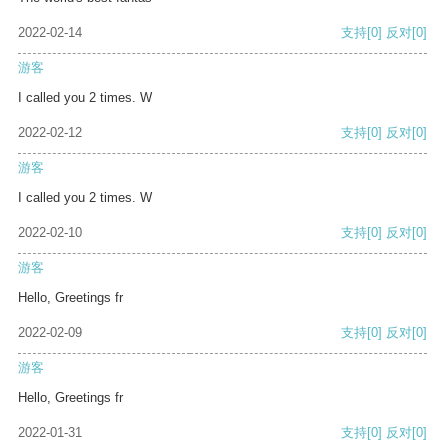
2022-02-14
支持
[0]
反对
[0]
游客
I called you 2 times. W
2022-02-12
支持
[0]
反对
[0]
游客
I called you 2 times. W
2022-02-10
支持
[0]
反对
[0]
游客
Hello, Greetings fr
2022-02-09
支持
[0]
反对
[0]
游客
Hello, Greetings fr
2022-01-31
支持
[0]
反对
[0]