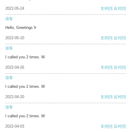
2022-05-24
支持
[0]
反对
[0]
游客
Hello, Greetings fr
2022-05-10
支持
[0]
反对
[0]
游客
I called you 2 times. W
2022-04-26
支持
[0]
反对
[0]
游客
I called you 2 times. W
2022-04-20
支持
[0]
反对
[0]
游客
I called you 2 times. W
2022-04-03
支持
[0]
反对
[0]