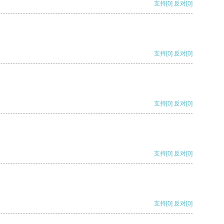
支持
[0]
反对
[0]
支持
[0]
反对
[0]
支持
[0]
反对
[0]
支持
[0]
反对
[0]
支持
[0]
反对
[0]