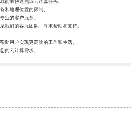
就能够快速完成云计算任务。
备和地理位置的限制。
专业的客户服务。
系我们的客服团队，寻求帮助和支持。
。
帮助用户实现更高效的工作和生活。
您的云计算需求。