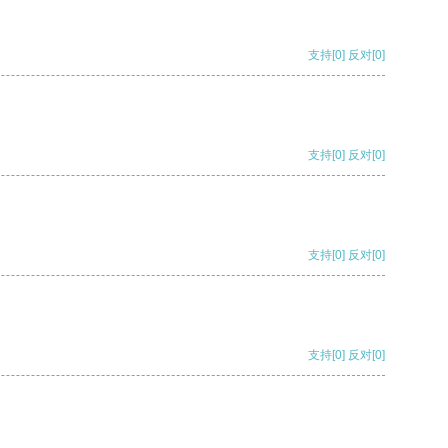
支持
[0]
反对
[0]
支持
[0]
反对
[0]
支持
[0]
反对
[0]
支持
[0]
反对
[0]