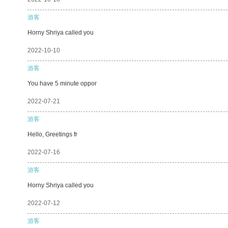
游客
Horny Shriya called you
2022-10-10
游客
You have 5 minute oppor
2022-07-21
游客
Hello, Greetings fr
2022-07-16
游客
Horny Shriya called you
2022-07-12
游客