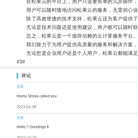
在松果云的平台上，用户只需要简单的几步操作，
用户可以随时随地访问松果云的服务，无需担心设
除了高效便捷的技术支持，松果云还为客户提供了
无论是技术问题还是使用建议，用户都可以随时联
总之，松果云是一个值得信赖的云计算服务平台
我们致力于为用户提供高质量的服务和解决方案，
无论您是企业用户还是个人用户，松果云都能满足
#3#
评论
游客
Horny Shriya called you
2023-01-08
游客
Hello,? Greetings fr
2022-10-18