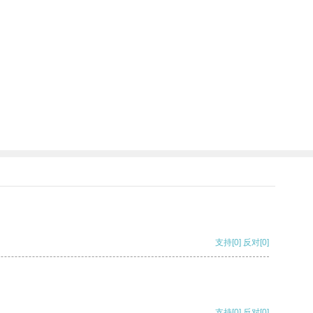
支持
[0]
反对
[0]
支持
[0]
反对
[0]