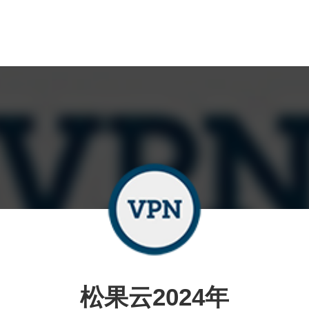
松果云2024年