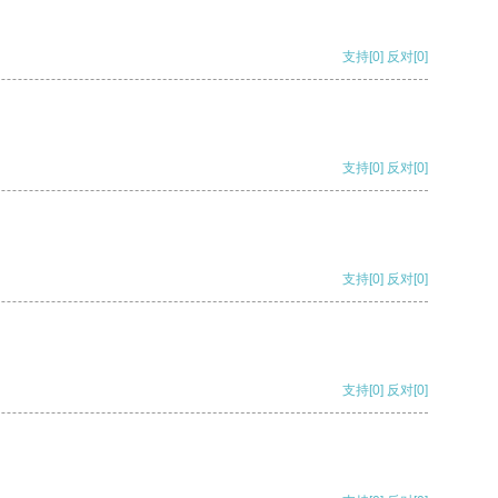
支持
[0]
反对
[0]
支持
[0]
反对
[0]
支持
[0]
反对
[0]
支持
[0]
反对
[0]