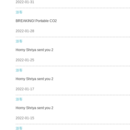
2022-01-31
游客
BREAKING! Portable CO2
2022-01-28
游客
Horny Shriya sent you 2
2022-01-25
游客
Horny Shriya sent you 2
2022-01-17
游客
Horny Shriya sent you 2
2022-01-15
游客