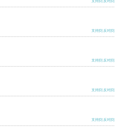
支持
[0]
反对
[0]
支持
[0]
反对
[0]
支持
[0]
反对
[0]
支持
[0]
反对
[0]
支持
[0]
反对
[0]