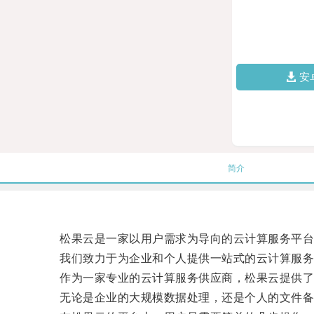
安
简介
松果云是一家以用户需求为导向的云计算服务平台
我们致力于为企业和个人提供一站式的云计算服务
作为一家专业的云计算服务供应商，松果云提供了多
无论是企业的大规模数据处理，还是个人的文件备