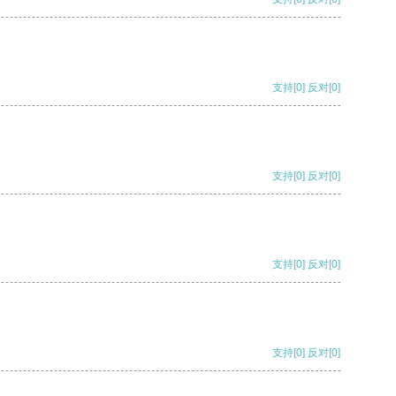
支持
[0]
反对
[0]
支持
[0]
反对
[0]
支持
[0]
反对
[0]
支持
[0]
反对
[0]