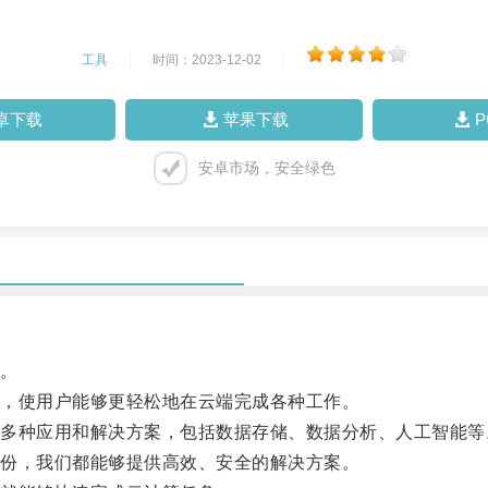
工具
|
时间：2023-12-02
|
卓下载
苹果下载
安卓市场，安全绿色
。
，使用户能够更轻松地在云端完成各种工作。
种应用和解决方案，包括数据存储、数据分析、人工智能等
份，我们都能够提供高效、安全的解决方案。