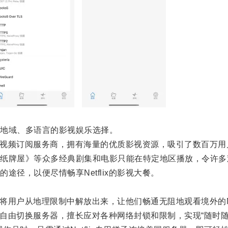
地域、多语言的影视娱乐选择。
网络视频订阅服务商，拥有海量的优质影视资源，吸引了数百万
牌屋》等众多经典剧集和电影只能在特定地区播放，令许多
，以便尽情畅享Netflix的影视大餐。
将用户从地理限制中解放出来，让他们畅通无阻地观看境外的Net
自由切换服务器，擅长应对各种网络封锁和限制，实现“随时随地”观