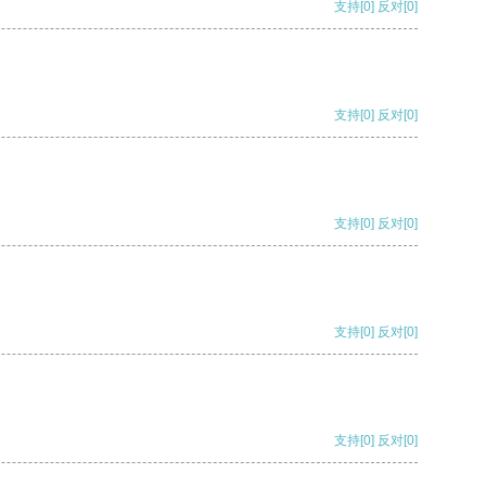
支持
[0]
反对
[0]
支持
[0]
反对
[0]
支持
[0]
反对
[0]
支持
[0]
反对
[0]
支持
[0]
反对
[0]