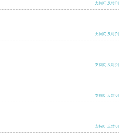
支持
[0]
反对
[0]
支持
[0]
反对
[0]
支持
[0]
反对
[0]
支持
[0]
反对
[0]
支持
[0]
反对
[0]