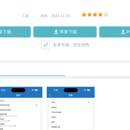
工具
|
时间：2023-11-15
|
卓下载
苹果下载
安卓市场，安全绿色