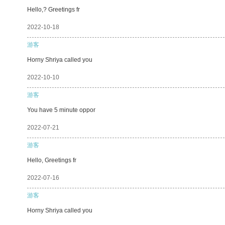
Hello,? Greetings fr
2022-10-18
游客
Horny Shriya called you
2022-10-10
游客
You have 5 minute oppor
2022-07-21
游客
Hello, Greetings fr
2022-07-16
游客
Horny Shriya called you