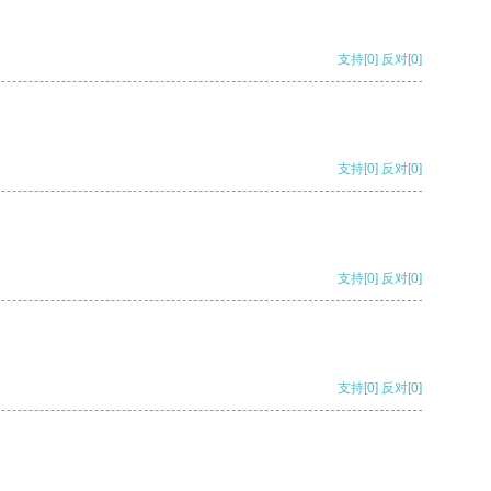
支持
[0]
反对
[0]
支持
[0]
反对
[0]
支持
[0]
反对
[0]
支持
[0]
反对
[0]