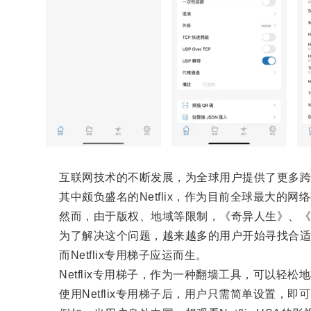
互联网技术的不断发展，为全球用户提供了更多跨
其中颇负盛名的Netflix，作为目前全球最大的
然而，由于版权、地域等限制，《奇异人生》、《纸
为了解决这个问题，越来越多的用户开始寻找合适的途径
而Netflix专用梯子应运而生。
Netflix专用梯子，作为一种翻墙工具，可以轻松地
使用Netflix专用梯子后，用户只需简单设置，即可