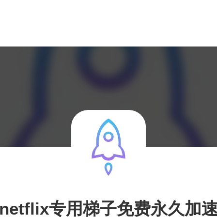
netflix专用梯子免费永久加