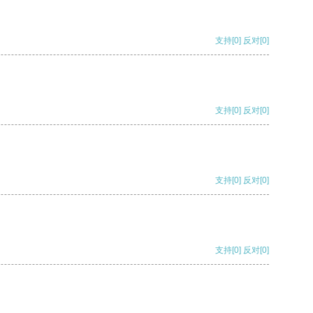
支持
[0]
反对
[0]
支持
[0]
反对
[0]
支持
[0]
反对
[0]
支持
[0]
反对
[0]